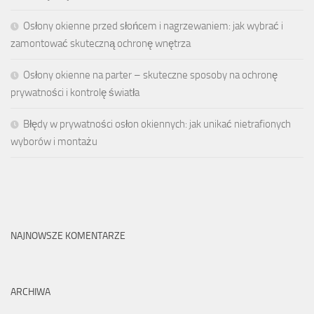
Osłony okienne przed słońcem i nagrzewaniem: jak wybrać i
zamontować skuteczną ochronę wnętrza
Osłony okienne na parter – skuteczne sposoby na ochronę
prywatności i kontrolę światła
Błędy w prywatności osłon okiennych: jak unikać nietrafionych
wyborów i montażu
NAJNOWSZE KOMENTARZE
ARCHIWA