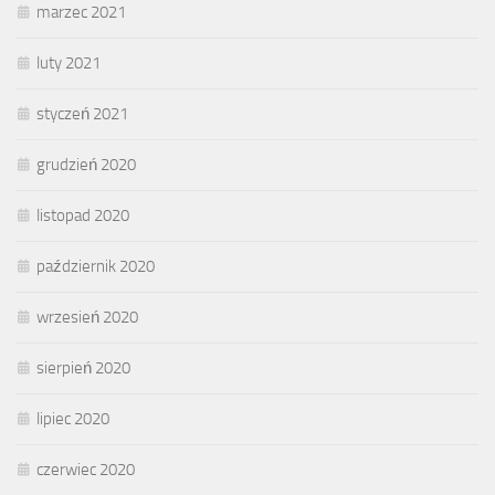
marzec 2021
luty 2021
styczeń 2021
grudzień 2020
listopad 2020
październik 2020
wrzesień 2020
sierpień 2020
lipiec 2020
czerwiec 2020