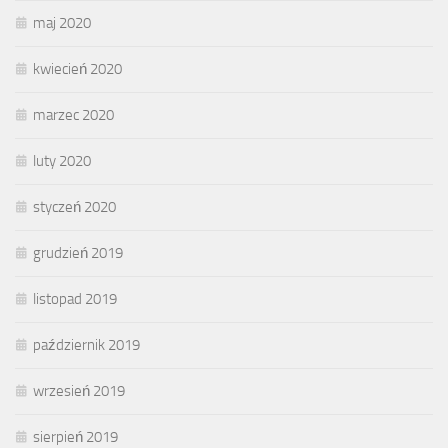
maj 2020
kwiecień 2020
marzec 2020
luty 2020
styczeń 2020
grudzień 2019
listopad 2019
październik 2019
wrzesień 2019
sierpień 2019