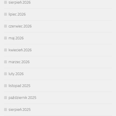
sierpień 2026
lipiec 2026
czerwiec 2026
maj 2026
kwiecień 2026
marzec 2026
luty 2026
listopad 2025
październik 2025
sierpień 2025