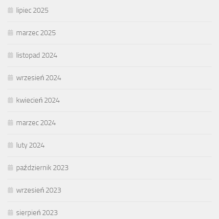
lipiec 2025
marzec 2025
listopad 2024
wrzesień 2024
kwiecień 2024
marzec 2024
luty 2024
październik 2023
wrzesień 2023
sierpień 2023