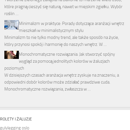
które pragną cieszyć się naturą, nawet w miejskim zgiełku. Wybór
roślin …
Minimalizm w praktyce: Porady dotyczące aranżacji wnętrz
mieszkań w minimalistycznym stylu
Minimalizm to nie tylko modny trend, ale także sposób na życie,
który przynosi spokój i harmonię do naszych wnętrz. W …
Monochromatyczne rozwiązania: Jak stworzyć spójny
wygląd za pomocą jednolitych kolorów w żaluzjach
poziomych
W dzisiejszych czasach aranżacja wnętrz zyskuje na znaczeniu, a
odpowiedni dobór kolorów może zdziałać prawdziwe cuda.
Monochromatyczne rozwiązania, zwłaszcza w …
ROLETY I ŻALUZJE
gulvlegging oslo