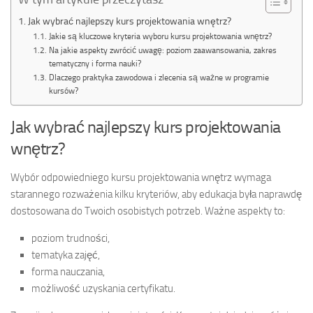
Jak wybrać najlepszy kurs projektowania wnętrz?
Jakie są kluczowe kryteria wyboru kursu projektowania wnętrz?
Na jakie aspekty zwrócić uwagę: poziom zaawansowania, zakres
tematyczny i forma nauki?
Dlaczego praktyka zawodowa i zlecenia są ważne w programie
kursów?
Jak wybrać najlepszy kurs projektowania
wnętrz?
Wybór odpowiedniego kursu projektowania wnętrz wymaga
starannego rozważenia kilku kryteriów, aby edukacja była naprawdę
dostosowana do Twoich osobistych potrzeb. Ważne aspekty to:
poziom trudności,
tematyka zajęć,
forma nauczania,
możliwość uzyskania certyfikatu.