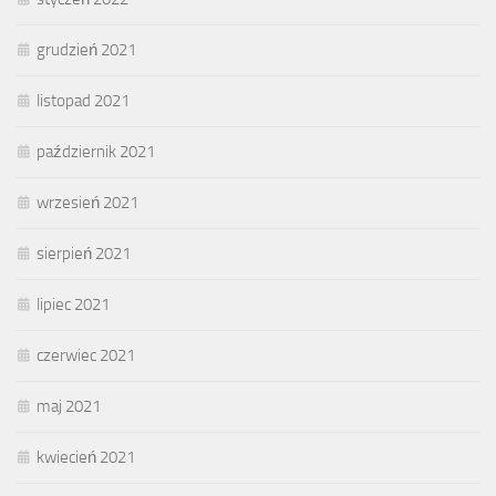
grudzień 2021
listopad 2021
październik 2021
wrzesień 2021
sierpień 2021
lipiec 2021
czerwiec 2021
maj 2021
kwiecień 2021