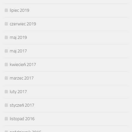
lipiec 2019
czerwiec 2019
maj 2019
maj 2017
kwiecień 2017
marzec 2017
luty 2017
styczeń 2017
listopad 2016