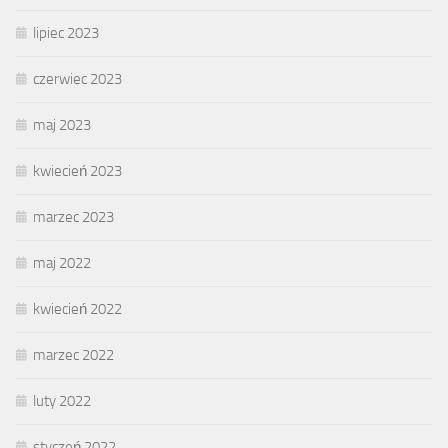
lipiec 2023
czerwiec 2023
maj 2023
kwiecień 2023
marzec 2023
maj 2022
kwiecień 2022
marzec 2022
luty 2022
styczeń 2022