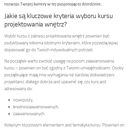
rozwoju Twojej kariery w tej pasjonującej dziedzinie.
Jakie są kluczowe kryteria wyboru kursu
projektowania wnętrz?
Wybór kursu z zakresu projektowania wnętrz powinien być
podyktowany kilkoma istotnymi kryteriami, które pozwolą lepiej
dopasować go do Twoich indywidualnych potrzeb.
Na początek warto zwrócić uwagę na poziom zaawansowania
kursu – powinien on być zgodny z Twoimi umiejętnościami. Osoby
początkujące mają inne wymagania niż bardziej doświadczeni
projektanci, dlatego dobrze jest upewnić się, czy kurs jest
adresowany do:
nowicjuszy,
średniozaawansowanych,
zaawansowanych.
Kolejnym kluczowym elementem jest tematyka kursu. Powinien on