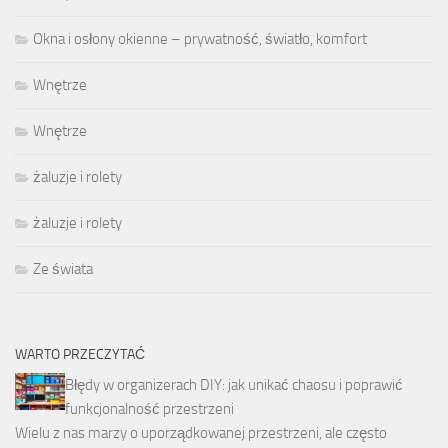
Okna i osłony okienne – prywatność, światło, komfort
Wnętrze
Wnętrze
żaluzje i rolety
żaluzje i rolety
Ze świata
WARTO PRZECZYTAĆ
Błędy w organizerach DIY: jak unikać chaosu i poprawić
funkcjonalność przestrzeni
Wielu z nas marzy o uporządkowanej przestrzeni, ale często