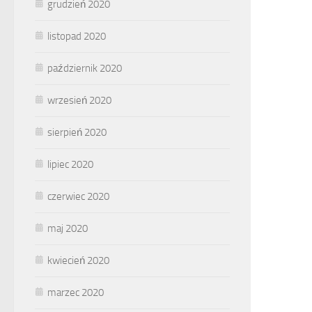
grudzień 2020
listopad 2020
październik 2020
wrzesień 2020
sierpień 2020
lipiec 2020
czerwiec 2020
maj 2020
kwiecień 2020
marzec 2020