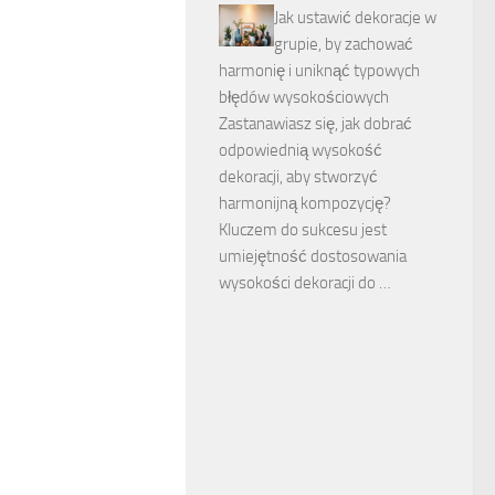
Jak ustawić dekoracje w
grupie, by zachować
harmonię i uniknąć typowych
błędów wysokościowych
Zastanawiasz się, jak dobrać
odpowiednią wysokość
dekoracji, aby stworzyć
harmonijną kompozycję?
Kluczem do sukcesu jest
umiejętność dostosowania
wysokości dekoracji do …