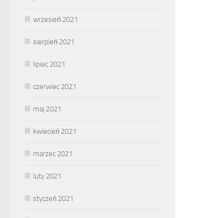
wrzesień 2021
sierpień 2021
lipiec 2021
czerwiec 2021
maj 2021
kwiecień 2021
marzec 2021
luty 2021
styczeń 2021