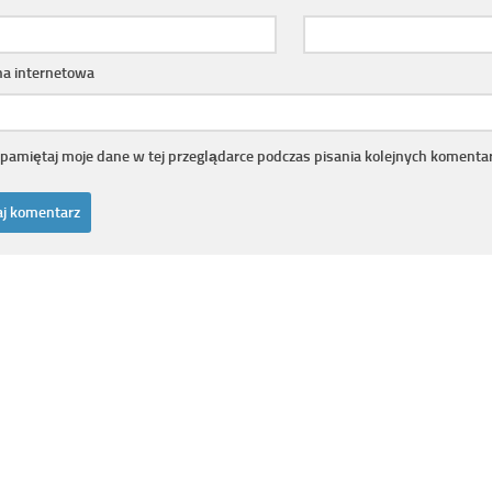
na internetowa
pamiętaj moje dane w tej przeglądarce podczas pisania kolejnych komentar