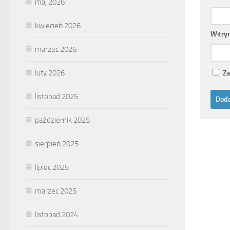
maj 2026
kwiecień 2026
Witry
marzec 2026
luty 2026
Za
listopad 2025
październik 2025
sierpień 2025
lipiec 2025
marzec 2025
listopad 2024