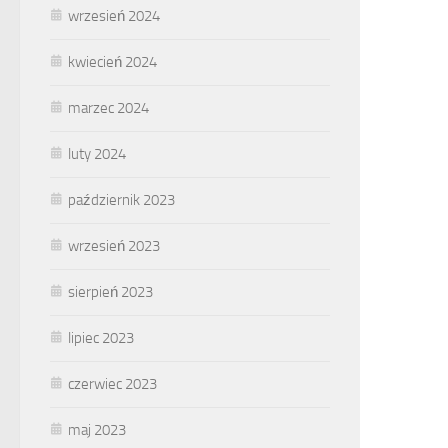
wrzesień 2024
kwiecień 2024
marzec 2024
luty 2024
październik 2023
wrzesień 2023
sierpień 2023
lipiec 2023
czerwiec 2023
maj 2023