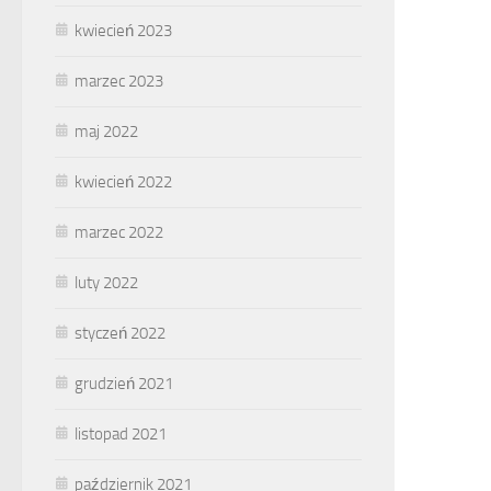
kwiecień 2023
marzec 2023
maj 2022
kwiecień 2022
marzec 2022
luty 2022
styczeń 2022
grudzień 2021
listopad 2021
październik 2021