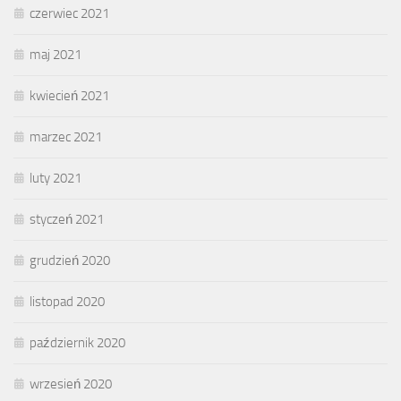
czerwiec 2021
maj 2021
kwiecień 2021
marzec 2021
luty 2021
styczeń 2021
grudzień 2020
listopad 2020
październik 2020
wrzesień 2020