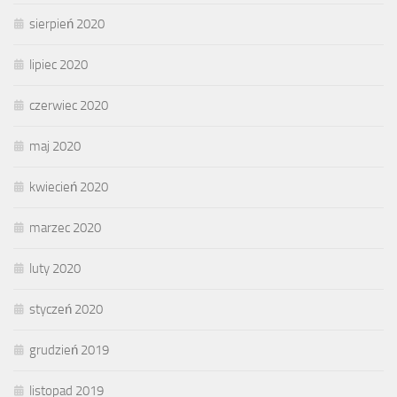
sierpień 2020
lipiec 2020
czerwiec 2020
maj 2020
kwiecień 2020
marzec 2020
luty 2020
styczeń 2020
grudzień 2019
listopad 2019