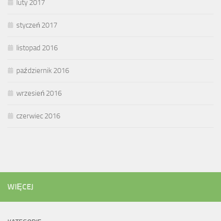
luty 2017
styczeń 2017
listopad 2016
październik 2016
wrzesień 2016
czerwiec 2016
WIĘCEJ