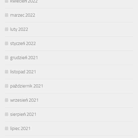
kwiecień 2022
marzec 2022
luty 2022
styczeń 2022
grudzień 2021
listopad 2021
październik 2021
wrzesień 2021
sierpień 2021
lipiec 2021