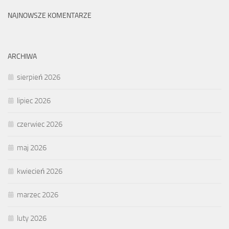
NAJNOWSZE KOMENTARZE
ARCHIWA
sierpień 2026
lipiec 2026
czerwiec 2026
maj 2026
kwiecień 2026
marzec 2026
luty 2026