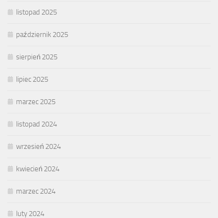
listopad 2025
październik 2025
sierpień 2025
lipiec 2025
marzec 2025
listopad 2024
wrzesień 2024
kwiecień 2024
marzec 2024
luty 2024