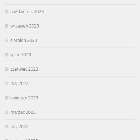
październik 2023
wrzesień 2023
sierpień 2023
lipiec 2023
czerwiec 2023
maj 2023
kwiecień 2023
marzec 2023
maj 2022