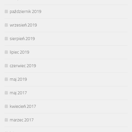
październik 2019
wrzesień 2019
sierpień 2019
lipiec 2019
czerwiec 2019
maj 2019
maj 2017
kwiecień 2017
marzec 2017