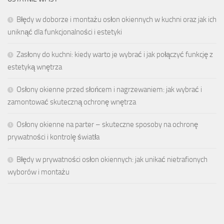
Błędy w doborze i montażu osłon okiennych w kuchni oraz jak ich
uniknąć dla funkcjonalności i estetyki
Zasłony do kuchni: kiedy warto je wybrać i jak połączyć funkcję z
estetyką wnętrza
Osłony okienne przed słońcem i nagrzewaniem: jak wybrać i
zamontować skuteczną ochronę wnętrza
Osłony okienne na parter – skuteczne sposoby na ochronę
prywatności i kontrolę światła
Błędy w prywatności osłon okiennych: jak unikać nietrafionych
wyborów i montażu