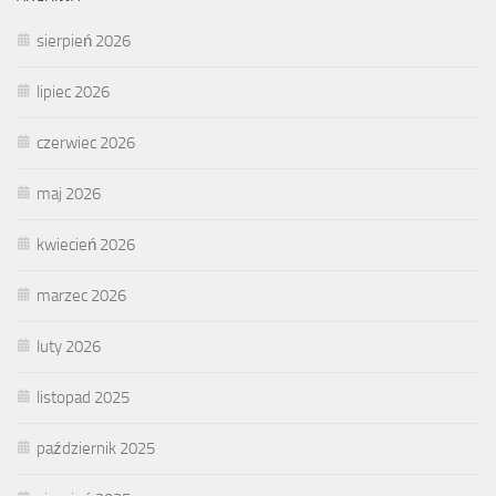
sierpień 2026
lipiec 2026
czerwiec 2026
maj 2026
kwiecień 2026
marzec 2026
luty 2026
listopad 2025
październik 2025