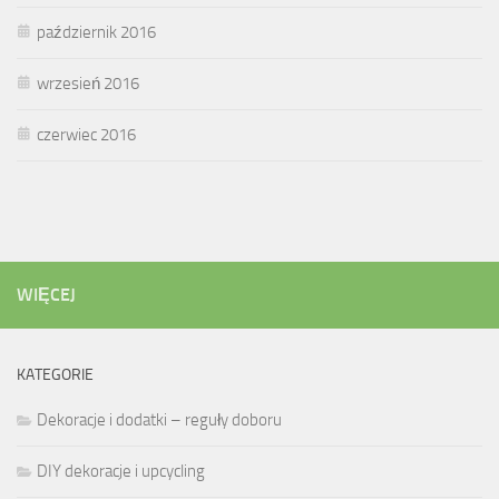
październik 2016
wrzesień 2016
czerwiec 2016
WIĘCEJ
KATEGORIE
Dekoracje i dodatki – reguły doboru
DIY dekoracje i upcycling