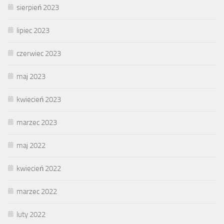
sierpień 2023
lipiec 2023
czerwiec 2023
maj 2023
kwiecień 2023
marzec 2023
maj 2022
kwiecień 2022
marzec 2022
luty 2022