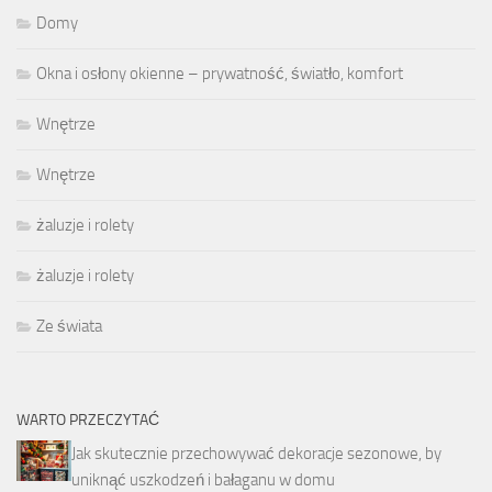
Domy
Okna i osłony okienne – prywatność, światło, komfort
Wnętrze
Wnętrze
żaluzje i rolety
żaluzje i rolety
Ze świata
WARTO PRZECZYTAĆ
Jak skutecznie przechowywać dekoracje sezonowe, by
uniknąć uszkodzeń i bałaganu w domu