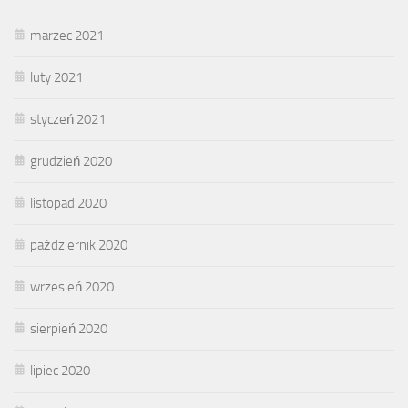
marzec 2021
luty 2021
styczeń 2021
grudzień 2020
listopad 2020
październik 2020
wrzesień 2020
sierpień 2020
lipiec 2020