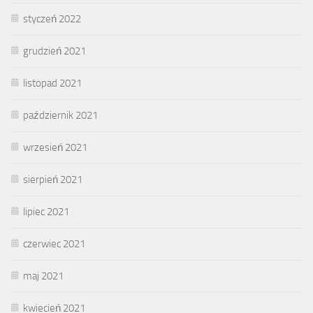
styczeń 2022
grudzień 2021
listopad 2021
październik 2021
wrzesień 2021
sierpień 2021
lipiec 2021
czerwiec 2021
maj 2021
kwiecień 2021