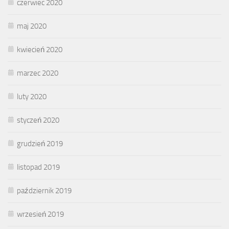
czerwiec 2020
maj 2020
kwiecień 2020
marzec 2020
luty 2020
styczeń 2020
grudzień 2019
listopad 2019
październik 2019
wrzesień 2019