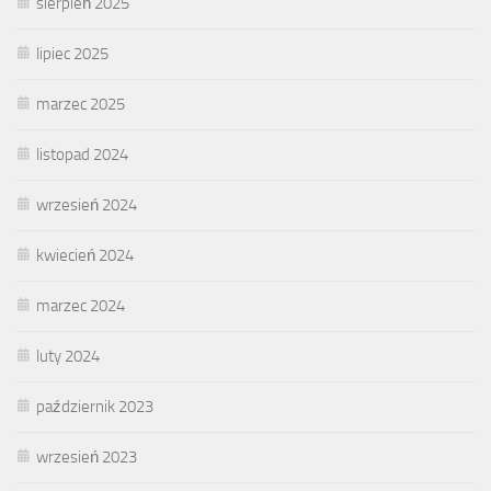
sierpień 2025
lipiec 2025
marzec 2025
listopad 2024
wrzesień 2024
kwiecień 2024
marzec 2024
luty 2024
październik 2023
wrzesień 2023