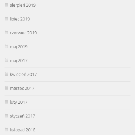
sierpień 2019
lipiec 2019
czerwiec 2019
maj 2019
maj 2017
kwiecień 2017
marzec 2017
luty 2017
styczeń 2017
listopad 2016