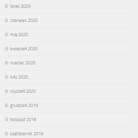
lipiec 2020
czerwiec 2020
maj 2020
kwiecień 2020
marzec 2020
luty 2020
styczeń 2020
grudzień 2019
listopad 2019
październik 2019