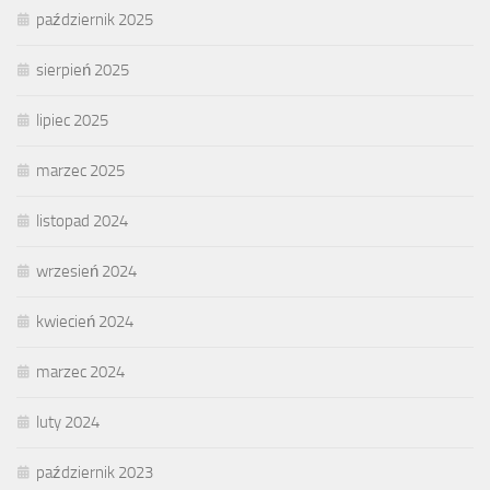
październik 2025
sierpień 2025
lipiec 2025
marzec 2025
listopad 2024
wrzesień 2024
kwiecień 2024
marzec 2024
luty 2024
październik 2023