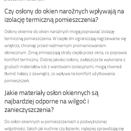
Czy osłony do okien narożnych wpływają na
izolację termiczną pomieszczenia?
Osłony okienne do okien narożnych mogą poprawiać izolację
termiczną pomieszczenia. W ciepłe dni ograniczają nagrzewanie się
wnętrza, chroniąc przed nadmiernym promieniowaniem
słonecznym. Zimą zmniejszają straty ciepła przez okna, co poprawia
komfort termiczny. Dobrej jakości osłony, zwłaszcza te wykonane z
grubych materiałów lub z warstwami izolacyjnymi, mogą również
tłumić hałasy z zewnątrz, co wpływa na komfort użytkowania
pomieszczeń.
Jakie materiały osłon okiennych są
najbardziej odporne na wilgoć i
zanieczyszczenia?
Do osłon okiennych w pomieszczeniach o podwyższonej
wilgotności, takich jak kuchnie czy łazienki, najlepiej sprawdzają się