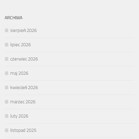
ARCHIWA
sierpień 2026
lipiec 2026
czerwiec 2026
maj 2026
kwiecień 2026
marzec 2026
luty 2026
listopad 2025