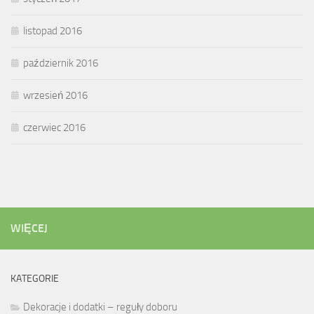
listopad 2016
październik 2016
wrzesień 2016
czerwiec 2016
WIĘCEJ
KATEGORIE
Dekoracje i dodatki – reguły doboru