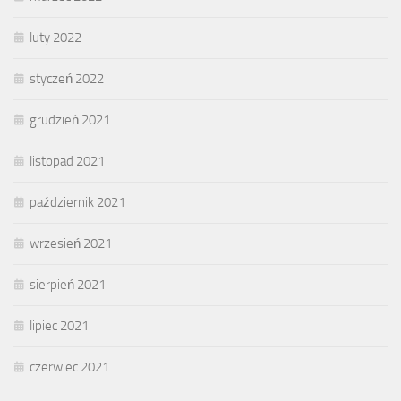
luty 2022
styczeń 2022
grudzień 2021
listopad 2021
październik 2021
wrzesień 2021
sierpień 2021
lipiec 2021
czerwiec 2021