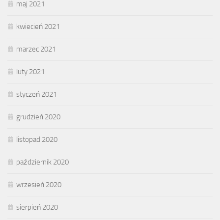
maj 2021
kwiecień 2021
marzec 2021
luty 2021
styczeń 2021
grudzień 2020
listopad 2020
październik 2020
wrzesień 2020
sierpień 2020