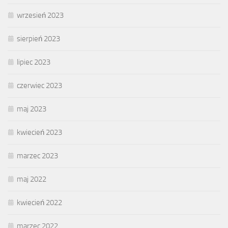
wrzesień 2023
sierpień 2023
lipiec 2023
czerwiec 2023
maj 2023
kwiecień 2023
marzec 2023
maj 2022
kwiecień 2022
marzec 2022