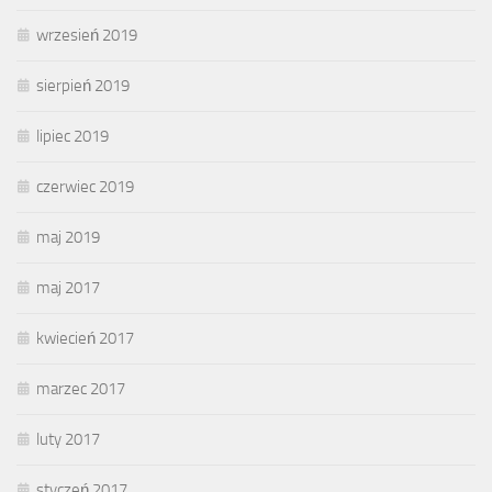
wrzesień 2019
sierpień 2019
lipiec 2019
czerwiec 2019
maj 2019
maj 2017
kwiecień 2017
marzec 2017
luty 2017
styczeń 2017