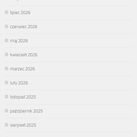
lipiec 2026
czerwiec 2026
maj 2026
kwiecień 2026
marzec 2026
luty 2026
listopad 2025
październik 2025
sierpień 2025