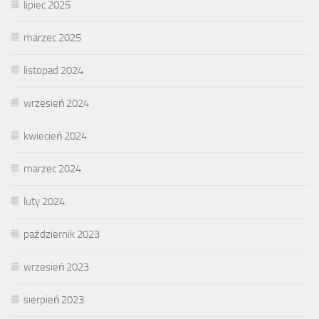
lipiec 2025
marzec 2025
listopad 2024
wrzesień 2024
kwiecień 2024
marzec 2024
luty 2024
październik 2023
wrzesień 2023
sierpień 2023