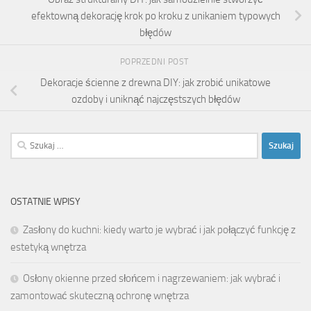
efektowną dekorację krok po kroku z unikaniem typowych
błędów
POPRZEDNI POST
Dekoracje ścienne z drewna DIY: jak zrobić unikatowe
ozdoby i uniknąć najczęstszych błędów
Szukaj:
OSTATNIE WPISY
Zasłony do kuchni: kiedy warto je wybrać i jak połączyć funkcję z
estetyką wnętrza
Osłony okienne przed słońcem i nagrzewaniem: jak wybrać i
zamontować skuteczną ochronę wnętrza