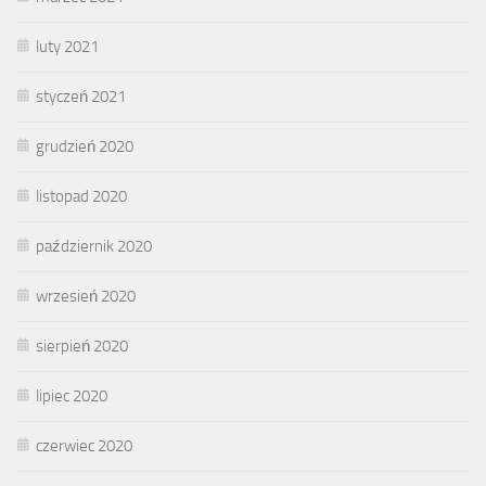
luty 2021
styczeń 2021
grudzień 2020
listopad 2020
październik 2020
wrzesień 2020
sierpień 2020
lipiec 2020
czerwiec 2020