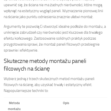
upewnić się, że ściana nie ma żadnych nierówności, które mogą
wpłynąć na estetyczny wygląd paneli. Wyznaczenie pionowej linii
na ścianie jako punktu odniesienia znacznie ułatwi montaż.
Argumenty te pozwolą Ci stworzyć idealne podłoże do montażu, a
uniknięcie zabrudzeń czy nierówności jest kluczowe dla trwałego
efektu końcowego. Zastosowanie solidnych praktyk podczas
przygotowania sprawi, że montaż paneli filcowych przebiegnie
sprawnie i efektywnie.
Skuteczne metody montażu paneli
filcowych na ścianę
Wybierz jedną z trzech skutecznych metod montażu paneli
filcowych na ścianę, aby uzyskać trwały i estetyczny efekt.
Najpopularniejsze techniki to:
Metoda
Opis
montażu