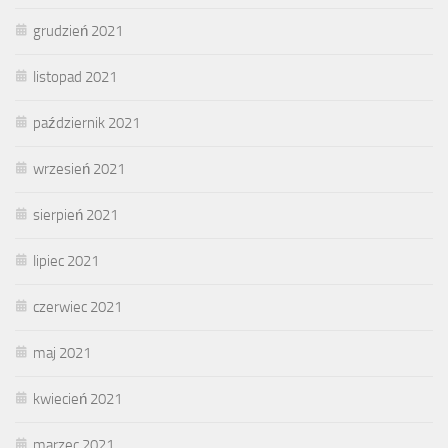
grudzień 2021
listopad 2021
październik 2021
wrzesień 2021
sierpień 2021
lipiec 2021
czerwiec 2021
maj 2021
kwiecień 2021
marzec 2021