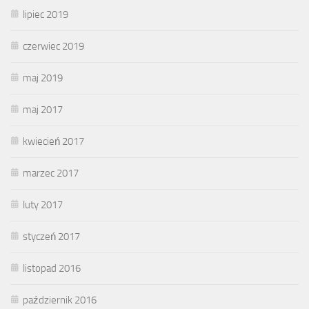
lipiec 2019
czerwiec 2019
maj 2019
maj 2017
kwiecień 2017
marzec 2017
luty 2017
styczeń 2017
listopad 2016
październik 2016