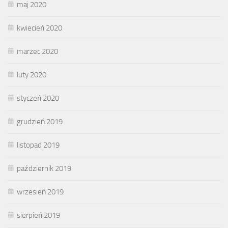
maj 2020
kwiecień 2020
marzec 2020
luty 2020
styczeń 2020
grudzień 2019
listopad 2019
październik 2019
wrzesień 2019
sierpień 2019