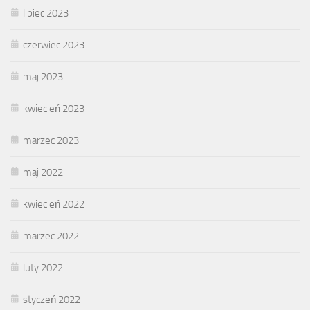
lipiec 2023
czerwiec 2023
maj 2023
kwiecień 2023
marzec 2023
maj 2022
kwiecień 2022
marzec 2022
luty 2022
styczeń 2022