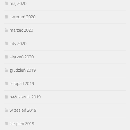
maj 2020
kwiecień 2020
marzec 2020
luty 2020
styczeń 2020
grudzień 2019
listopad 2019
październik 2019
wrzesień 2019
sierpień 2019