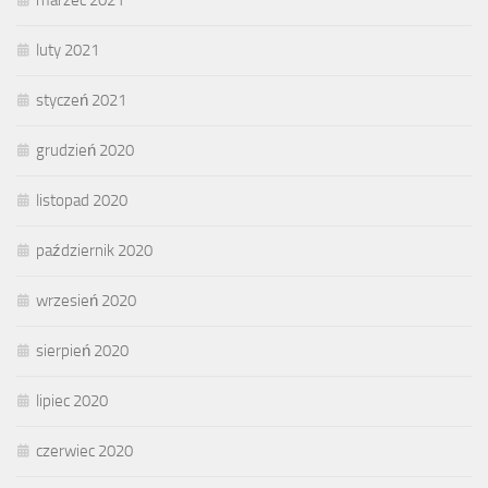
marzec 2021
luty 2021
styczeń 2021
grudzień 2020
listopad 2020
październik 2020
wrzesień 2020
sierpień 2020
lipiec 2020
czerwiec 2020