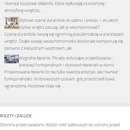
również kluczowe składniki, które wpływają na estetykę i
atmosferę wnętrza. …
Stylowe czarne żyrandole do salonu i pokoju – do jakich
stylów wnętrz pasują i jak je wkomponować?
Czarne żyrandole cieszą się ogromną popularnością w aranżacjach
wnętrz. Dzięki swojej wszechstronności doskonale komponują się
zarówno z klasycznym wystrojem, jak …
Wygodne łazienki: Porady dotyczące projektowania i
aranżacji funkcjonalnych i stylowych łazienek w domu
Projektowanie łazienki to nie tylko kwestia estetyki, ale również
funkcjonalności. W dzisiejszych czasach, gdy przestrzeń bywa
ograniczona, kluczowe staje się …
ROLETY I ŻALUZJE
Ochrona przed owadami: Wybór rolet siatkowych do ochrony przed