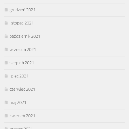
grudzień 2021
listopad 2021
październik 2021
wrzesień 2021
sierpień 2021
lipiec 2021
czerwiec 2021
maj 2021
kwiecień 2021