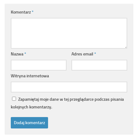
Komentarz
*
Nazwa
*
Adres email
*
Witryna internetowa
Zapamiętaj moje dane w tej przeglądarce podczas pisania
kolejnych komentarzy.