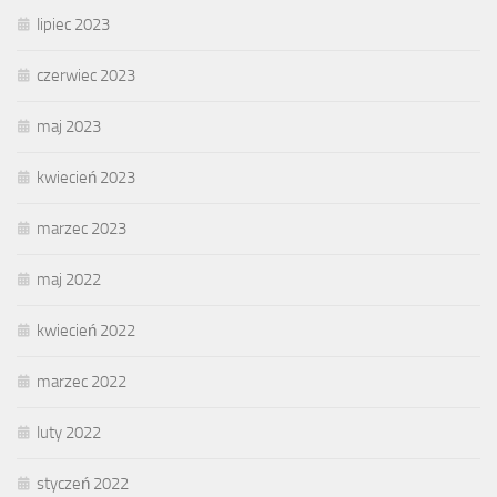
lipiec 2023
czerwiec 2023
maj 2023
kwiecień 2023
marzec 2023
maj 2022
kwiecień 2022
marzec 2022
luty 2022
styczeń 2022