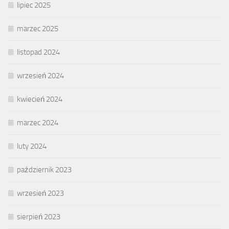
lipiec 2025
marzec 2025
listopad 2024
wrzesień 2024
kwiecień 2024
marzec 2024
luty 2024
październik 2023
wrzesień 2023
sierpień 2023