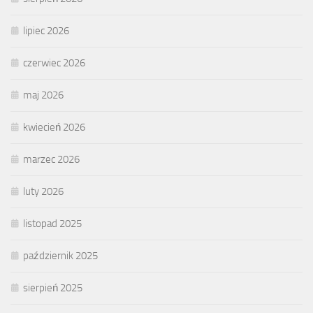
lipiec 2026
czerwiec 2026
maj 2026
kwiecień 2026
marzec 2026
luty 2026
listopad 2025
październik 2025
sierpień 2025