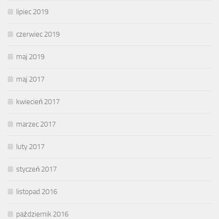
lipiec 2019
czerwiec 2019
maj 2019
maj 2017
kwiecień 2017
marzec 2017
luty 2017
styczeń 2017
listopad 2016
październik 2016