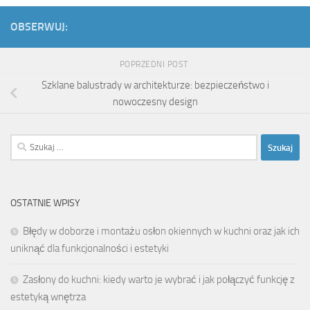
OBSERWUJ:
POPRZEDNI POST
Szklane balustrady w architekturze: bezpieczeństwo i
nowoczesny design
Szukaj:
OSTATNIE WPISY
Błędy w doborze i montażu osłon okiennych w kuchni oraz jak ich
uniknąć dla funkcjonalności i estetyki
Zasłony do kuchni: kiedy warto je wybrać i jak połączyć funkcję z
estetyką wnętrza