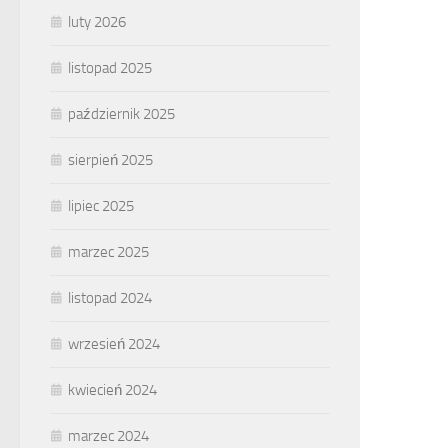
luty 2026
listopad 2025
październik 2025
sierpień 2025
lipiec 2025
marzec 2025
listopad 2024
wrzesień 2024
kwiecień 2024
marzec 2024