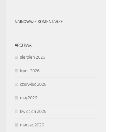
NAJNOWSZE KOMENTARZE
ARCHIWA
sierpień 2026
lipiec 2026
czerwiec 2026
maj 2026
kwiecień 2026
marzec 2026