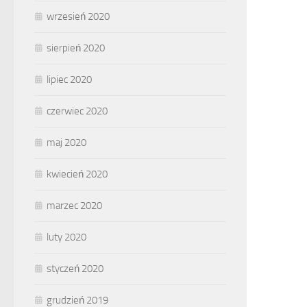
wrzesień 2020
sierpień 2020
lipiec 2020
czerwiec 2020
maj 2020
kwiecień 2020
marzec 2020
luty 2020
styczeń 2020
grudzień 2019