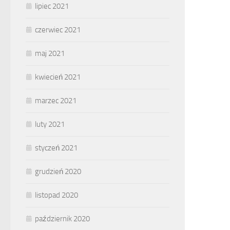
lipiec 2021
czerwiec 2021
maj 2021
kwiecień 2021
marzec 2021
luty 2021
styczeń 2021
grudzień 2020
listopad 2020
październik 2020