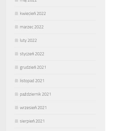
maj 2022
kwiecień 2022
marzec 2022
luty 2022
styczeń 2022
grudzień 2021
listopad 2021
październik 2021
wrzesień 2021
sierpień 2021