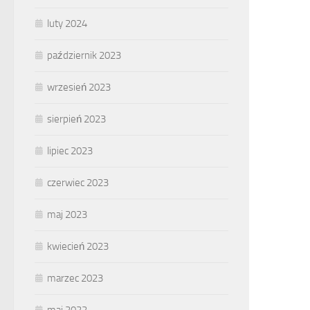
luty 2024
październik 2023
wrzesień 2023
sierpień 2023
lipiec 2023
czerwiec 2023
maj 2023
kwiecień 2023
marzec 2023