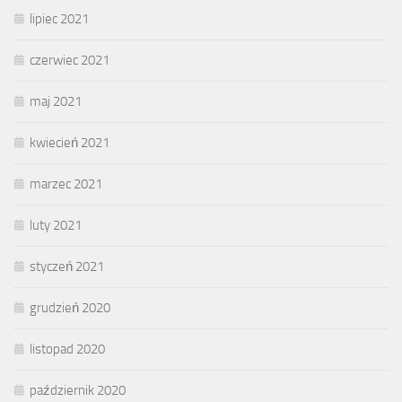
lipiec 2021
czerwiec 2021
maj 2021
kwiecień 2021
marzec 2021
luty 2021
styczeń 2021
grudzień 2020
listopad 2020
październik 2020