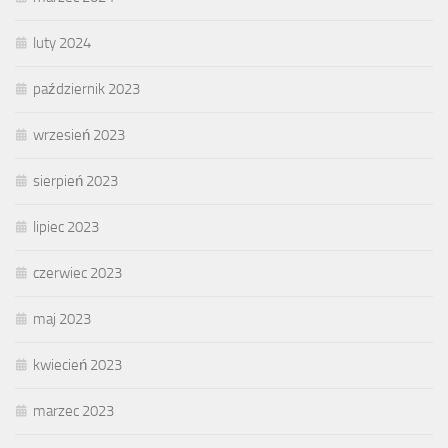
luty 2024
październik 2023
wrzesień 2023
sierpień 2023
lipiec 2023
czerwiec 2023
maj 2023
kwiecień 2023
marzec 2023