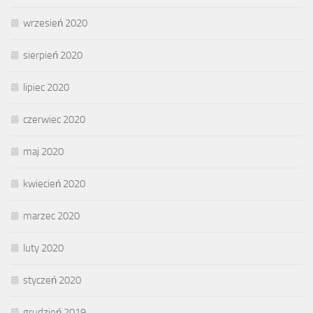
wrzesień 2020
sierpień 2020
lipiec 2020
czerwiec 2020
maj 2020
kwiecień 2020
marzec 2020
luty 2020
styczeń 2020
grudzień 2019