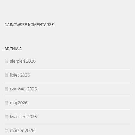
NAJNOWSZE KOMENTARZE
ARCHIWA
sierpień 2026
lipiec 2026
czerwiec 2026
maj 2026
kwiecień 2026
marzec 2026