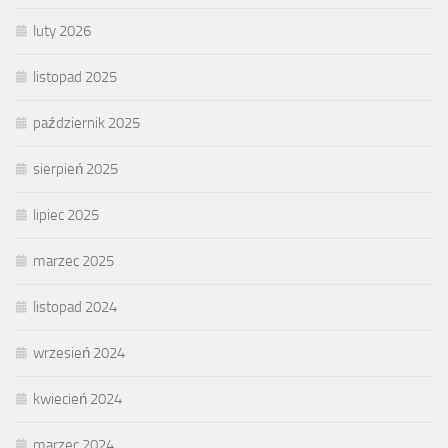
luty 2026
listopad 2025
październik 2025
sierpień 2025
lipiec 2025
marzec 2025
listopad 2024
wrzesień 2024
kwiecień 2024
marzec 2024