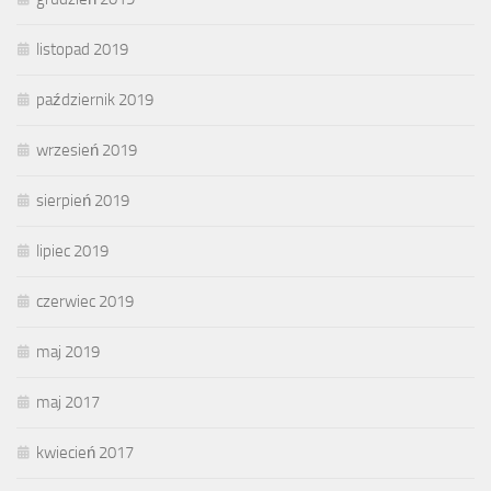
listopad 2019
październik 2019
wrzesień 2019
sierpień 2019
lipiec 2019
czerwiec 2019
maj 2019
maj 2017
kwiecień 2017