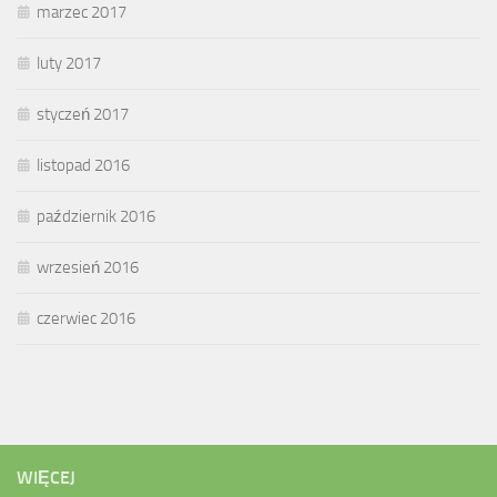
marzec 2017
luty 2017
styczeń 2017
listopad 2016
październik 2016
wrzesień 2016
czerwiec 2016
WIĘCEJ