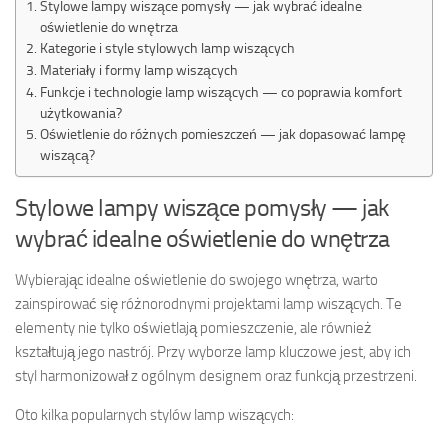
Stylowe lampy wiszące pomysły — jak wybrać idealne
oświetlenie do wnętrza
Kategorie i style stylowych lamp wiszących
Materiały i formy lamp wiszących
Funkcje i technologie lamp wiszących — co poprawia komfort
użytkowania?
Oświetlenie do różnych pomieszczeń — jak dopasować lampę
wiszącą?
Stylowe lampy wiszące pomysły — jak
wybrać idealne oświetlenie do wnętrza
Wybierając idealne oświetlenie do swojego wnętrza, warto
zainspirować się różnorodnymi projektami lamp wiszących. Te
elementy nie tylko oświetlają pomieszczenie, ale również
kształtują jego nastrój. Przy wyborze lamp kluczowe jest, aby ich
styl harmonizował z ogólnym designem oraz funkcją przestrzeni.
Oto kilka popularnych stylów lamp wiszących: