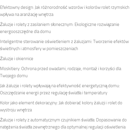
Efektowny design: Jak różnorodność wzorów i kolorów rolet rzymskich
wpływa na aranżację wnętrza
Żaluzje i rolety z zasilaniem słonecznym: Ekologiczne rozwiązanie
energooszczędne dla domu
Inteligentne sterowanie oświetleniem z żaluzjami: Tworzenie efektów
świetlnych i atmosfery w pomieszczeniach
Żaluzje i okiennice
Moskitiery: Ochrona przed owadami, rodzaje, montaż i korzyści dla
Twojego domu
Jak żaluzje i rolety wpływają na efektywność energetyczną domu:
Oszczędzanie energii przez regulację światła i temperatury
Kolor jako element dekoracyjny: Jak dobierać kolory żaluzji i rolet do
wystroju wnętrza
Żaluzje i rolety z automatycznym czujnikiem światła: Dopasowanie do
natężenia światła zewnętrznego dla optymalnej regulacji oświetlenia