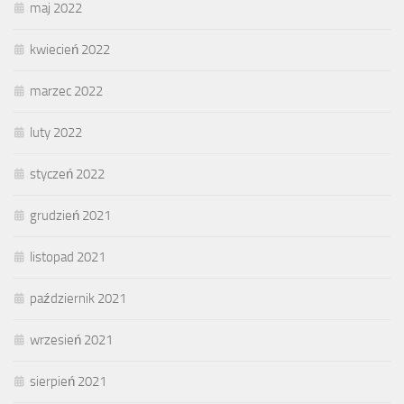
maj 2022
kwiecień 2022
marzec 2022
luty 2022
styczeń 2022
grudzień 2021
listopad 2021
październik 2021
wrzesień 2021
sierpień 2021