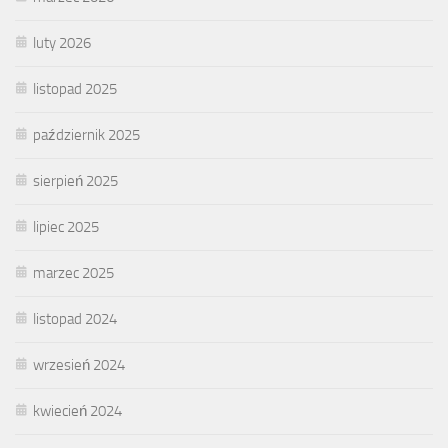
luty 2026
listopad 2025
październik 2025
sierpień 2025
lipiec 2025
marzec 2025
listopad 2024
wrzesień 2024
kwiecień 2024