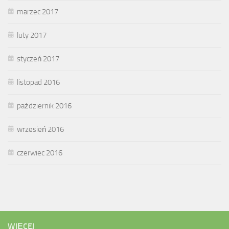
marzec 2017
luty 2017
styczeń 2017
listopad 2016
październik 2016
wrzesień 2016
czerwiec 2016
WIĘCEJ