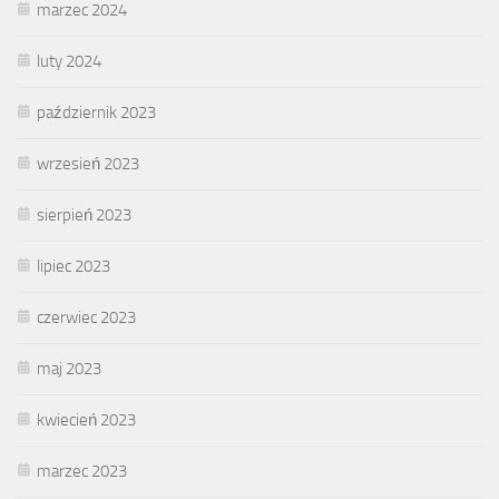
marzec 2024
luty 2024
październik 2023
wrzesień 2023
sierpień 2023
lipiec 2023
czerwiec 2023
maj 2023
kwiecień 2023
marzec 2023