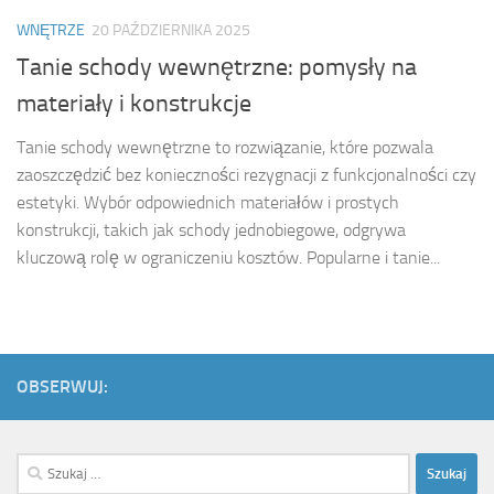
WNĘTRZE
20 PAŹDZIERNIKA 2025
Tanie schody wewnętrzne: pomysły na
materiały i konstrukcje
Tanie schody wewnętrzne to rozwiązanie, które pozwala
zaoszczędzić bez konieczności rezygnacji z funkcjonalności czy
estetyki. Wybór odpowiednich materiałów i prostych
konstrukcji, takich jak schody jednobiegowe, odgrywa
kluczową rolę w ograniczeniu kosztów. Popularne i tanie...
OBSERWUJ:
Szukaj: