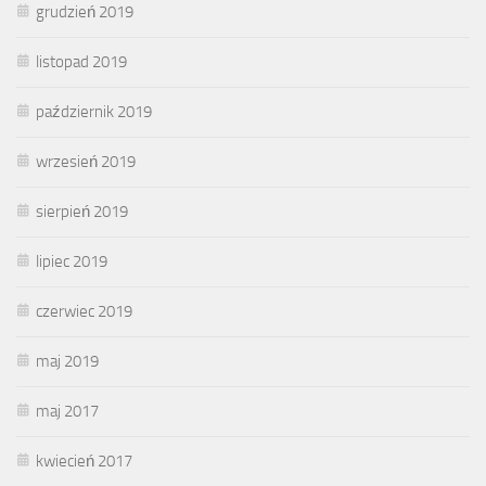
grudzień 2019
listopad 2019
październik 2019
wrzesień 2019
sierpień 2019
lipiec 2019
czerwiec 2019
maj 2019
maj 2017
kwiecień 2017