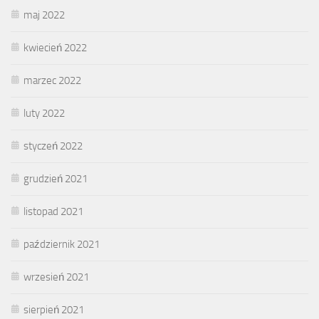
maj 2022
kwiecień 2022
marzec 2022
luty 2022
styczeń 2022
grudzień 2021
listopad 2021
październik 2021
wrzesień 2021
sierpień 2021