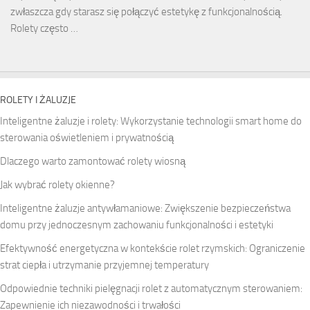
zwłaszcza gdy starasz się połączyć estetykę z funkcjonalnością.
Rolety często …
ROLETY I ŻALUZJE
Inteligentne żaluzje i rolety: Wykorzystanie technologii smart home do
sterowania oświetleniem i prywatnością
Dlaczego warto zamontować rolety wiosną
Jak wybrać rolety okienne?
Inteligentne żaluzje antywłamaniowe: Zwiększenie bezpieczeństwa
domu przy jednoczesnym zachowaniu funkcjonalności i estetyki
Efektywność energetyczna w kontekście rolet rzymskich: Ograniczenie
strat ciepła i utrzymanie przyjemnej temperatury
Odpowiednie techniki pielęgnacji rolet z automatycznym sterowaniem:
Zapewnienie ich niezawodności i trwałości