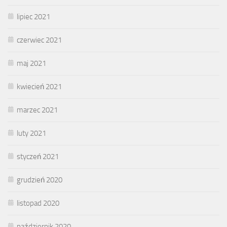
lipiec 2021
czerwiec 2021
maj 2021
kwiecień 2021
marzec 2021
luty 2021
styczeń 2021
grudzień 2020
listopad 2020
październik 2020