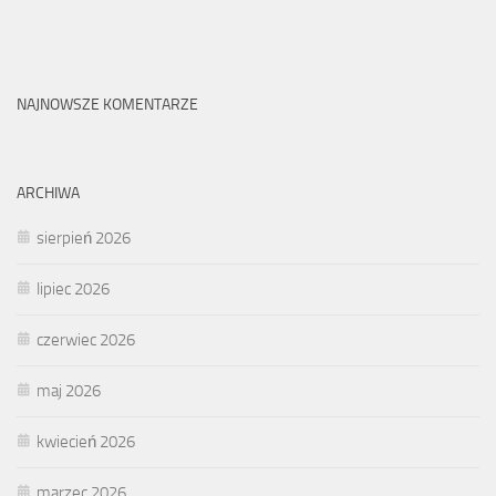
NAJNOWSZE KOMENTARZE
ARCHIWA
sierpień 2026
lipiec 2026
czerwiec 2026
maj 2026
kwiecień 2026
marzec 2026