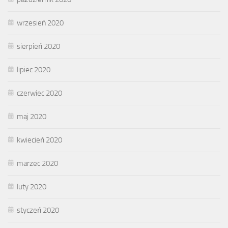
wrzesień 2020
sierpień 2020
lipiec 2020
czerwiec 2020
maj 2020
kwiecień 2020
marzec 2020
luty 2020
styczeń 2020