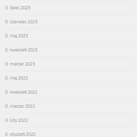
lipiec 2023
czerwiec 2023
maj 2023
kwiecień 2023
marzec 2023
maj 2022
kwiecień 2022
marzec 2022
luty 2022
styczeń 2022