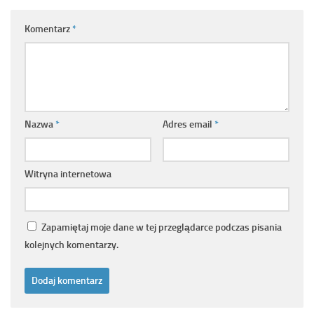
Komentarz
*
Nazwa
*
Adres email
*
Witryna internetowa
Zapamiętaj moje dane w tej przeglądarce podczas pisania
kolejnych komentarzy.