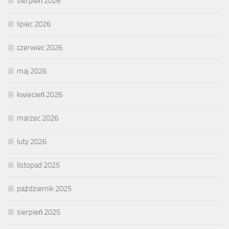
sierpień 2026
lipiec 2026
czerwiec 2026
maj 2026
kwiecień 2026
marzec 2026
luty 2026
listopad 2025
październik 2025
sierpień 2025