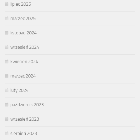
lipiec 2025
marzec 2025
listopad 2024
wrzesień 2024
kwiecień 2024
marzec 2024
luty 2024
październik 2023
wrzesień 2023
sierpień 2023