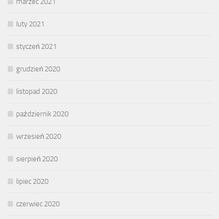
marzec 2021
luty 2021
styczeń 2021
grudzień 2020
listopad 2020
październik 2020
wrzesień 2020
sierpień 2020
lipiec 2020
czerwiec 2020