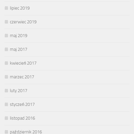
lipiec 2019
czerwiec 2019
maj 2019
maj 2017
kwiecień 2017
marzec 2017
luty 2017
styczeń 2017
listopad 2016
październik 2016