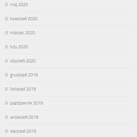
maj 2020
kwiecień 2020
marzec 2020
luty 2020
styczeń 2020
grudzień 2019
listopad 2019
październik 2019
wrzesień 2019
sierpień 2019