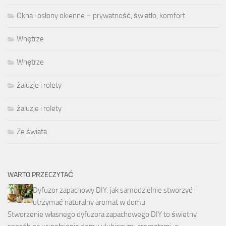
Okna i osłony okienne – prywatność, światło, komfort
Wnętrze
Wnętrze
żaluzje i rolety
żaluzje i rolety
Ze świata
WARTO PRZECZYTAĆ
Dyfuzor zapachowy DIY: jak samodzielnie stworzyć i
utrzymać naturalny aromat w domu
Stworzenie własnego dyfuzora zapachowego DIY to świetny