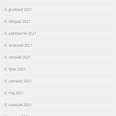
grudzień 2021
listopad 2021
październik 2021
wrzesień 2021
sierpień 2021
lipiec 2021
czerwiec 2021
maj 2021
kwiecień 2021