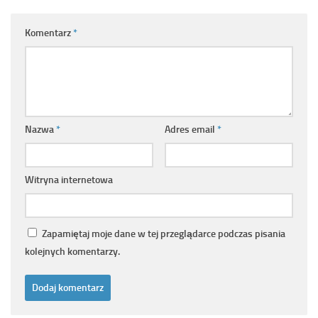
Komentarz
*
Nazwa
*
Adres email
*
Witryna internetowa
Zapamiętaj moje dane w tej przeglądarce podczas pisania
kolejnych komentarzy.