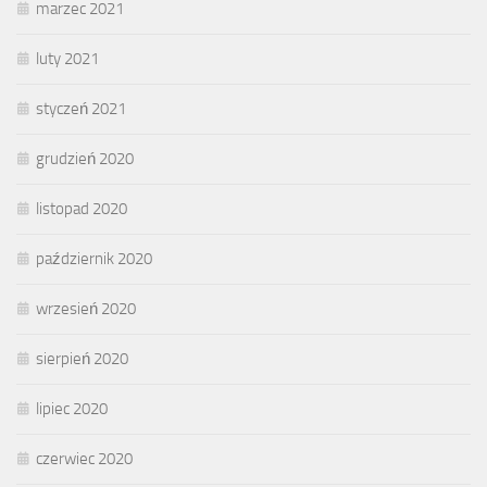
marzec 2021
luty 2021
styczeń 2021
grudzień 2020
listopad 2020
październik 2020
wrzesień 2020
sierpień 2020
lipiec 2020
czerwiec 2020