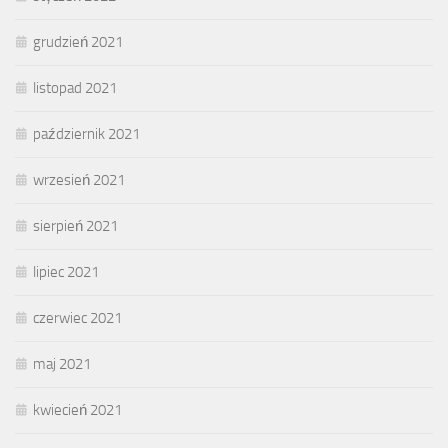
grudzień 2021
listopad 2021
październik 2021
wrzesień 2021
sierpień 2021
lipiec 2021
czerwiec 2021
maj 2021
kwiecień 2021