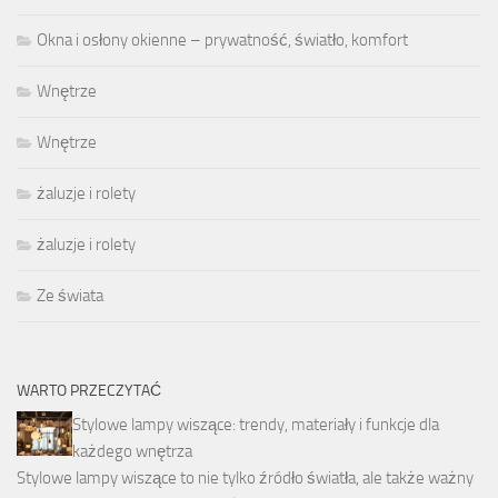
Okna i osłony okienne – prywatność, światło, komfort
Wnętrze
Wnętrze
żaluzje i rolety
żaluzje i rolety
Ze świata
WARTO PRZECZYTAĆ
Stylowe lampy wiszące: trendy, materiały i funkcje dla
każdego wnętrza
Stylowe lampy wiszące to nie tylko źródło światła, ale także ważny