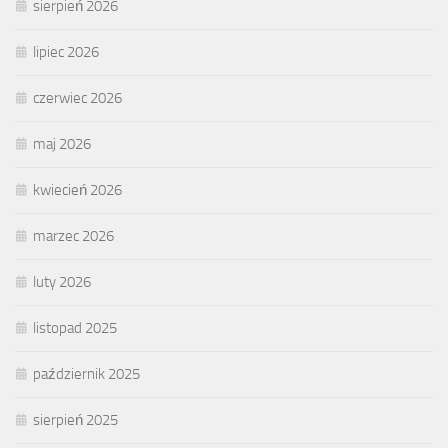
sierpień 2026
lipiec 2026
czerwiec 2026
maj 2026
kwiecień 2026
marzec 2026
luty 2026
listopad 2025
październik 2025
sierpień 2025