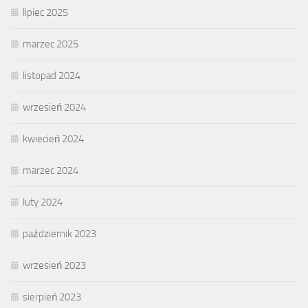
lipiec 2025
marzec 2025
listopad 2024
wrzesień 2024
kwiecień 2024
marzec 2024
luty 2024
październik 2023
wrzesień 2023
sierpień 2023