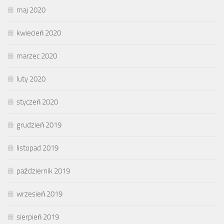
maj 2020
kwiecień 2020
marzec 2020
luty 2020
styczeń 2020
grudzień 2019
listopad 2019
październik 2019
wrzesień 2019
sierpień 2019