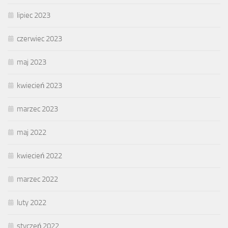
lipiec 2023
czerwiec 2023
maj 2023
kwiecień 2023
marzec 2023
maj 2022
kwiecień 2022
marzec 2022
luty 2022
styczeń 2022