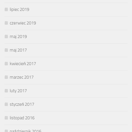
lipiec 2019
czerwiec 2019
maj 2019
maj 2017
kwiecień 2017
marzec 2017
luty 2017
styczeń 2017
listopad 2016
październik 2016