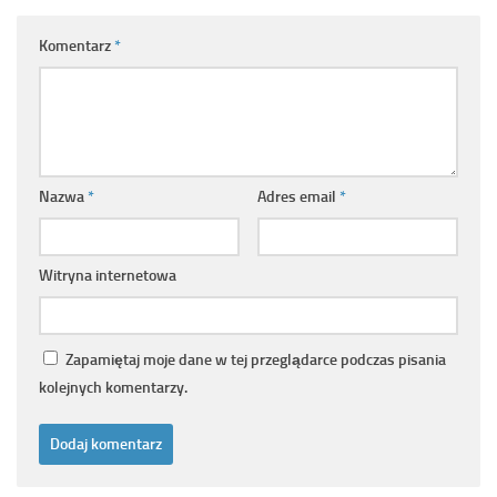
Komentarz
*
Nazwa
*
Adres email
*
Witryna internetowa
Zapamiętaj moje dane w tej przeglądarce podczas pisania
kolejnych komentarzy.