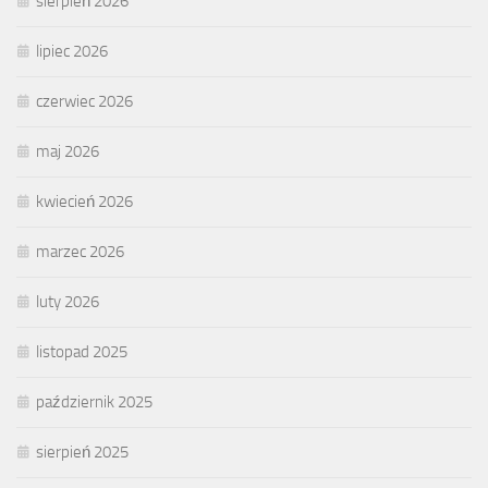
sierpień 2026
lipiec 2026
czerwiec 2026
maj 2026
kwiecień 2026
marzec 2026
luty 2026
listopad 2025
październik 2025
sierpień 2025