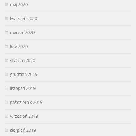
maj 2020
kwiecień 2020
marzec 2020
luty 2020
styczeń 2020
grudzień 2019
listopad 2019
październik 2019
wrzesień 2019
sierpień 2019