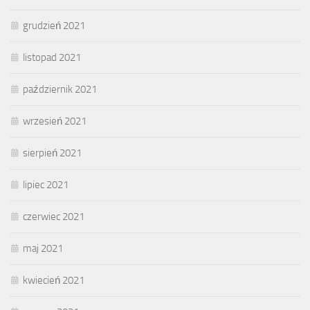
grudzień 2021
listopad 2021
październik 2021
wrzesień 2021
sierpień 2021
lipiec 2021
czerwiec 2021
maj 2021
kwiecień 2021