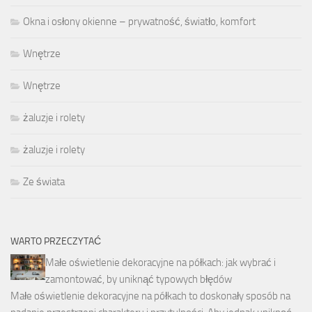
Okna i osłony okienne – prywatność, światło, komfort
Wnętrze
Wnętrze
żaluzje i rolety
żaluzje i rolety
Ze świata
WARTO PRZECZYTAĆ
Małe oświetlenie dekoracyjne na półkach: jak wybrać i
zamontować, by uniknąć typowych błędów
Małe oświetlenie dekoracyjne na półkach to doskonały sposób na