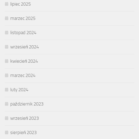
lipiec 2025
marzec 2025
listopad 2024
wrzesień 2024
kwiecień 2024
marzec 2024
luty 2024
październik 2023
wrzesień 2023
sierpień 2023