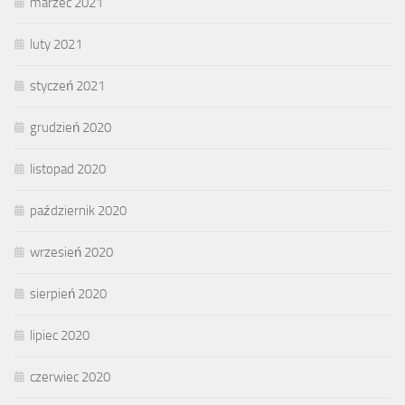
marzec 2021
luty 2021
styczeń 2021
grudzień 2020
listopad 2020
październik 2020
wrzesień 2020
sierpień 2020
lipiec 2020
czerwiec 2020