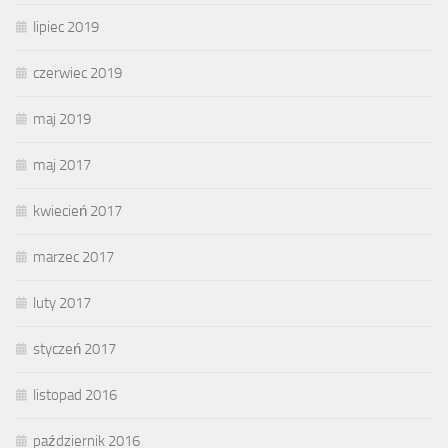
lipiec 2019
czerwiec 2019
maj 2019
maj 2017
kwiecień 2017
marzec 2017
luty 2017
styczeń 2017
listopad 2016
październik 2016