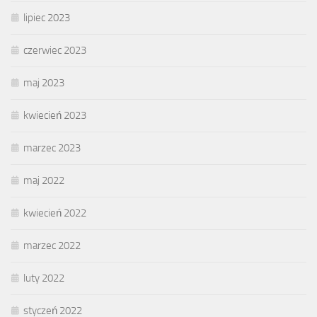
lipiec 2023
czerwiec 2023
maj 2023
kwiecień 2023
marzec 2023
maj 2022
kwiecień 2022
marzec 2022
luty 2022
styczeń 2022