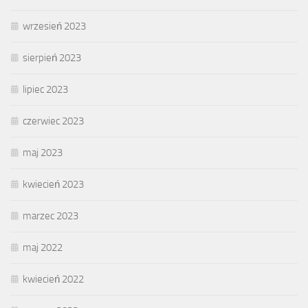
wrzesień 2023
sierpień 2023
lipiec 2023
czerwiec 2023
maj 2023
kwiecień 2023
marzec 2023
maj 2022
kwiecień 2022