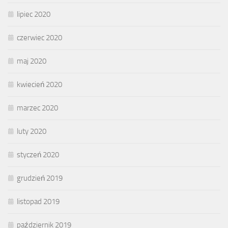
lipiec 2020
czerwiec 2020
maj 2020
kwiecień 2020
marzec 2020
luty 2020
styczeń 2020
grudzień 2019
listopad 2019
październik 2019