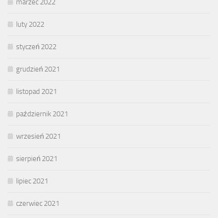
marzec 2022
luty 2022
styczeń 2022
grudzień 2021
listopad 2021
październik 2021
wrzesień 2021
sierpień 2021
lipiec 2021
czerwiec 2021