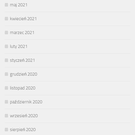
maj 2021
kwiecień 2021
marzec 2021
luty 2021
styczeń 2021
grudzień 2020
listopad 2020
październik 2020
wrzesień 2020
sierpień 2020