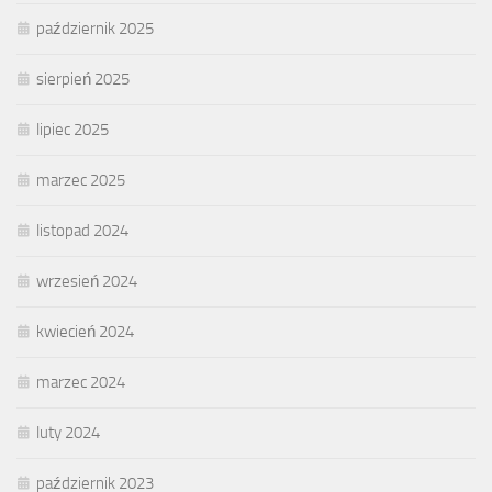
październik 2025
sierpień 2025
lipiec 2025
marzec 2025
listopad 2024
wrzesień 2024
kwiecień 2024
marzec 2024
luty 2024
październik 2023