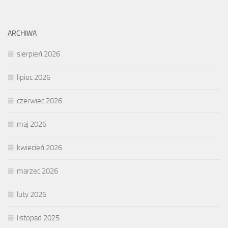
ARCHIWA
sierpień 2026
lipiec 2026
czerwiec 2026
maj 2026
kwiecień 2026
marzec 2026
luty 2026
listopad 2025