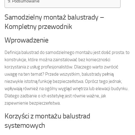
Podsumowanie
Samodzielny montaż balustrady –
Kompletny przewodnik
Wprowadzenie
Definicja balustrad do samodzielnego montażu jest dość prosta: to
konstrukcje, które można zainstalować bez konieczności
korzystania z usług profesjonalistów. Dlaczego warto zwrócić
uwagę na ten temat? Przede wszystkim, balustrady pełnią
niezwykle istotną funkcję bezpieczeństwa. Oprócz tego jednak,
wpływają również na ogólny wygląd wnętrza lub elewacji budynku.
Dlatego zadbanie o ich estetykę jest równie ważne, jak
zapewnienie bezpieczeństwa.
Korzyści z montażu balustrad
systemowych