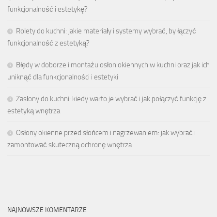
funkcjonalność i estetykę?
Rolety do kuchni: jakie materiały i systemy wybrać, by łączyć
funkcjonalność z estetyką?
Błędy w doborze i montażu osłon okiennych w kuchni oraz jak ich
uniknąć dla funkcjonalności i estetyki
Zasłony do kuchni: kiedy warto je wybrać i jak połączyć funkcję z
estetyką wnętrza
Osłony okienne przed słońcem i nagrzewaniem: jak wybrać i
zamontować skuteczną ochronę wnętrza
NAJNOWSZE KOMENTARZE