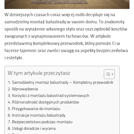
W dzisiejszych czasach coraz więcej osób decyduje się na
samodzielny montaż balustrady w swoim domu. To znakomity
sposób na wyrażenie własnego stylu oraz oszczędność kosztów
związanych z wynajmowaniem fachowców. W artykule
przedstawimy kompleksowy przewodnik, który pomoże Ci w
facerze tajemnic oraz zwróci uwagę na aspekty bezpieczeństwa
i estetyki.
W tym artykule przeczytasz
Samodzielny montaż balustrady – Kompletny przewodnik
Wprowadzenie
Korzyści z montażu balustrad systemowych
Różnorodność dostępnych produktów
Przygotowanie do montażu
Instrukcje montażu balustrady
Bezpieczeństwo podczas montażu
Usługi doradcze i wycena