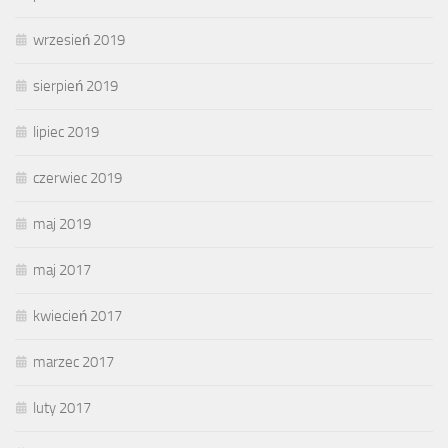
wrzesień 2019
sierpień 2019
lipiec 2019
czerwiec 2019
maj 2019
maj 2017
kwiecień 2017
marzec 2017
luty 2017