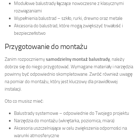
Modułowe balustrady łączące nowoczesne z klasycznymi
rozwiązaniami
Wypełnienia balustrad – szkło, rurki, drewno oraz metale
Akcesoria do balustrad, które mogą zwiększyć trwałość i
bezpieczeństwo
Przygotowanie do montażu
Zanim rozpoczniemy
samodzielny montaż balustrady
, należy
dobrze się do niego przygotować. Wymagane materiały i narzędzia
powinny być odpowiednio skompletowane. Zwróć również uwagę
na pomiar do montażu, który jest kluczowy dla prawidłowej
instalacji.
Oto co musisz mieć:
Balustrady systemowe – odpowiednie do Twojego projektu
Narzędzia do montażu (wkrętarka, poziomica, miara)
Akcesoria uszczelniające w celu zwiększenia odporności na
warunki atmosferyczne