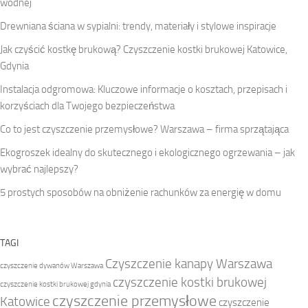
wodnej
Drewniana ściana w sypialni: trendy, materiały i stylowe inspiracje
Jak czyścić kostkę brukową? Czyszczenie kostki brukowej Katowice,
Gdynia
Instalacja odgromowa: Kluczowe informacje o kosztach, przepisach i
korzyściach dla Twojego bezpieczeństwa
Co to jest czyszczenie przemysłowe? Warszawa – firma sprzątająca
Ekogroszek idealny do skutecznego i ekologicznego ogrzewania – jak
wybrać najlepszy?
5 prostych sposobów na obniżenie rachunków za energię w domu
TAGI
Czyszczenie kanapy Warszawa
czyszczenie dywanów Warszawa
czyszczenie kostki brukowej
czyszczenie kostki brukowej gdynia
czyszczenie przemysłowe
Katowice
czyszczenie