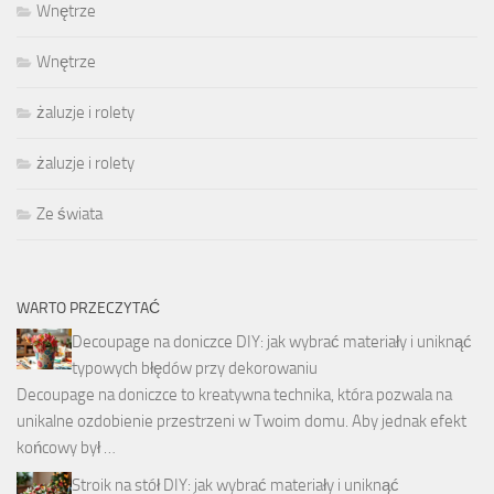
Wnętrze
Wnętrze
żaluzje i rolety
żaluzje i rolety
Ze świata
WARTO PRZECZYTAĆ
Decoupage na doniczce DIY: jak wybrać materiały i uniknąć
typowych błędów przy dekorowaniu
Decoupage na doniczce to kreatywna technika, która pozwala na
unikalne ozdobienie przestrzeni w Twoim domu. Aby jednak efekt
końcowy był …
Stroik na stół DIY: jak wybrać materiały i uniknąć