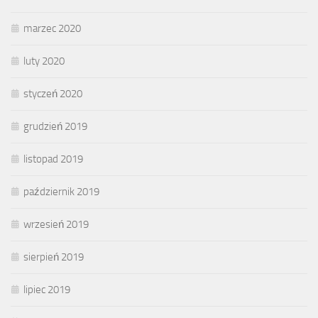
marzec 2020
luty 2020
styczeń 2020
grudzień 2019
listopad 2019
październik 2019
wrzesień 2019
sierpień 2019
lipiec 2019