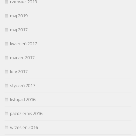
czerwiec 2019
maj 2019
maj 2017
kwiecień 2017
marzec 2017
luty 2017
styczeń 2017
listopad 2016
październik 2016
wrzesień 2016