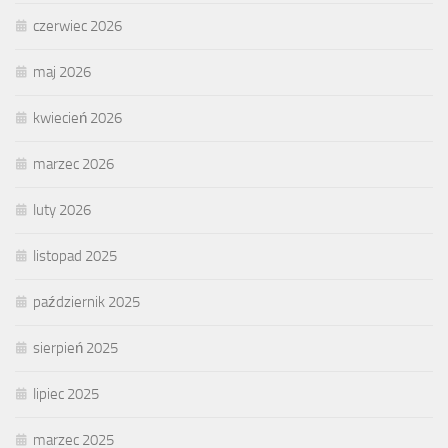
czerwiec 2026
maj 2026
kwiecień 2026
marzec 2026
luty 2026
listopad 2025
październik 2025
sierpień 2025
lipiec 2025
marzec 2025