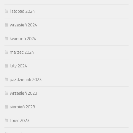
listopad 2024
wrzesień 2024
kwiecień 2024
marzec 2024
luty 2024
październik 2023
wrzesień 2023
sierpień 2023
lipiec 2023