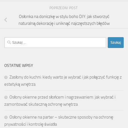
POPRZEDNI POST
Osłonka na doniczkę w stylu boho DIY: jak stworzyć
naturalną dekorację i uniknąć najczęstszych błędów
Szukaj:
OSTATNIE WPISY
Zasłony do kuchni: kiedy warto je wybrać i jak połączyć funkcję z
estetyką wnętrza
Osłony okienne przed słońcem i nagrzewaniem: jak wybrać i
zamontować skuteczną ochronę wnętrza
Osłony okienne na parter – skuteczne sposoby na ochronę
prywatności i kontrolę światła