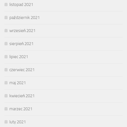
listopad 2021
październik 2021
wrzesień 2021
sierpień 2021
lipiec 2021
czerwiec 2021
maj 2021
kwiecień 2021
marzec 2021
luty 2021