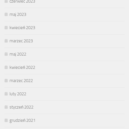
czerwiec 2023
maj 2023
kwiecień 2023
marzec 2023
maj 2022
kwiecień 2022
marzec 2022
luty 2022
styczeń 2022
grudzień 2021