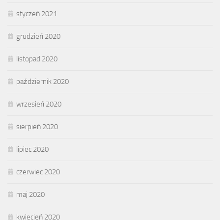
styczeń 2021
grudzień 2020
listopad 2020
październik 2020
wrzesień 2020
sierpień 2020
lipiec 2020
czerwiec 2020
maj 2020
kwiecień 2020