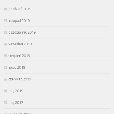
grudzień 2019
listopad 2019
październik 2019
wrzesień 2019
sierpień 2019
lipiec 2019
czerwiec 2019
maj 2019
maj 2017