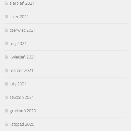
sierpień 2021
lipiec 2021
czerwiec 2021
maj 2021
kwiecień 2021
marzec 2021
luty 2021
styczeń 2021
grudzień 2020
listopad 2020