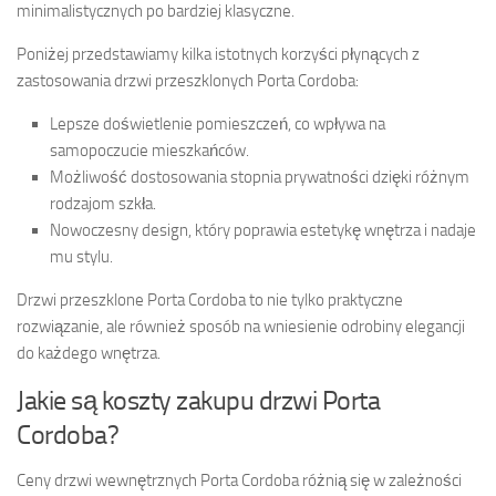
minimalistycznych po bardziej klasyczne.
Poniżej przedstawiamy kilka istotnych korzyści płynących z
zastosowania drzwi przeszklonych Porta Cordoba:
Lepsze doświetlenie pomieszczeń, co wpływa na
samopoczucie mieszkańców.
Możliwość dostosowania stopnia prywatności dzięki różnym
rodzajom szkła.
Nowoczesny design, który poprawia estetykę wnętrza i nadaje
mu stylu.
Drzwi przeszklone Porta Cordoba to nie tylko praktyczne
rozwiązanie, ale również sposób na wniesienie odrobiny elegancji
do każdego wnętrza.
Jakie są koszty zakupu drzwi Porta
Cordoba?
Ceny drzwi wewnętrznych Porta Cordoba różnią się w zależności