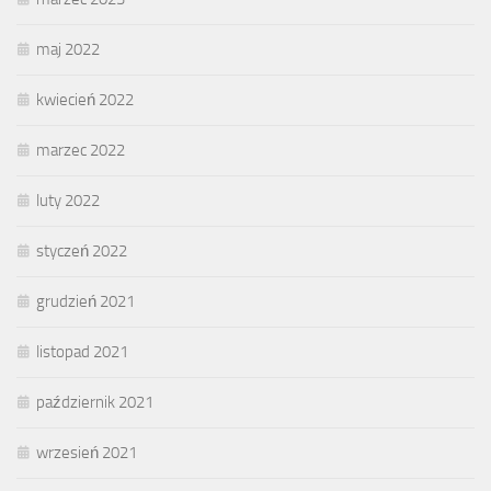
maj 2022
kwiecień 2022
marzec 2022
luty 2022
styczeń 2022
grudzień 2021
listopad 2021
październik 2021
wrzesień 2021