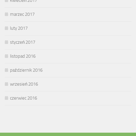
kwiecień 2017
marzec 2017
luty 2017
styczeń 2017
listopad 2016
październik 2016
wrzesień 2016
czerwiec 2016