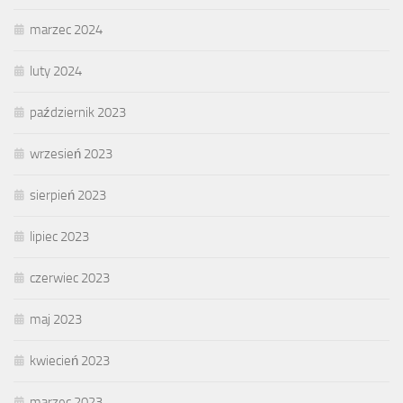
marzec 2024
luty 2024
październik 2023
wrzesień 2023
sierpień 2023
lipiec 2023
czerwiec 2023
maj 2023
kwiecień 2023
marzec 2023