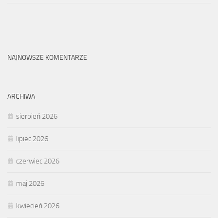
NAJNOWSZE KOMENTARZE
ARCHIWA
sierpień 2026
lipiec 2026
czerwiec 2026
maj 2026
kwiecień 2026