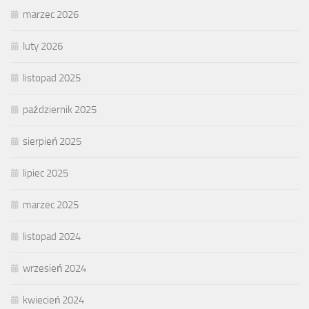
marzec 2026
luty 2026
listopad 2025
październik 2025
sierpień 2025
lipiec 2025
marzec 2025
listopad 2024
wrzesień 2024
kwiecień 2024