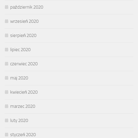
październik 2020
wrzesień 2020
sierpień 2020
lipiec 2020
czerwiec 2020
maj 2020
kwiecień 2020
marzec 2020
luty 2020
styczeń 2020