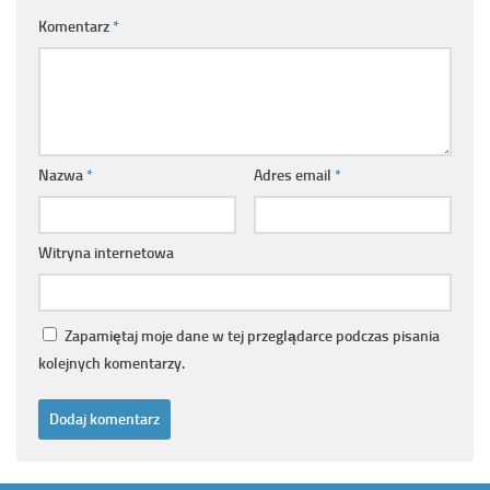
Komentarz
*
Nazwa
*
Adres email
*
Witryna internetowa
Zapamiętaj moje dane w tej przeglądarce podczas pisania
kolejnych komentarzy.