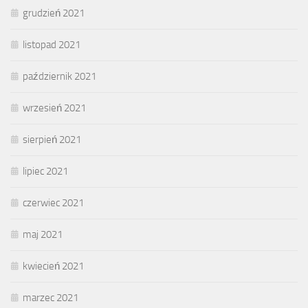
grudzień 2021
listopad 2021
październik 2021
wrzesień 2021
sierpień 2021
lipiec 2021
czerwiec 2021
maj 2021
kwiecień 2021
marzec 2021