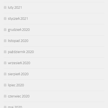
luty 2021
styczeń 2021
grudzień 2020
listopad 2020
październik 2020
wrzesień 2020
sierpień 2020
lipiec 2020
czerwiec 2020
maj 2020