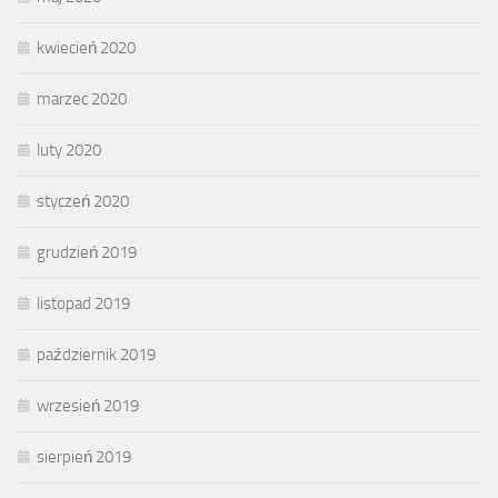
kwiecień 2020
marzec 2020
luty 2020
styczeń 2020
grudzień 2019
listopad 2019
październik 2019
wrzesień 2019
sierpień 2019