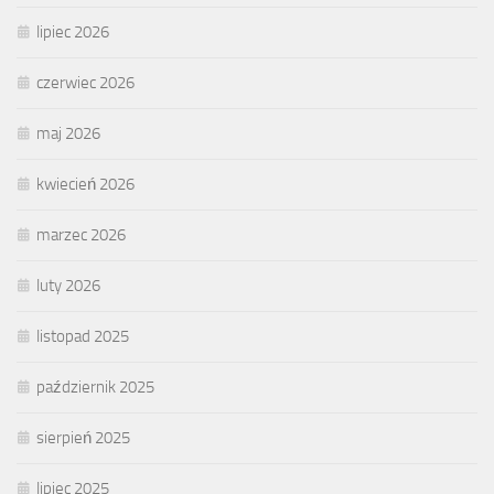
lipiec 2026
czerwiec 2026
maj 2026
kwiecień 2026
marzec 2026
luty 2026
listopad 2025
październik 2025
sierpień 2025
lipiec 2025