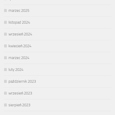
marzec 2025
listopad 2024
wrzesień 2024
kwiecień 2024
marzec 2024
luty 2024
październik 2023
wrzesień 2023
sierpień 2023