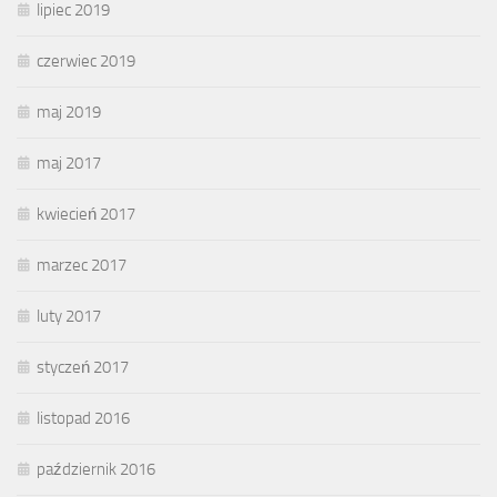
lipiec 2019
czerwiec 2019
maj 2019
maj 2017
kwiecień 2017
marzec 2017
luty 2017
styczeń 2017
listopad 2016
październik 2016