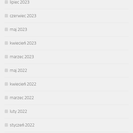
lipiec 2023
czerwiec 2023
maj 2023
kwiecień 2023
marzec 2023
maj 2022
kwiecień 2022
marzec 2022
luty 2022
styczeń 2022