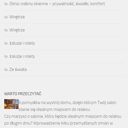
Okna i osłony okienne – prywatność, światło, komfort
Wnętrze
Wnętrze
żaluzje i rolety
żaluzje i rolety
Ze świata
WARTO PRZECZYTAĆ
5 pomysłów na wystrój domu, dzięki którym Twój salon
stanie się idealnym miejscem do relaksu
Czy marzysz o salonie, który będzie idealnym miejscem do relaksu
po długim dniu? Wprowadzenie kilku przemyślanych zmian w