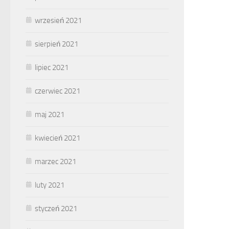
wrzesień 2021
sierpień 2021
lipiec 2021
czerwiec 2021
maj 2021
kwiecień 2021
marzec 2021
luty 2021
styczeń 2021