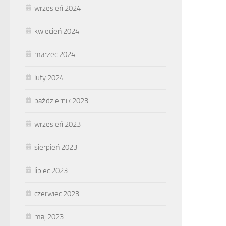
wrzesień 2024
kwiecień 2024
marzec 2024
luty 2024
październik 2023
wrzesień 2023
sierpień 2023
lipiec 2023
czerwiec 2023
maj 2023