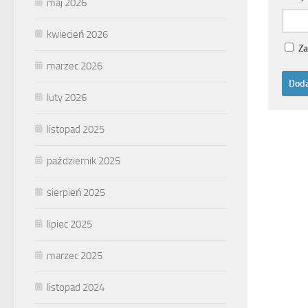
maj 2026
kwiecień 2026
Za
marzec 2026
luty 2026
listopad 2025
październik 2025
sierpień 2025
lipiec 2025
marzec 2025
listopad 2024