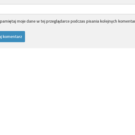
pamiętaj moje dane w tej przeglądarce podczas pisania kolejnych komentar