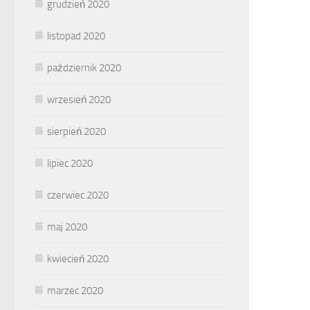
grudzień 2020
listopad 2020
październik 2020
wrzesień 2020
sierpień 2020
lipiec 2020
czerwiec 2020
maj 2020
kwiecień 2020
marzec 2020