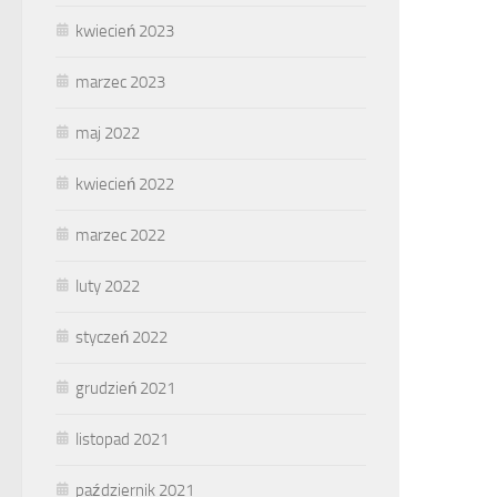
kwiecień 2023
marzec 2023
maj 2022
kwiecień 2022
marzec 2022
luty 2022
styczeń 2022
grudzień 2021
listopad 2021
październik 2021