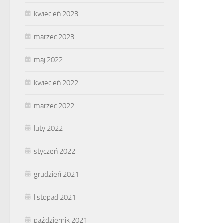
kwiecień 2023
marzec 2023
maj 2022
kwiecień 2022
marzec 2022
luty 2022
styczeń 2022
grudzień 2021
listopad 2021
październik 2021