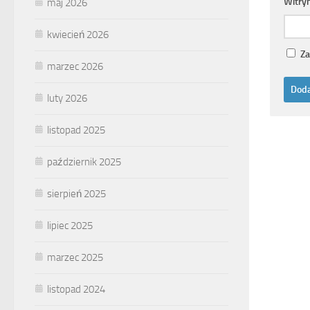
Witry
maj 2026
kwiecień 2026
Za
marzec 2026
luty 2026
listopad 2025
październik 2025
sierpień 2025
lipiec 2025
marzec 2025
listopad 2024