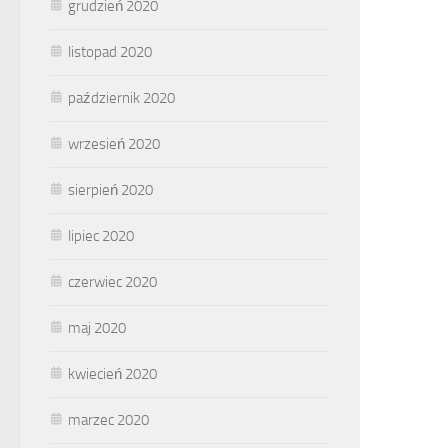
grudzień 2020
listopad 2020
październik 2020
wrzesień 2020
sierpień 2020
lipiec 2020
czerwiec 2020
maj 2020
kwiecień 2020
marzec 2020