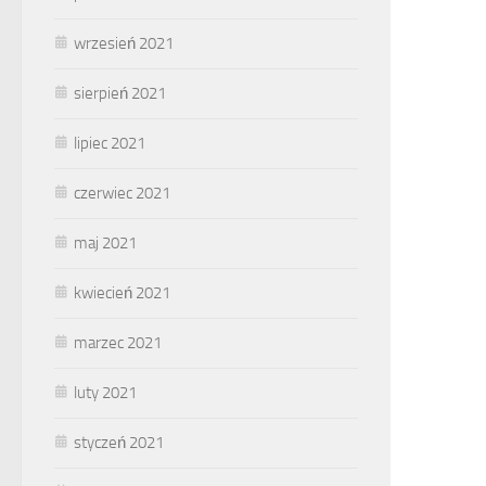
wrzesień 2021
sierpień 2021
lipiec 2021
czerwiec 2021
maj 2021
kwiecień 2021
marzec 2021
luty 2021
styczeń 2021