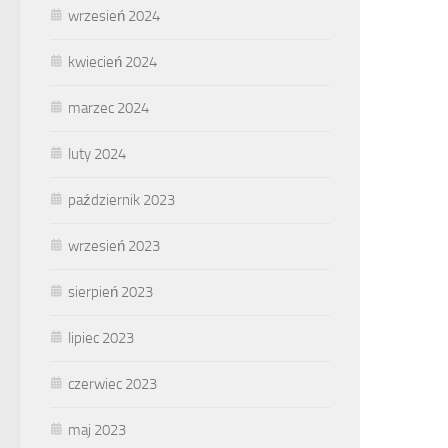
wrzesień 2024
kwiecień 2024
marzec 2024
luty 2024
październik 2023
wrzesień 2023
sierpień 2023
lipiec 2023
czerwiec 2023
maj 2023