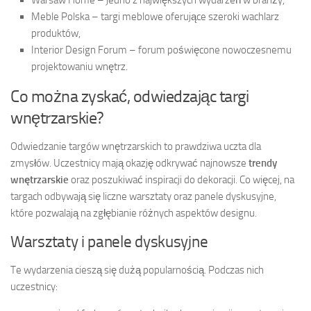
Meble Polska – targi meblowe oferujące szeroki wachlarz
produktów,
Interior Design Forum – forum poświęcone nowoczesnemu
projektowaniu wnętrz.
Co można zyskać, odwiedzając targi
wnętrzarskie?
Odwiedzanie targów wnętrzarskich to prawdziwa uczta dla
zmysłów. Uczestnicy mają okazję odkrywać najnowsze
trendy
wnętrzarskie
oraz poszukiwać inspiracji do dekoracji. Co więcej, na
targach odbywają się liczne warsztaty oraz panele dyskusyjne,
które pozwalają na zgłębianie różnych aspektów designu.
Warsztaty i panele dyskusyjne
Te wydarzenia cieszą się dużą popularnością. Podczas nich
uczestnicy: