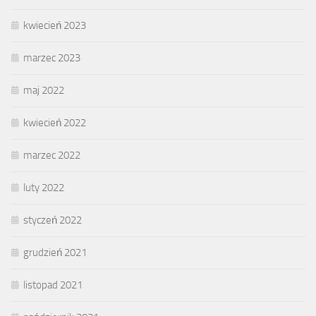
kwiecień 2023
marzec 2023
maj 2022
kwiecień 2022
marzec 2022
luty 2022
styczeń 2022
grudzień 2021
listopad 2021