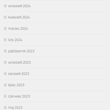
wrzesień 2024
kwiecień 2024
marzec 2024
luty 2024
październik 2023
wrzesień 2023
sierpień 2023
lipiec 2023
czerwiec 2023
maj 2023