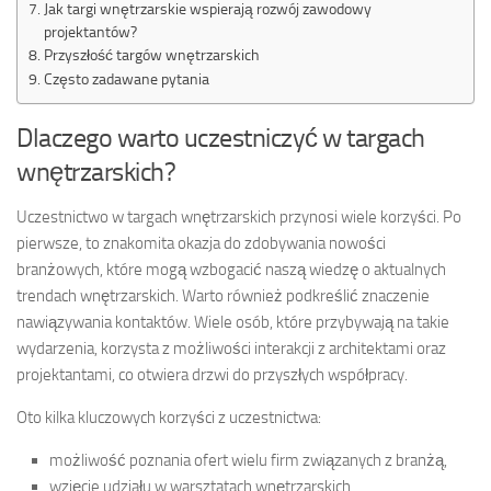
Jak targi wnętrzarskie wspierają rozwój zawodowy
projektantów?
Przyszłość targów wnętrzarskich
Często zadawane pytania
Dlaczego warto uczestniczyć w targach
wnętrzarskich?
Uczestnictwo w targach wnętrzarskich przynosi wiele korzyści. Po
pierwsze, to znakomita okazja do zdobywania nowości
branżowych, które mogą wzbogacić naszą wiedzę o aktualnych
trendach wnętrzarskich. Warto również podkreślić znaczenie
nawiązywania kontaktów. Wiele osób, które przybywają na takie
wydarzenia, korzysta z możliwości interakcji z architektami oraz
projektantami, co otwiera drzwi do przyszłych współpracy.
Oto kilka kluczowych korzyści z uczestnictwa:
możliwość poznania ofert wielu firm związanych z branżą,
wzięcie udziału w warsztatach wnętrzarskich,