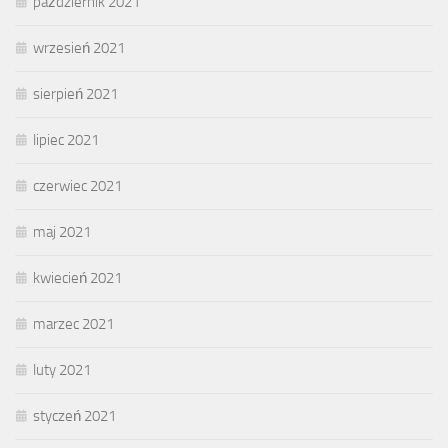
październik 2021
wrzesień 2021
sierpień 2021
lipiec 2021
czerwiec 2021
maj 2021
kwiecień 2021
marzec 2021
luty 2021
styczeń 2021