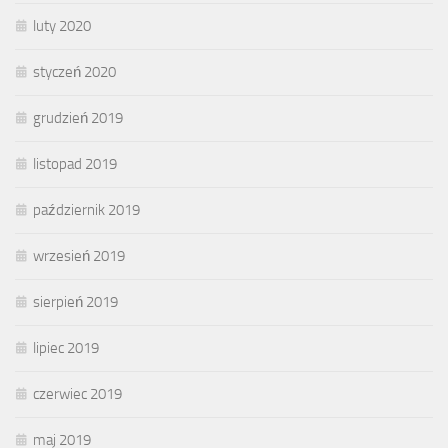
luty 2020
styczeń 2020
grudzień 2019
listopad 2019
październik 2019
wrzesień 2019
sierpień 2019
lipiec 2019
czerwiec 2019
maj 2019