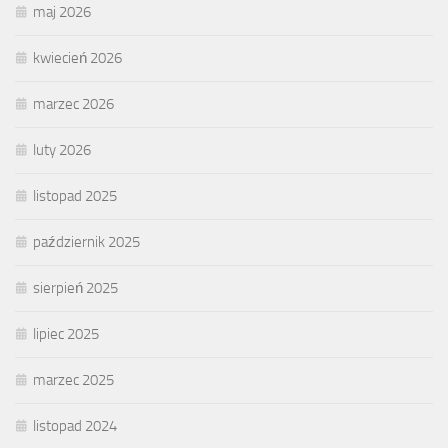
maj 2026
kwiecień 2026
marzec 2026
luty 2026
listopad 2025
październik 2025
sierpień 2025
lipiec 2025
marzec 2025
listopad 2024