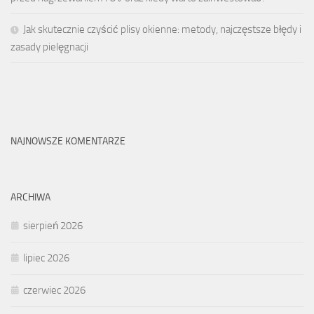
Jak skutecznie czyścić plisy okienne: metody, najczęstsze błędy i
zasady pielęgnacji
NAJNOWSZE KOMENTARZE
ARCHIWA
sierpień 2026
lipiec 2026
czerwiec 2026