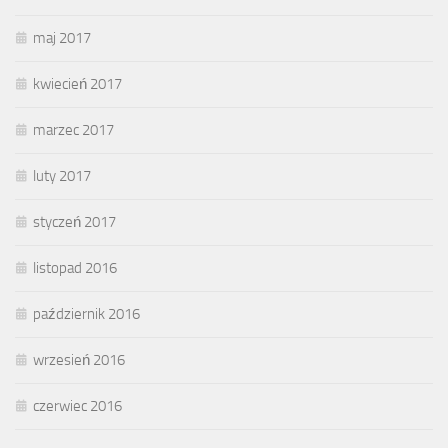
maj 2017
kwiecień 2017
marzec 2017
luty 2017
styczeń 2017
listopad 2016
październik 2016
wrzesień 2016
czerwiec 2016