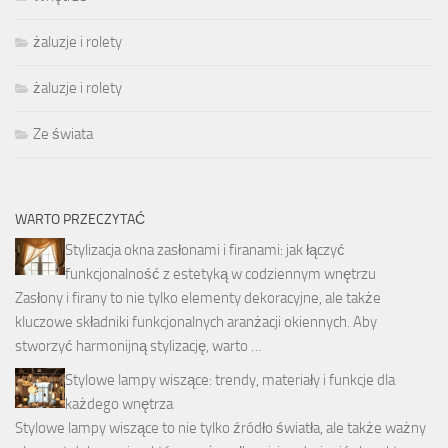
żaluzje i rolety
żaluzje i rolety
Ze świata
WARTO PRZECZYTAĆ
Stylizacja okna zasłonami i firanami: jak łączyć
funkcjonalność z estetyką w codziennym wnętrzu
Zasłony i firany to nie tylko elementy dekoracyjne, ale także
kluczowe składniki funkcjonalnych aranżacji okiennych. Aby
stworzyć harmonijną stylizację, warto …
Stylowe lampy wiszące: trendy, materiały i funkcje dla
każdego wnętrza
Stylowe lampy wiszące to nie tylko źródło światła, ale także ważny