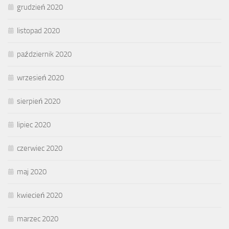
grudzień 2020
listopad 2020
październik 2020
wrzesień 2020
sierpień 2020
lipiec 2020
czerwiec 2020
maj 2020
kwiecień 2020
marzec 2020