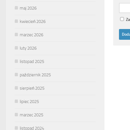
maj 2026
Za
kwiecień 2026
marzec 2026
luty 2026
listopad 2025
październik 2025
sierpień 2025
lipiec 2025
marzec 2025
listopad 2024