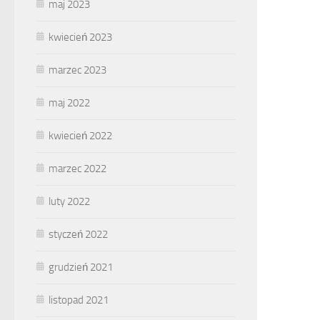
maj 2023
kwiecień 2023
marzec 2023
maj 2022
kwiecień 2022
marzec 2022
luty 2022
styczeń 2022
grudzień 2021
listopad 2021