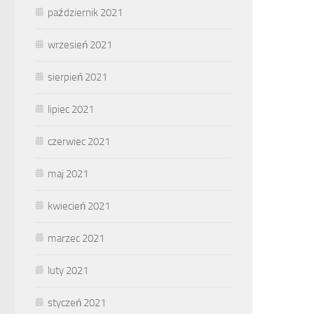
październik 2021
wrzesień 2021
sierpień 2021
lipiec 2021
czerwiec 2021
maj 2021
kwiecień 2021
marzec 2021
luty 2021
styczeń 2021