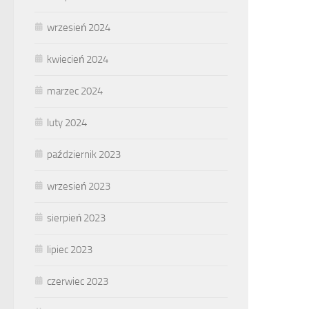
wrzesień 2024
kwiecień 2024
marzec 2024
luty 2024
październik 2023
wrzesień 2023
sierpień 2023
lipiec 2023
czerwiec 2023