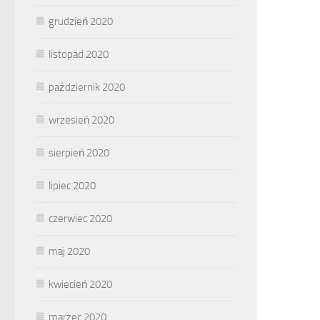
grudzień 2020
listopad 2020
październik 2020
wrzesień 2020
sierpień 2020
lipiec 2020
czerwiec 2020
maj 2020
kwiecień 2020
marzec 2020