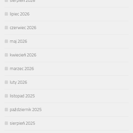
sierpień 2026
lipiec 2026
czerwiec 2026
maj 2026
kwiecień 2026
marzec 2026
luty 2026
listopad 2025
październik 2025
sierpień 2025