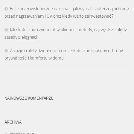
Folie przeciwsłoneczne na okna – jak wybrać skuteczną ochronę
przed nagrzewaniem i UV oraz kiedy warto zainwestować?
Jak skutecznie czyścić plisy okienne: metody, najczęstsze błędy i
zasady pielęgnacji
Żaluzje i rolety dzień-noc na noc: skuteczne sposoby ochrony
prywatności i komfortu w domu
NAJNOWSZE KOMENTARZE
ARCHIWA