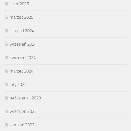
lipiec 2025
marzec 2025
listopad 2024
wrzesień 2024
kwiecień 2024
marzec 2024
luty 2024
październik 2023
wrzesień 2023
sierpień 2023