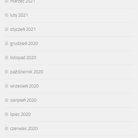
marzec 2021
luty 2021
styczeń 2021
grudzień 2020
listopad 2020
październik 2020
wrzesień 2020
sierpień 2020
lipiec 2020
czerwiec 2020