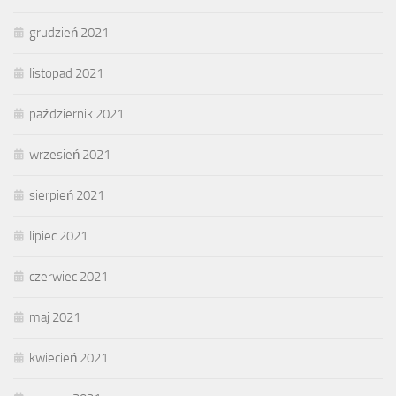
grudzień 2021
listopad 2021
październik 2021
wrzesień 2021
sierpień 2021
lipiec 2021
czerwiec 2021
maj 2021
kwiecień 2021