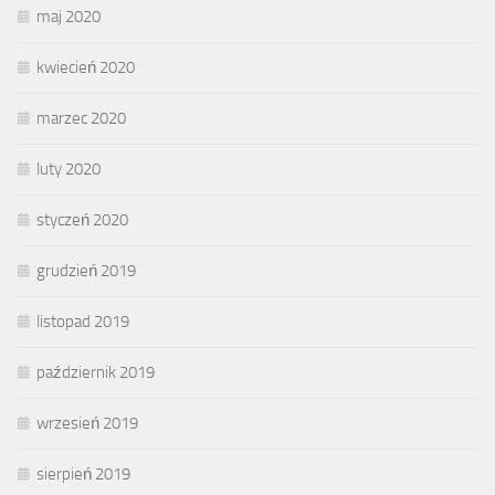
maj 2020
kwiecień 2020
marzec 2020
luty 2020
styczeń 2020
grudzień 2019
listopad 2019
październik 2019
wrzesień 2019
sierpień 2019