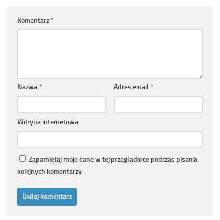
Komentarz
*
Nazwa
*
Adres email
*
Witryna internetowa
Zapamiętaj moje dane w tej przeglądarce podczas pisania
kolejnych komentarzy.