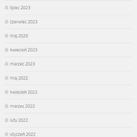
lipiec 2023
czerwiec 2023
maj 2023
kwiecień 2023
marzec 2023
maj 2022
kwiecień 2022
marzec 2022
luty 2022
styczeń 2022