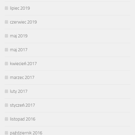
lipiec 2019
czerwiec 2019
maj 2019
maj 2017
kwiecień 2017
marzec 2017
luty 2017
styczeń 2017
listopad 2016
październik 2016