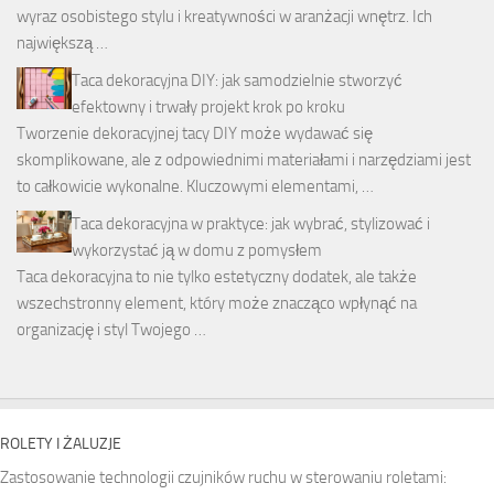
wyraz osobistego stylu i kreatywności w aranżacji wnętrz. Ich
największą …
Taca dekoracyjna DIY: jak samodzielnie stworzyć
efektowny i trwały projekt krok po kroku
Tworzenie dekoracyjnej tacy DIY może wydawać się
skomplikowane, ale z odpowiednimi materiałami i narzędziami jest
to całkowicie wykonalne. Kluczowymi elementami, …
Taca dekoracyjna w praktyce: jak wybrać, stylizować i
wykorzystać ją w domu z pomysłem
Taca dekoracyjna to nie tylko estetyczny dodatek, ale także
wszechstronny element, który może znacząco wpłynąć na
organizację i styl Twojego …
ROLETY I ŻALUZJE
Zastosowanie technologii czujników ruchu w sterowaniu roletami: