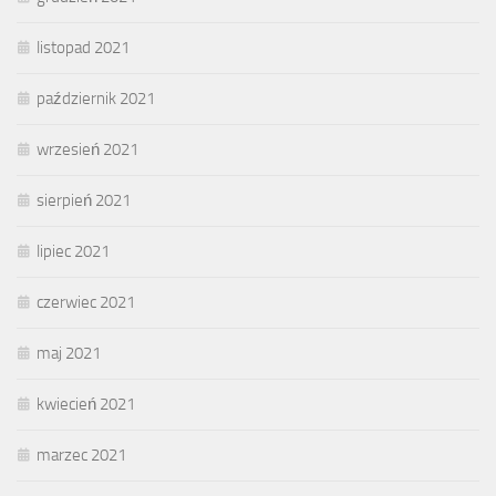
listopad 2021
październik 2021
wrzesień 2021
sierpień 2021
lipiec 2021
czerwiec 2021
maj 2021
kwiecień 2021
marzec 2021