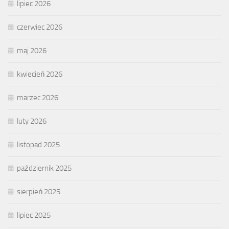
lipiec 2026
czerwiec 2026
maj 2026
kwiecień 2026
marzec 2026
luty 2026
listopad 2025
październik 2025
sierpień 2025
lipiec 2025