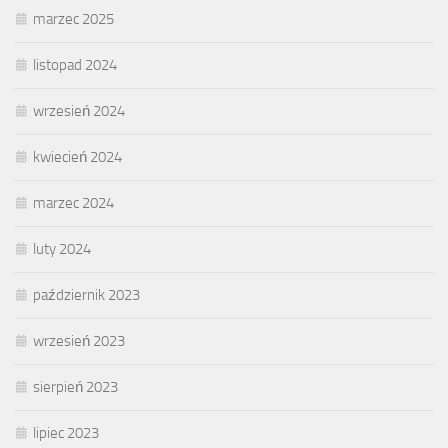
marzec 2025
listopad 2024
wrzesień 2024
kwiecień 2024
marzec 2024
luty 2024
październik 2023
wrzesień 2023
sierpień 2023
lipiec 2023