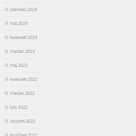
czerwiec 2023
maj 2023
kwiecień 2023
marzec 2023
maj 2022
kwiecień 2022
marzec 2022
luty 2022
styczeń 2022
grudzień 2021