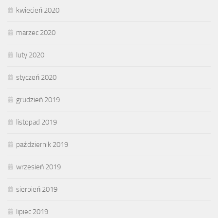
kwiecień 2020
marzec 2020
luty 2020
styczeń 2020
grudzień 2019
listopad 2019
październik 2019
wrzesień 2019
sierpień 2019
lipiec 2019