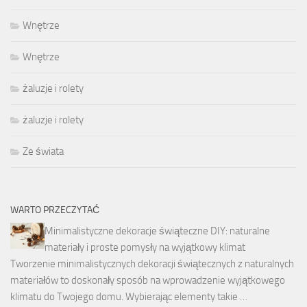
Wnętrze
Wnętrze
żaluzje i rolety
żaluzje i rolety
Ze świata
WARTO PRZECZYTAĆ
Minimalistyczne dekoracje świąteczne DIY: naturalne
materiały i proste pomysły na wyjątkowy klimat
Tworzenie minimalistycznych dekoracji świątecznych z naturalnych
materiałów to doskonały sposób na wprowadzenie wyjątkowego
klimatu do Twojego domu. Wybierając elementy takie …