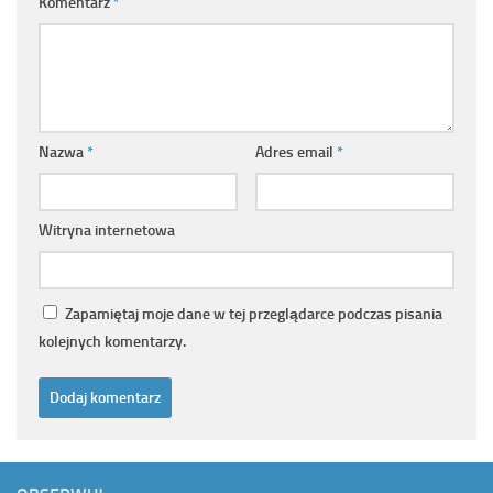
Komentarz
*
Nazwa
*
Adres email
*
Witryna internetowa
Zapamiętaj moje dane w tej przeglądarce podczas pisania
kolejnych komentarzy.