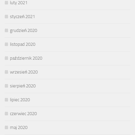
luty 2021
styczeń 2021
grudzień 2020
listopad 2020
październik 2020
wrzesień 2020
sierpień 2020
lipiec 2020
czerwiec 2020
maj 2020