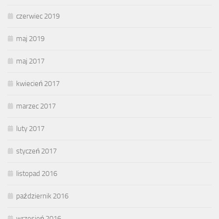
czerwiec 2019
maj 2019
maj 2017
kwiecień 2017
marzec 2017
luty 2017
styczeń 2017
listopad 2016
październik 2016
wrzesień 2016