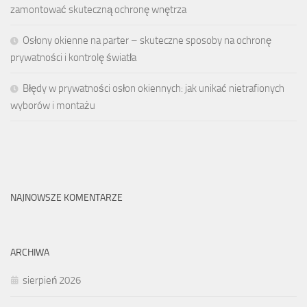
zamontować skuteczną ochronę wnętrza
Osłony okienne na parter – skuteczne sposoby na ochronę
prywatności i kontrolę światła
Błędy w prywatności osłon okiennych: jak unikać nietrafionych
wyborów i montażu
NAJNOWSZE KOMENTARZE
ARCHIWA
sierpień 2026