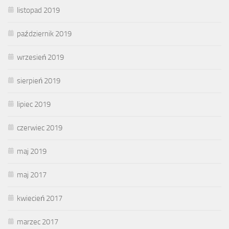
listopad 2019
październik 2019
wrzesień 2019
sierpień 2019
lipiec 2019
czerwiec 2019
maj 2019
maj 2017
kwiecień 2017
marzec 2017