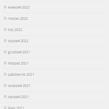
kwiecień 2022
marzec 2022
luty 2022
styczeń 2022
grudzień 2021
listopad 2021
październik 2021
wrzesień 2021
sierpień 2021
lipiec 2021