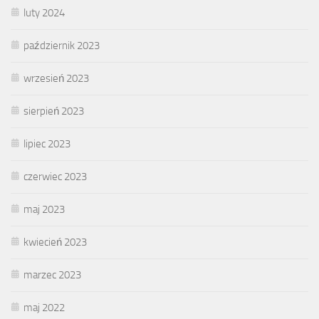
luty 2024
październik 2023
wrzesień 2023
sierpień 2023
lipiec 2023
czerwiec 2023
maj 2023
kwiecień 2023
marzec 2023
maj 2022