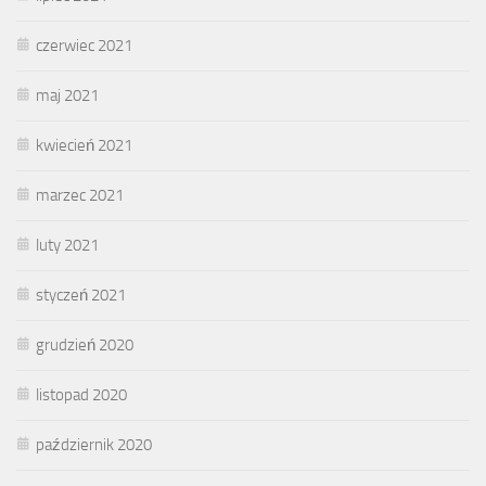
czerwiec 2021
maj 2021
kwiecień 2021
marzec 2021
luty 2021
styczeń 2021
grudzień 2020
listopad 2020
październik 2020