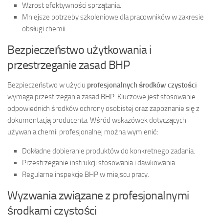
Wzrost efektywności sprzątania.
Mniejsze potrzeby szkoleniowe dla pracowników w zakresie
obsługi chemii.
Bezpieczeństwo użytkowania i
przestrzeganie zasad BHP
Bezpieczeństwo w użyciu
profesjonalnych środków czystości
wymaga przestrzegania zasad BHP. Kluczowe jest stosowanie
odpowiednich środków ochrony osobistej oraz zapoznanie się z
dokumentacją producenta. Wśród wskazówek dotyczących
używania chemii profesjonalnej można wymienić:
Dokładne dobieranie produktów do konkretnego zadania.
Przestrzeganie instrukcji stosowania i dawkowania.
Regularne inspekcje BHP w miejscu pracy.
Wyzwania związane z profesjonalnymi
środkami czystości