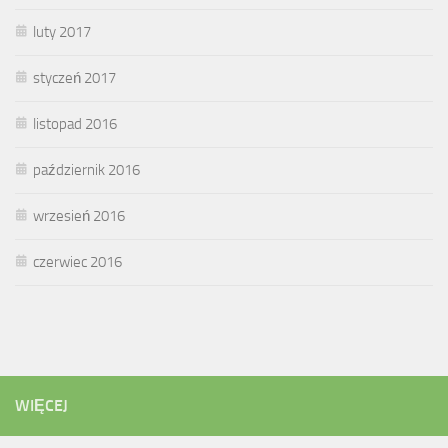
luty 2017
styczeń 2017
listopad 2016
październik 2016
wrzesień 2016
czerwiec 2016
WIĘCEJ