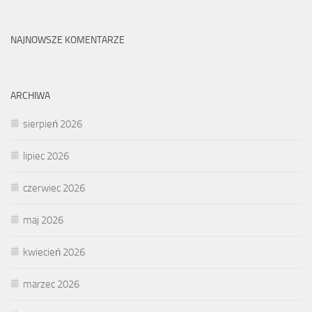
NAJNOWSZE KOMENTARZE
ARCHIWA
sierpień 2026
lipiec 2026
czerwiec 2026
maj 2026
kwiecień 2026
marzec 2026