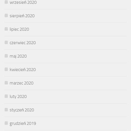
wrzesień 2020
sierpień 2020
lipiec 2020
czerwiec 2020
maj 2020
kwiecień 2020
marzec 2020
luty 2020
styczeń 2020
grudzień 2019