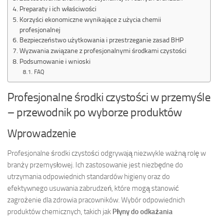
Preparaty i ich właściwości
Korzyści ekonomiczne wynikające z użycia chemii
profesjonalnej
Bezpieczeństwo użytkowania i przestrzeganie zasad BHP
Wyzwania związane z profesjonalnymi środkami czystości
Podsumowanie i wnioski
FAQ
Profesjonalne środki czystości w przemyśle
– przewodnik po wyborze produktów
Wprowadzenie
Profesjonalne środki czystości odgrywają niezwykle ważną rolę w
branży przemysłowej. Ich zastosowanie jest niezbędne do
utrzymania odpowiednich standardów higieny oraz do
efektywnego usuwania zabrudzeń, które mogą stanowić
zagrożenie dla zdrowia pracowników. Wybór odpowiednich
produktów chemicznych, takich jak
Płyny do odkażania