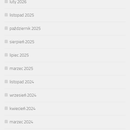
luty 2026
listopad 2025
październik 2025
sierpień 2025
lipiec 2025
marzec 2025
listopad 2024
wrzesień 2024
kwiecień 2024
marzec 2024