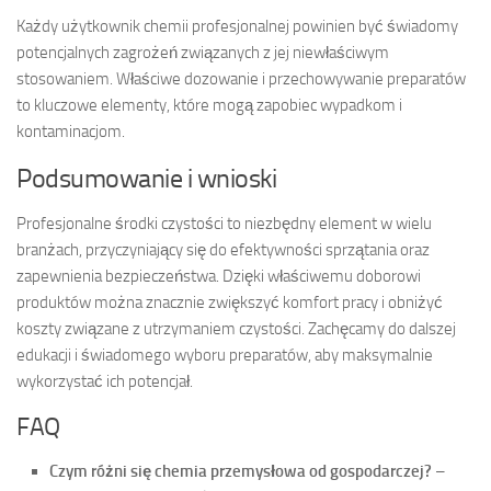
Każdy użytkownik chemii profesjonalnej powinien być świadomy
potencjalnych zagrożeń związanych z jej niewłaściwym
stosowaniem. Właściwe dozowanie i przechowywanie preparatów
to kluczowe elementy, które mogą zapobiec wypadkom i
kontaminacjom.
Podsumowanie i wnioski
Profesjonalne środki czystości to niezbędny element w wielu
branżach, przyczyniający się do efektywności sprzątania oraz
zapewnienia bezpieczeństwa. Dzięki właściwemu doborowi
produktów można znacznie zwiększyć komfort pracy i obniżyć
koszty związane z utrzymaniem czystości. Zachęcamy do dalszej
edukacji i świadomego wyboru preparatów, aby maksymalnie
wykorzystać ich potencjał.
FAQ
Czym różni się chemia przemysłowa od gospodarczej?
–