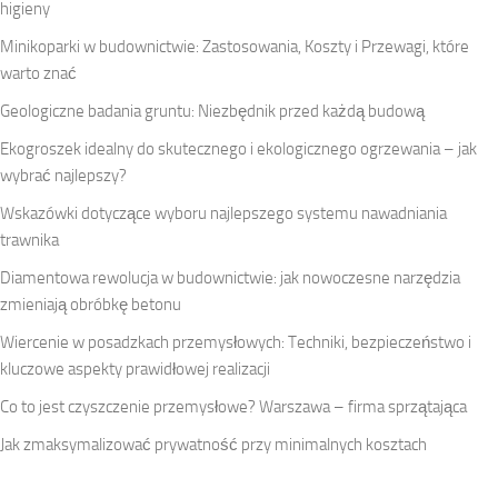
higieny
Minikoparki w budownictwie: Zastosowania, Koszty i Przewagi, które
warto znać
Geologiczne badania gruntu: Niezbędnik przed każdą budową
Ekogroszek idealny do skutecznego i ekologicznego ogrzewania – jak
wybrać najlepszy?
Wskazówki dotyczące wyboru najlepszego systemu nawadniania
trawnika
Diamentowa rewolucja w budownictwie: jak nowoczesne narzędzia
zmieniają obróbkę betonu
Wiercenie w posadzkach przemysłowych: Techniki, bezpieczeństwo i
kluczowe aspekty prawidłowej realizacji
Co to jest czyszczenie przemysłowe? Warszawa – firma sprzątająca
Jak zmaksymalizować prywatność przy minimalnych kosztach