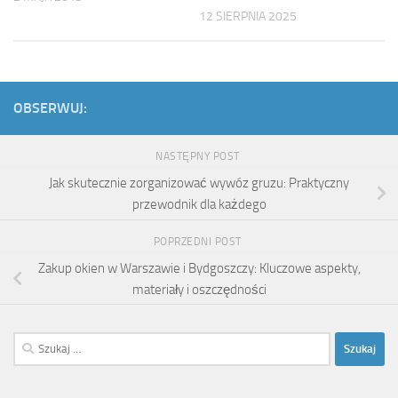
12 SIERPNIA 2025
OBSERWUJ:
NASTĘPNY POST
Jak skutecznie zorganizować wywóz gruzu: Praktyczny
przewodnik dla każdego
POPRZEDNI POST
Zakup okien w Warszawie i Bydgoszczy: Kluczowe aspekty,
materiały i oszczędności
Szukaj: