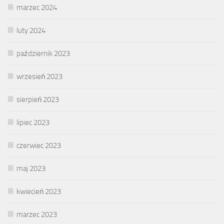
marzec 2024
luty 2024
październik 2023
wrzesień 2023
sierpień 2023
lipiec 2023
czerwiec 2023
maj 2023
kwiecień 2023
marzec 2023