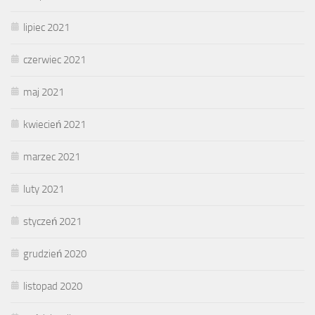
lipiec 2021
czerwiec 2021
maj 2021
kwiecień 2021
marzec 2021
luty 2021
styczeń 2021
grudzień 2020
listopad 2020