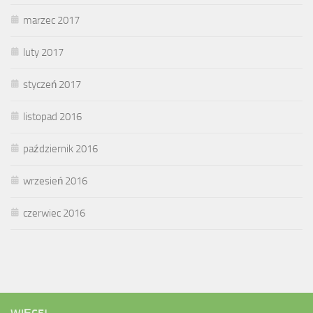
marzec 2017
luty 2017
styczeń 2017
listopad 2016
październik 2016
wrzesień 2016
czerwiec 2016