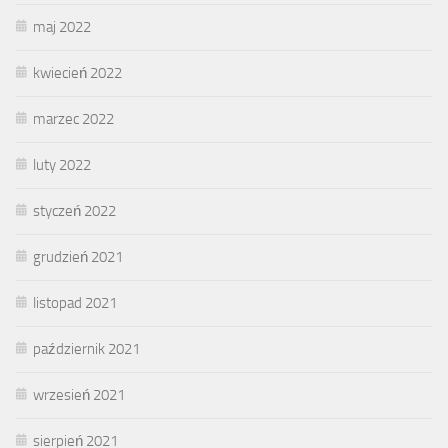
maj 2022
kwiecień 2022
marzec 2022
luty 2022
styczeń 2022
grudzień 2021
listopad 2021
październik 2021
wrzesień 2021
sierpień 2021