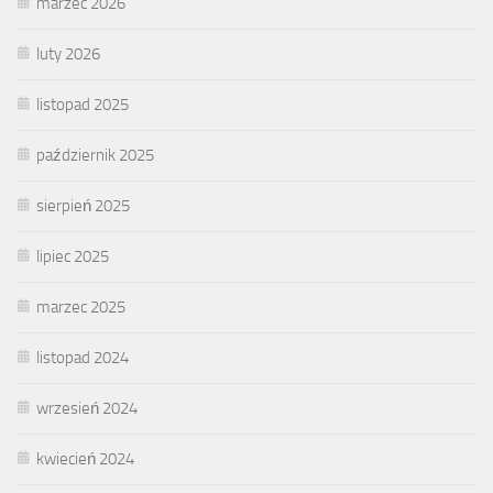
marzec 2026
luty 2026
listopad 2025
październik 2025
sierpień 2025
lipiec 2025
marzec 2025
listopad 2024
wrzesień 2024
kwiecień 2024