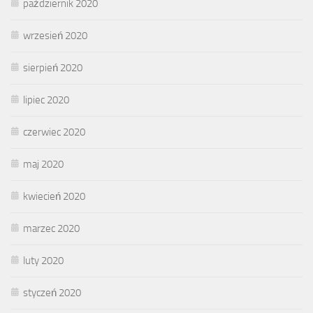
październik 2020
wrzesień 2020
sierpień 2020
lipiec 2020
czerwiec 2020
maj 2020
kwiecień 2020
marzec 2020
luty 2020
styczeń 2020