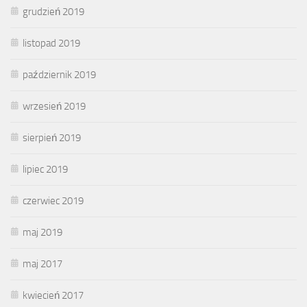
grudzień 2019
listopad 2019
październik 2019
wrzesień 2019
sierpień 2019
lipiec 2019
czerwiec 2019
maj 2019
maj 2017
kwiecień 2017