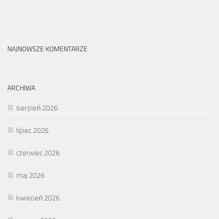
NAJNOWSZE KOMENTARZE
ARCHIWA
sierpień 2026
lipiec 2026
czerwiec 2026
maj 2026
kwiecień 2026