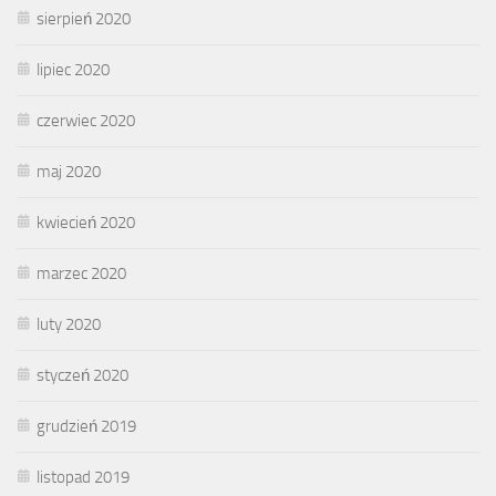
sierpień 2020
lipiec 2020
czerwiec 2020
maj 2020
kwiecień 2020
marzec 2020
luty 2020
styczeń 2020
grudzień 2019
listopad 2019