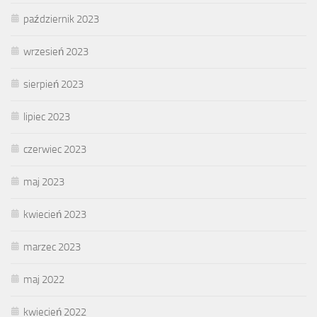
październik 2023
wrzesień 2023
sierpień 2023
lipiec 2023
czerwiec 2023
maj 2023
kwiecień 2023
marzec 2023
maj 2022
kwiecień 2022