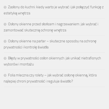
Zasłony do kuchni: kiedy warto je wybrać i jak połączyć funkcję z
estetyką wnętrza
Osłony okienne przed słońcem i nagrzewaniem: jak wybrać i
zamontować skuteczną ochronę wnętrza
Osłony okienne na parter – skuteczne sposoby na ochronę
prywatności i kontrolę światła
Błędy w prywatności osłon okiennych: jak unikać nietrafionych
wyborów i montażu
Folia mleczna czy rolety – jak wybrać osłonę okienną, która
najlepiej chroni prywatność i reguluje światło?