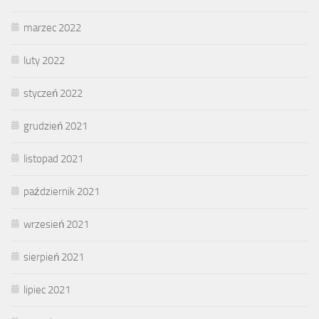
marzec 2022
luty 2022
styczeń 2022
grudzień 2021
listopad 2021
październik 2021
wrzesień 2021
sierpień 2021
lipiec 2021