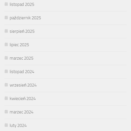
listopad 2025
październik 2025
sierpień 2025
lipiec 2025
marzec 2025
listopad 2024
wrzesień 2024
kwiecień 2024
marzec 2024
luty 2024