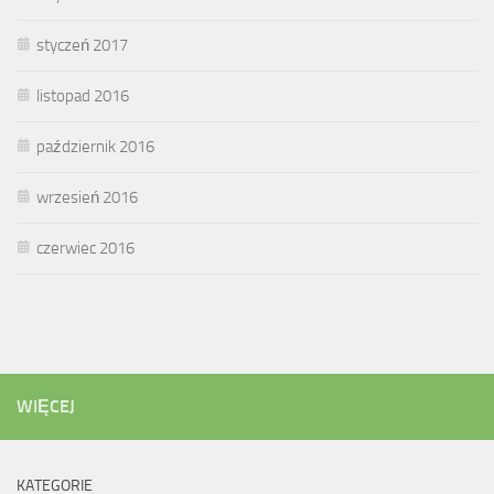
styczeń 2017
listopad 2016
październik 2016
wrzesień 2016
czerwiec 2016
WIĘCEJ
KATEGORIE