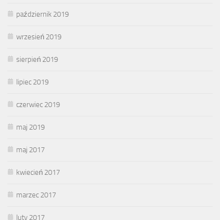
październik 2019
wrzesień 2019
sierpień 2019
lipiec 2019
czerwiec 2019
maj 2019
maj 2017
kwiecień 2017
marzec 2017
luty 2017