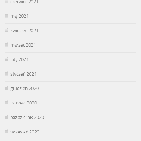
czerwiec 2021
maj 2021
kwiecień 2021
marzec 2021
luty 2021
styczeń 2021
grudzień 2020
listopad 2020
październik 2020
wrzesień 2020