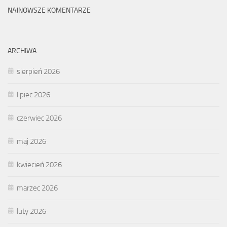
NAJNOWSZE KOMENTARZE
ARCHIWA
sierpień 2026
lipiec 2026
czerwiec 2026
maj 2026
kwiecień 2026
marzec 2026
luty 2026