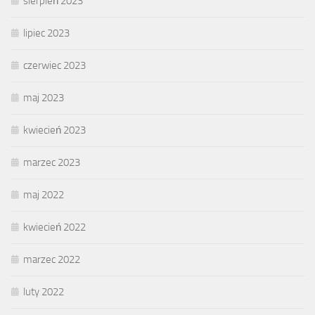
sierpień 2023
lipiec 2023
czerwiec 2023
maj 2023
kwiecień 2023
marzec 2023
maj 2022
kwiecień 2022
marzec 2022
luty 2022