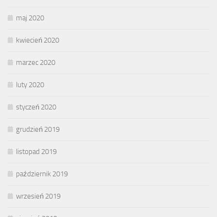
maj 2020
kwiecień 2020
marzec 2020
luty 2020
styczeń 2020
grudzień 2019
listopad 2019
październik 2019
wrzesień 2019