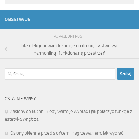
OBSERWUJ:
POPRZEDNI POST
Jak selekcjonować dekoracje do domu, by stworzyć
harmonijną i funkcjonalną przestrzeń
Szukaj:
OSTATNIE WPISY
Zasłony do kuchni: kiedy warto je wybrać i jak połączyć funkcję z
estetyką wnętrza
Osłony okienne przed słońcem i nagrzewaniem: jak wybrać i