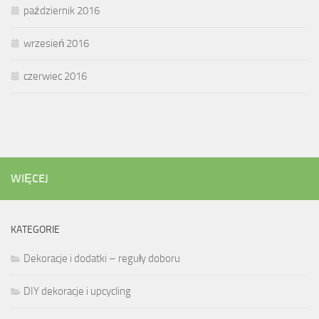
październik 2016
wrzesień 2016
czerwiec 2016
WIĘCEJ
KATEGORIE
Dekoracje i dodatki – reguły doboru
DIY dekoracje i upcycling