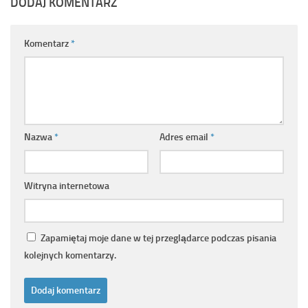
DODAJ KOMENTARZ
Komentarz
*
Nazwa
*
Adres email
*
Witryna internetowa
Zapamiętaj moje dane w tej przeglądarce podczas pisania
kolejnych komentarzy.