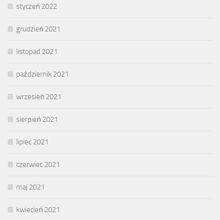
styczeń 2022
grudzień 2021
listopad 2021
październik 2021
wrzesień 2021
sierpień 2021
lipiec 2021
czerwiec 2021
maj 2021
kwiecień 2021