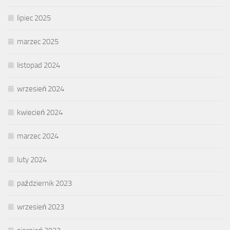
lipiec 2025
marzec 2025
listopad 2024
wrzesień 2024
kwiecień 2024
marzec 2024
luty 2024
październik 2023
wrzesień 2023