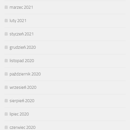
marzec 2021
luty 2021
styczeń 2021
grudzień 2020
listopad 2020
październik 2020
wrzesień 2020
sierpień 2020
lipiec 2020
czerwiec 2020