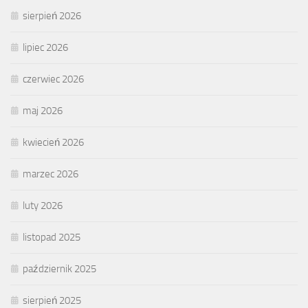
sierpień 2026
lipiec 2026
czerwiec 2026
maj 2026
kwiecień 2026
marzec 2026
luty 2026
listopad 2025
październik 2025
sierpień 2025