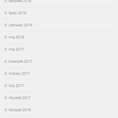
sierpień 2019
lipiec 2019
czerwiec 2019
maj 2019
maj 2017
kwiecień 2017
marzec 2017
luty 2017
styczeń 2017
listopad 2016