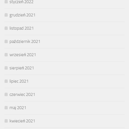
styczeń 2022
grudzień 2021
listopad 2021
październik 2021
wrzesień 2021
sierpień 2021
lipiec 2021
czerwiec 2021
maj 2021
kwiecień 2021