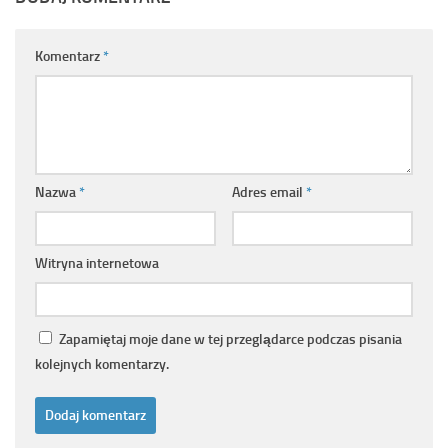
Komentarz
*
Nazwa
*
Adres email
*
Witryna internetowa
Zapamiętaj moje dane w tej przeglądarce podczas pisania
kolejnych komentarzy.