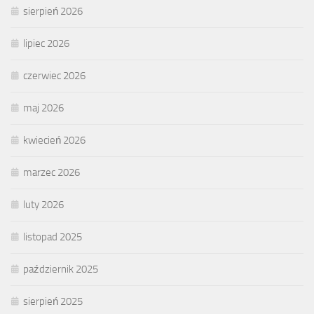
sierpień 2026
lipiec 2026
czerwiec 2026
maj 2026
kwiecień 2026
marzec 2026
luty 2026
listopad 2025
październik 2025
sierpień 2025