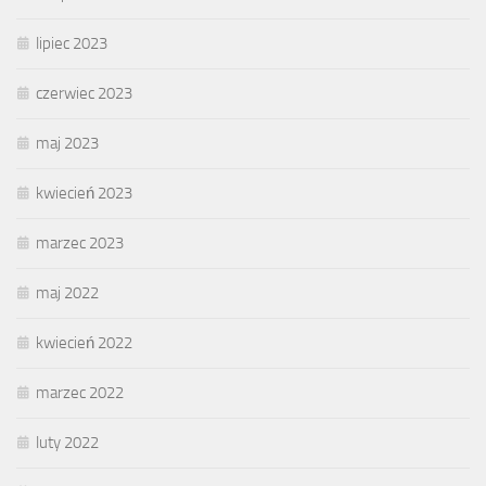
lipiec 2023
czerwiec 2023
maj 2023
kwiecień 2023
marzec 2023
maj 2022
kwiecień 2022
marzec 2022
luty 2022