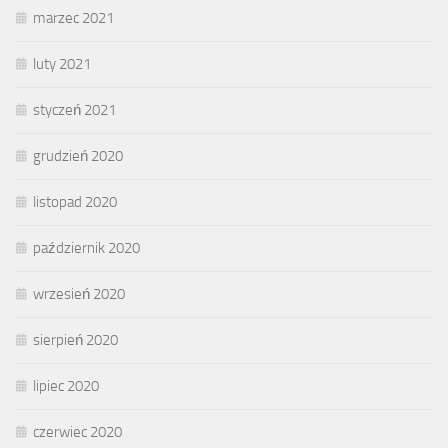
marzec 2021
luty 2021
styczeń 2021
grudzień 2020
listopad 2020
październik 2020
wrzesień 2020
sierpień 2020
lipiec 2020
czerwiec 2020