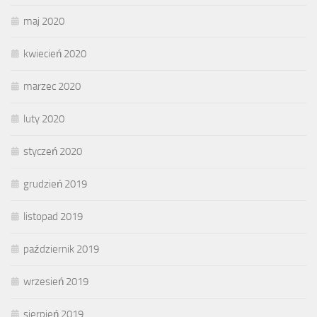
maj 2020
kwiecień 2020
marzec 2020
luty 2020
styczeń 2020
grudzień 2019
listopad 2019
październik 2019
wrzesień 2019
sierpień 2019