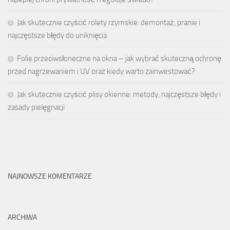
Jak skutecznie czyścić rolety rzymskie: demontaż, pranie i
najczęstsze błędy do uniknięcia
Folie przeciwsłoneczne na okna – jak wybrać skuteczną ochronę
przed nagrzewaniem i UV oraz kiedy warto zainwestować?
Jak skutecznie czyścić plisy okienne: metody, najczęstsze błędy i
zasady pielęgnacji
NAJNOWSZE KOMENTARZE
ARCHIWA