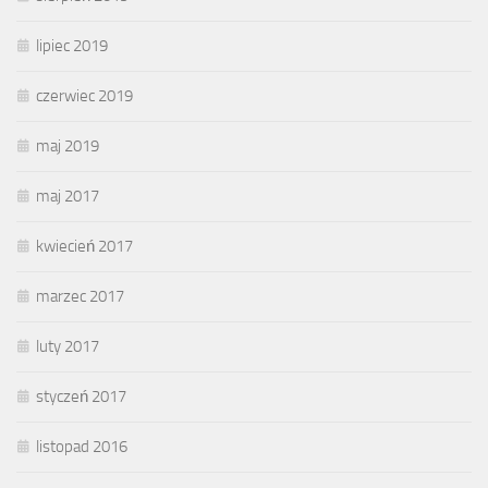
lipiec 2019
czerwiec 2019
maj 2019
maj 2017
kwiecień 2017
marzec 2017
luty 2017
styczeń 2017
listopad 2016