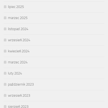
lipiec 2025
marzec 2025
listopad 2024
wrzesień 2024
kwiecień 2024
marzec 2024
luty 2024
październik 2023
wrzesień 2023
sierpień 2023