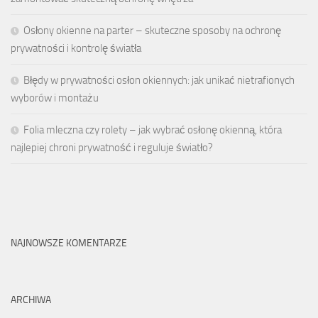
Osłony okienne na parter – skuteczne sposoby na ochronę
prywatności i kontrolę światła
Błędy w prywatności osłon okiennych: jak unikać nietrafionych
wyborów i montażu
Folia mleczna czy rolety – jak wybrać osłonę okienną, która
najlepiej chroni prywatność i reguluje światło?
NAJNOWSZE KOMENTARZE
ARCHIWA