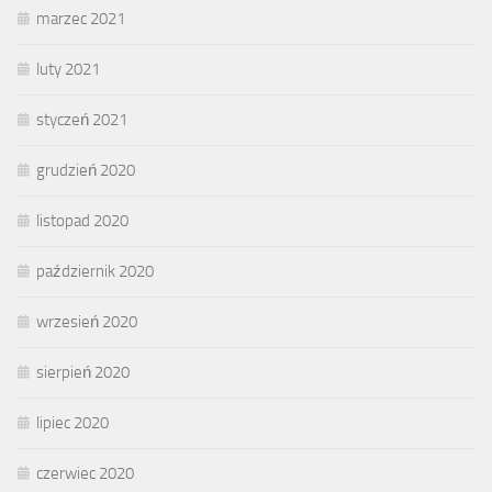
marzec 2021
luty 2021
styczeń 2021
grudzień 2020
listopad 2020
październik 2020
wrzesień 2020
sierpień 2020
lipiec 2020
czerwiec 2020