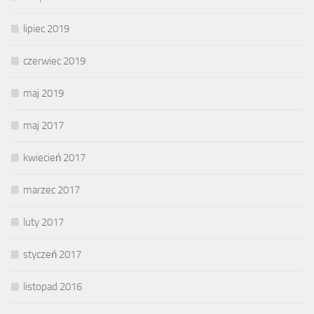
lipiec 2019
czerwiec 2019
maj 2019
maj 2017
kwiecień 2017
marzec 2017
luty 2017
styczeń 2017
listopad 2016