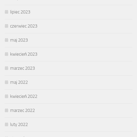
lipiec 2023
czerwiec 2023
maj 2023
kwiecień 2023
marzec 2023
maj 2022
kwiecień 2022
marzec 2022
luty 2022