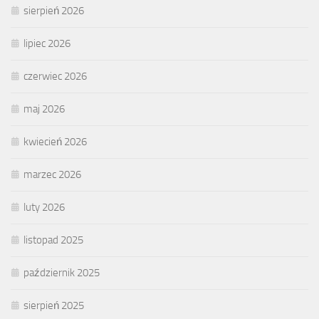
sierpień 2026
lipiec 2026
czerwiec 2026
maj 2026
kwiecień 2026
marzec 2026
luty 2026
listopad 2025
październik 2025
sierpień 2025