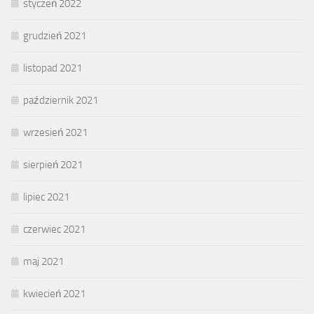
styczeń 2022
grudzień 2021
listopad 2021
październik 2021
wrzesień 2021
sierpień 2021
lipiec 2021
czerwiec 2021
maj 2021
kwiecień 2021