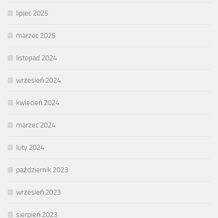
lipiec 2025
marzec 2025
listopad 2024
wrzesień 2024
kwiecień 2024
marzec 2024
luty 2024
październik 2023
wrzesień 2023
sierpień 2023