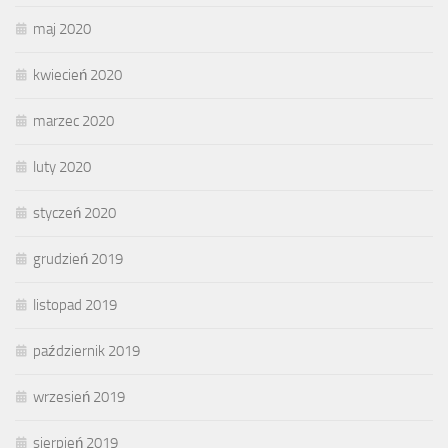
maj 2020
kwiecień 2020
marzec 2020
luty 2020
styczeń 2020
grudzień 2019
listopad 2019
październik 2019
wrzesień 2019
sierpień 2019