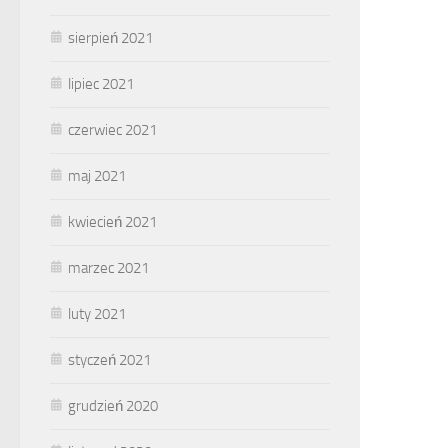
sierpień 2021
lipiec 2021
czerwiec 2021
maj 2021
kwiecień 2021
marzec 2021
luty 2021
styczeń 2021
grudzień 2020