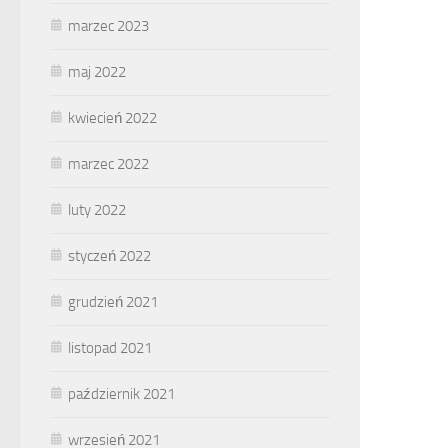
marzec 2023
maj 2022
kwiecień 2022
marzec 2022
luty 2022
styczeń 2022
grudzień 2021
listopad 2021
październik 2021
wrzesień 2021