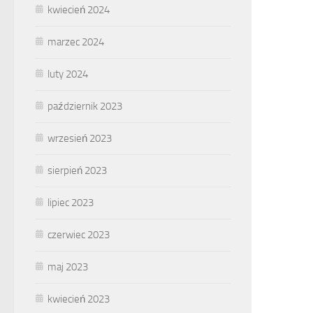
kwiecień 2024
marzec 2024
luty 2024
październik 2023
wrzesień 2023
sierpień 2023
lipiec 2023
czerwiec 2023
maj 2023
kwiecień 2023