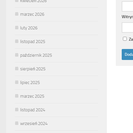
kwiecień 2026
marzec 2026
Witry
luty 2026
Za
listopad 2025
październik 2025
sierpień 2025
lipiec 2025
marzec 2025
listopad 2024
wrzesień 2024