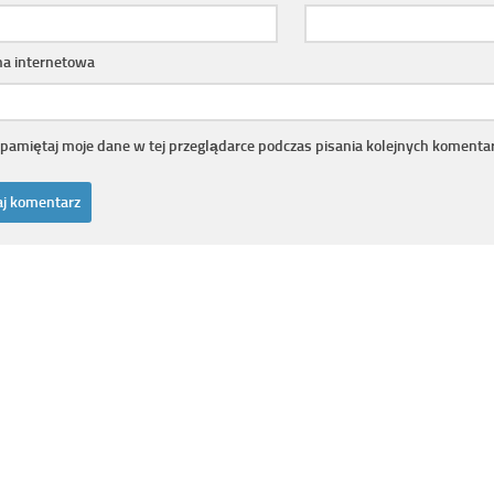
na internetowa
pamiętaj moje dane w tej przeglądarce podczas pisania kolejnych komentar