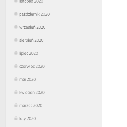
listopad 2020
październik 2020
wrzesień 2020
sierpień 2020
lipiec 2020
czerwiec 2020
maj 2020
kwiecień 2020
marzec 2020
luty 2020