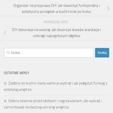
Organizer na przyprawy DIY: jak stworzyć funkcjonalny i
estetyczny porządek w kuchni krok po kroku
POPRZEDNI POST
DIY dekoracje na wiosnę: jak stworzyć świeże aranżacje i
uniknąć najczęstszych błędów
Szukaj:
OSTATNIE WPISY
Zasłony do kuchni: kiedy warto je wybrać i jak połączyć funkcję z
estetyką wnętrza
Osłony okienne przed słońcem i nagrzewaniem: jak wybrać i
zamontować skuteczną ochronę wnętrza