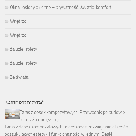
Okna i osłony okienne – prywatność, światło, komfort
Wnętrze
Wnętrze
żaluzje i rolety
żaluzje i rolety
Ze świata
WARTO PRZECZYTAĆ
Taras z desek kompozytowych: Przewodnik po budowie,
montażu i pielęgnacji
Taras z desek kompozytowych to doskonałe rozwiązanie dla osób
poszukujących estetyki i funkcjonalności w jednym. Deski