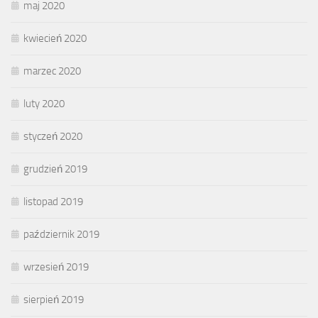
maj 2020
kwiecień 2020
marzec 2020
luty 2020
styczeń 2020
grudzień 2019
listopad 2019
październik 2019
wrzesień 2019
sierpień 2019