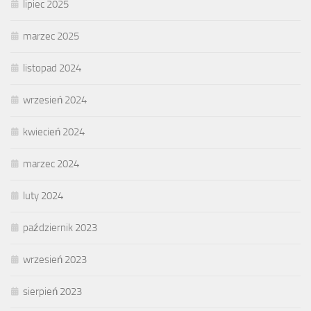
lipiec 2025
marzec 2025
listopad 2024
wrzesień 2024
kwiecień 2024
marzec 2024
luty 2024
październik 2023
wrzesień 2023
sierpień 2023