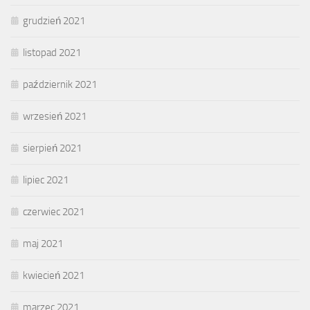
grudzień 2021
listopad 2021
październik 2021
wrzesień 2021
sierpień 2021
lipiec 2021
czerwiec 2021
maj 2021
kwiecień 2021
marzec 2021