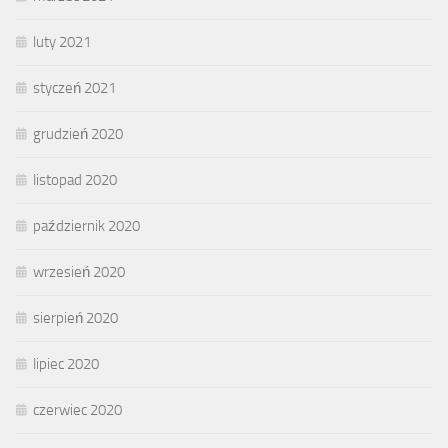
luty 2021
styczeń 2021
grudzień 2020
listopad 2020
październik 2020
wrzesień 2020
sierpień 2020
lipiec 2020
czerwiec 2020