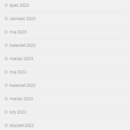
lipiec 2023
czerwiec 2023
maj 2023
kwiecień 2023
marzec 2023
maj 2022
kwiecień 2022
marzec 2022
luty 2022
styczeń 2022