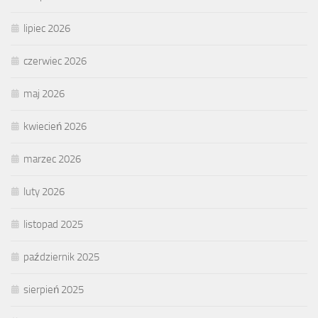
lipiec 2026
czerwiec 2026
maj 2026
kwiecień 2026
marzec 2026
luty 2026
listopad 2025
październik 2025
sierpień 2025