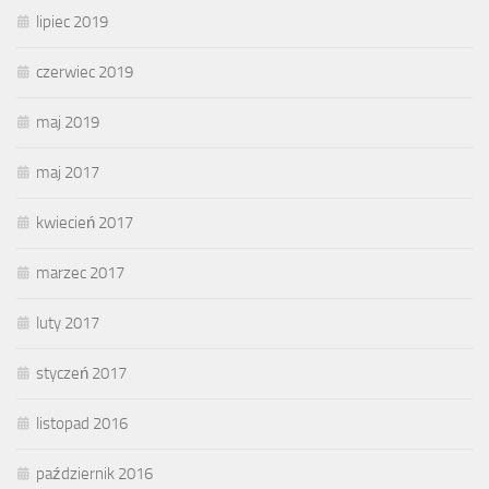
lipiec 2019
czerwiec 2019
maj 2019
maj 2017
kwiecień 2017
marzec 2017
luty 2017
styczeń 2017
listopad 2016
październik 2016