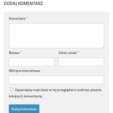
DODAJ KOMENTARZ
Komentarz
*
Nazwa
*
Adres email
*
Witryna internetowa
Zapamiętaj moje dane w tej przeglądarce podczas pisania
kolejnych komentarzy.