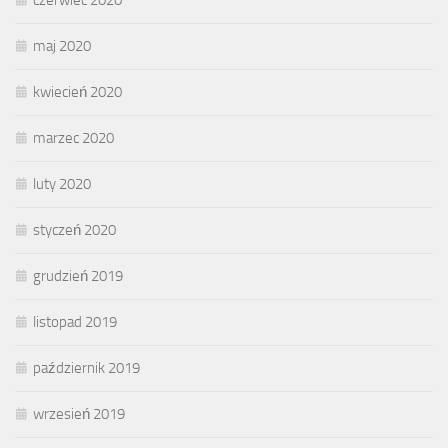
czerwiec 2020
maj 2020
kwiecień 2020
marzec 2020
luty 2020
styczeń 2020
grudzień 2019
listopad 2019
październik 2019
wrzesień 2019