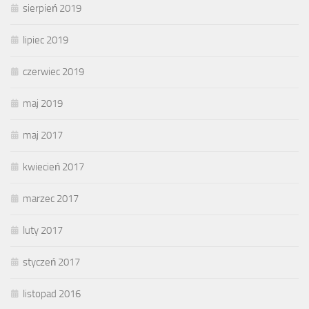
sierpień 2019
lipiec 2019
czerwiec 2019
maj 2019
maj 2017
kwiecień 2017
marzec 2017
luty 2017
styczeń 2017
listopad 2016