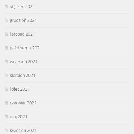
styczeń 2022
grudzień 2021
listopad 2021
październik 2021
wrzesień 2021
sierpień 2021
lipiec 2021
czerwiec 2021
maj 2021
kwiecień 2021