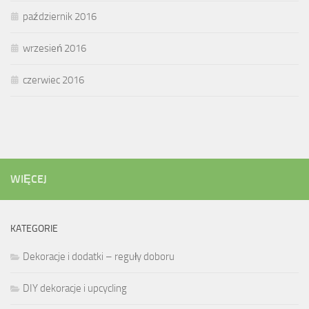
październik 2016
wrzesień 2016
czerwiec 2016
WIĘCEJ
KATEGORIE
Dekoracje i dodatki – reguły doboru
DIY dekoracje i upcycling