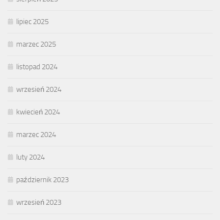
lipiec 2025
marzec 2025
listopad 2024
wrzesień 2024
kwiecień 2024
marzec 2024
luty 2024
październik 2023
wrzesień 2023