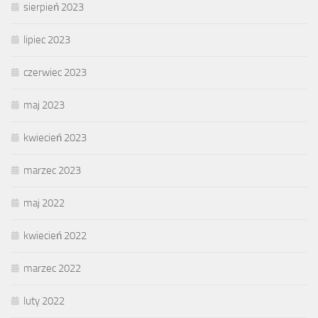
sierpień 2023
lipiec 2023
czerwiec 2023
maj 2023
kwiecień 2023
marzec 2023
maj 2022
kwiecień 2022
marzec 2022
luty 2022