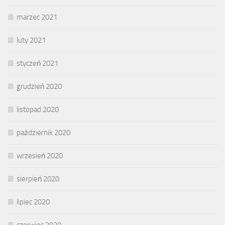
marzec 2021
luty 2021
styczeń 2021
grudzień 2020
listopad 2020
październik 2020
wrzesień 2020
sierpień 2020
lipiec 2020