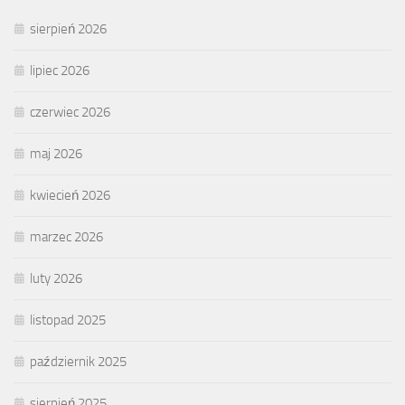
sierpień 2026
lipiec 2026
czerwiec 2026
maj 2026
kwiecień 2026
marzec 2026
luty 2026
listopad 2025
październik 2025
sierpień 2025