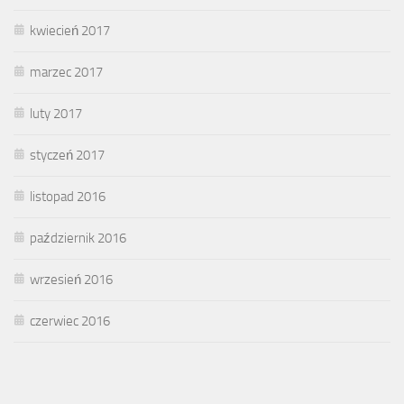
kwiecień 2017
marzec 2017
luty 2017
styczeń 2017
listopad 2016
październik 2016
wrzesień 2016
czerwiec 2016