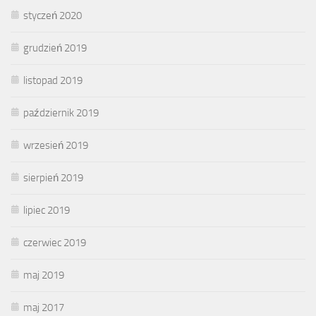
styczeń 2020
grudzień 2019
listopad 2019
październik 2019
wrzesień 2019
sierpień 2019
lipiec 2019
czerwiec 2019
maj 2019
maj 2017