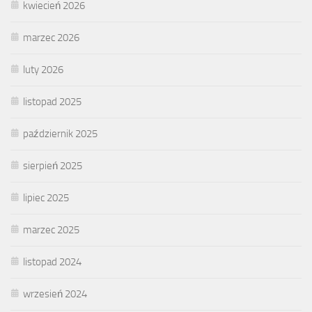
kwiecień 2026
marzec 2026
luty 2026
listopad 2025
październik 2025
sierpień 2025
lipiec 2025
marzec 2025
listopad 2024
wrzesień 2024