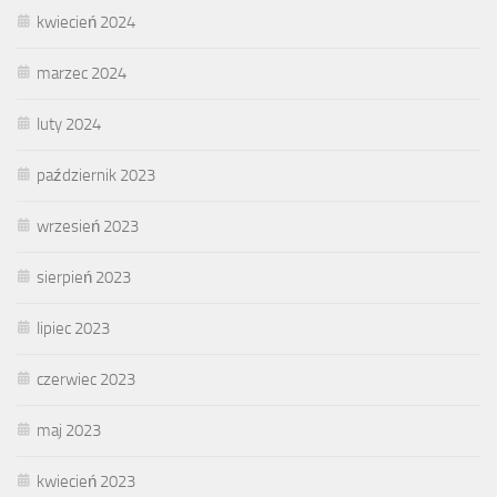
kwiecień 2024
marzec 2024
luty 2024
październik 2023
wrzesień 2023
sierpień 2023
lipiec 2023
czerwiec 2023
maj 2023
kwiecień 2023