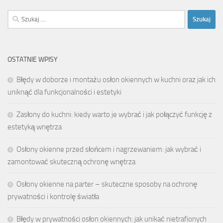
Szukaj:
OSTATNIE WPISY
Błędy w doborze i montażu osłon okiennych w kuchni oraz jak ich
uniknąć dla funkcjonalności i estetyki
Zasłony do kuchni: kiedy warto je wybrać i jak połączyć funkcję z
estetyką wnętrza
Osłony okienne przed słońcem i nagrzewaniem: jak wybrać i
zamontować skuteczną ochronę wnętrza
Osłony okienne na parter – skuteczne sposoby na ochronę
prywatności i kontrolę światła
Błędy w prywatności osłon okiennych: jak unikać nietrafionych