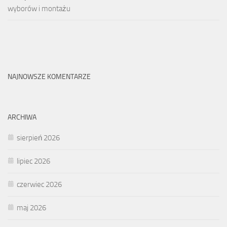
wyborów i montażu
NAJNOWSZE KOMENTARZE
ARCHIWA
sierpień 2026
lipiec 2026
czerwiec 2026
maj 2026