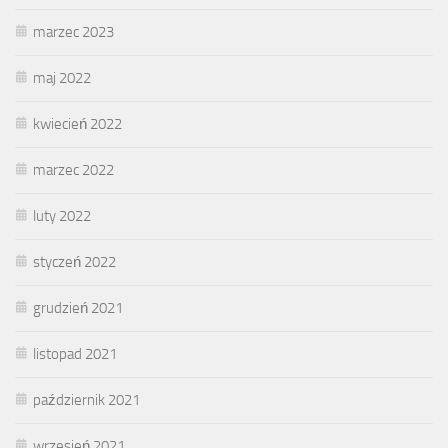
marzec 2023
maj 2022
kwiecień 2022
marzec 2022
luty 2022
styczeń 2022
grudzień 2021
listopad 2021
październik 2021
wrzesień 2021