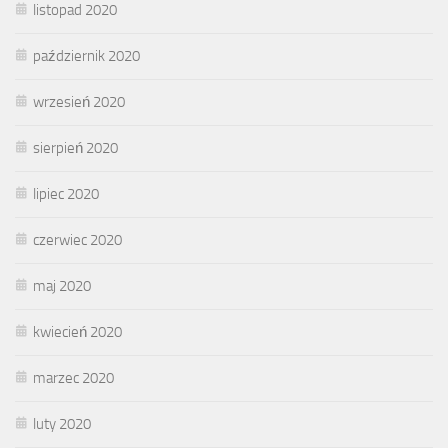
listopad 2020
październik 2020
wrzesień 2020
sierpień 2020
lipiec 2020
czerwiec 2020
maj 2020
kwiecień 2020
marzec 2020
luty 2020