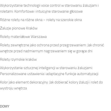
Wykorzystanie technologii voice control w sterowaniu żaluzjami i
roletami: Komfortowe i intuicyjne sterowanie głosowe
Różne rolety na różne okna – rolety na szerokie okna
Żaluzje pionowe Kraków
Rolety materiałowe Warszawa
Rolety zewnętrzne jako ochrona przed przegrzewaniem: Jak chronić
wnętrze przed nadmiernym nagrzewaniem się w gorące dni
Rolety rzymskie kraków
Wykorzystanie sztucznej inteligencji w sterowaniu żaluzjami:
Personalizowane ustawienia i adaptacyjne funkcje automatyzacji
Kolor jako element dekoracyjny: Jak dobierać kolory żaluzji i rolet do
wystroju wnętrza
DOMY