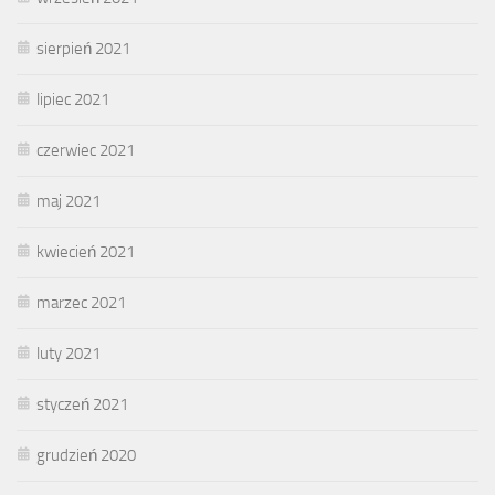
sierpień 2021
lipiec 2021
czerwiec 2021
maj 2021
kwiecień 2021
marzec 2021
luty 2021
styczeń 2021
grudzień 2020