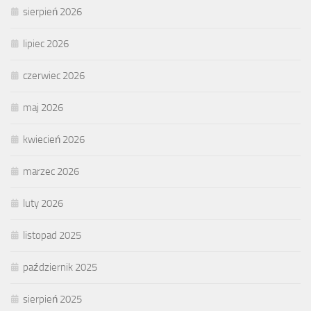
sierpień 2026
lipiec 2026
czerwiec 2026
maj 2026
kwiecień 2026
marzec 2026
luty 2026
listopad 2025
październik 2025
sierpień 2025