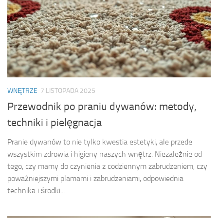
WNĘTRZE
7 LISTOPADA 2025
Przewodnik po praniu dywanów: metody,
techniki i pielęgnacja
Pranie dywanów to nie tylko kwestia estetyki, ale przede
wszystkim zdrowia i higieny naszych wnętrz. Niezależnie od
tego, czy mamy do czynienia z codziennym zabrudzeniem, czy
poważniejszymi plamami i zabrudzeniami, odpowiednia
technika i środki...