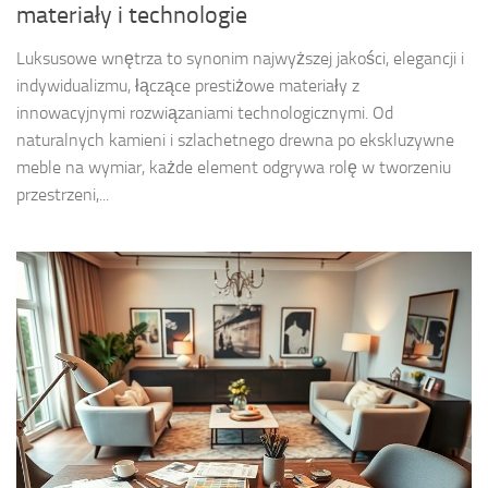
materiały i technologie
Luksusowe wnętrza to synonim najwyższej jakości, elegancji i
indywidualizmu, łączące prestiżowe materiały z
innowacyjnymi rozwiązaniami technologicznymi. Od
naturalnych kamieni i szlachetnego drewna po ekskluzywne
meble na wymiar, każde element odgrywa rolę w tworzeniu
przestrzeni,...