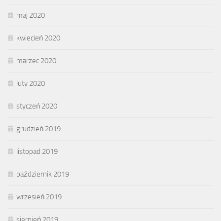
maj 2020
kwiecień 2020
marzec 2020
luty 2020
styczeń 2020
grudzień 2019
listopad 2019
październik 2019
wrzesień 2019
sierpień 2019