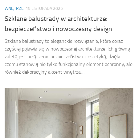
WNĘTRZE
15 LISTOPADA 2025
Szklane balustrady w architekturze:
bezpieczeństwo i nowoczesny design
Szklane balustrady to eleganckie rozwiązanie, które coraz
częściej pojawia się w nowoczesnej architekturze. Ich główną
zaletą jest połączenie bezpieczeństwa z estetyką, dzięki
czemu stanowią nie tylko funkcjonalny element ochronny, ale
również dekoracyjny akcent wnętrza....