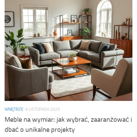
WNĘTRZE
6 LISTOPADA 2025
Meble na wymiar: jak wybrać, zaaranżować i
dbać o unikalne projekty