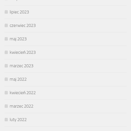
lipiec 2023
czerwiec 2023
maj 2023
kwiecień 2023
marzec 2023
maj 2022
kwiecień 2022
marzec 2022
luty 2022