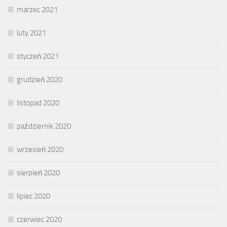
marzec 2021
luty 2021
styczeń 2021
grudzień 2020
listopad 2020
październik 2020
wrzesień 2020
sierpień 2020
lipiec 2020
czerwiec 2020