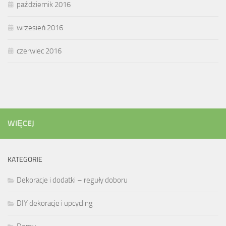
październik 2016
wrzesień 2016
czerwiec 2016
WIĘCEJ
KATEGORIE
Dekoracje i dodatki – reguły doboru
DIY dekoracje i upcycling