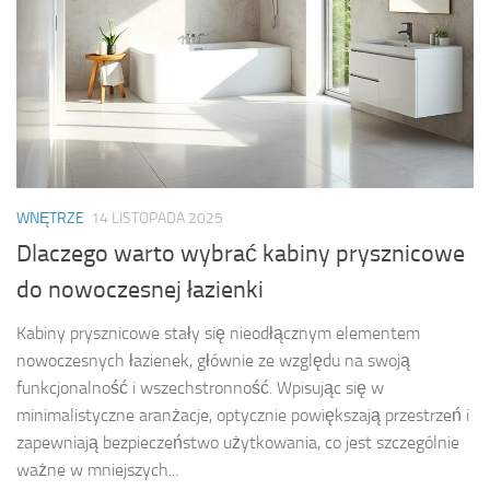
WNĘTRZE
14 LISTOPADA 2025
Dlaczego warto wybrać kabiny prysznicowe
do nowoczesnej łazienki
Kabiny prysznicowe stały się nieodłącznym elementem
nowoczesnych łazienek, głównie ze względu na swoją
funkcjonalność i wszechstronność. Wpisując się w
minimalistyczne aranżacje, optycznie powiększają przestrzeń i
zapewniają bezpieczeństwo użytkowania, co jest szczególnie
ważne w mniejszych...