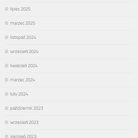
lipiec 2025
marzec 2025
listopad 2024
wrzesień 2024
kwiecień 2024
marzec 2024
luty 2024
październik 2023
wrzesień 2023
sierpień 2023