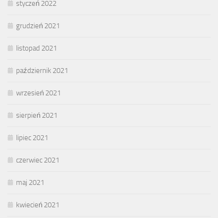
styczeń 2022
grudzień 2021
listopad 2021
październik 2021
wrzesień 2021
sierpień 2021
lipiec 2021
czerwiec 2021
maj 2021
kwiecień 2021