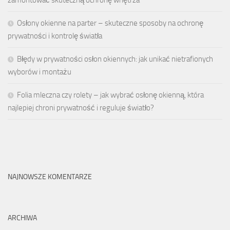
Osłony okienne na parter – skuteczne sposoby na ochronę
prywatności i kontrolę światła
Błędy w prywatności osłon okiennych: jak unikać nietrafionych
wyborów i montażu
Folia mleczna czy rolety – jak wybrać osłonę okienną, która
najlepiej chroni prywatność i reguluje światło?
NAJNOWSZE KOMENTARZE
ARCHIWA