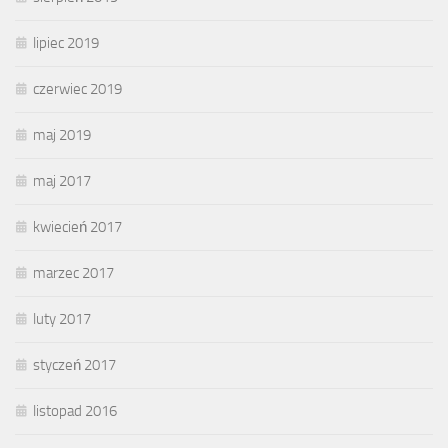
lipiec 2019
czerwiec 2019
maj 2019
maj 2017
kwiecień 2017
marzec 2017
luty 2017
styczeń 2017
listopad 2016