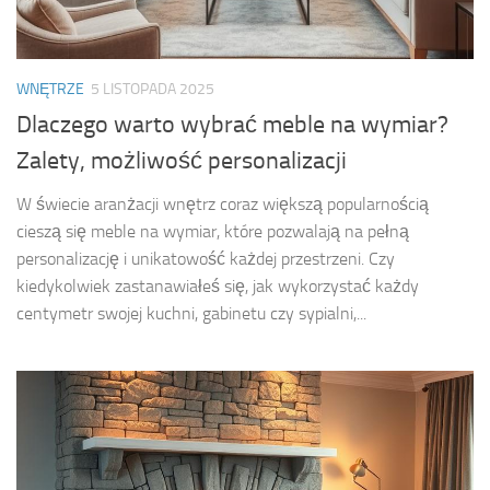
WNĘTRZE
5 LISTOPADA 2025
Dlaczego warto wybrać meble na wymiar?
Zalety, możliwość personalizacji
W świecie aranżacji wnętrz coraz większą popularnością
cieszą się meble na wymiar, które pozwalają na pełną
personalizację i unikatowość każdej przestrzeni. Czy
kiedykolwiek zastanawiałeś się, jak wykorzystać każdy
centymetr swojej kuchni, gabinetu czy sypialni,...