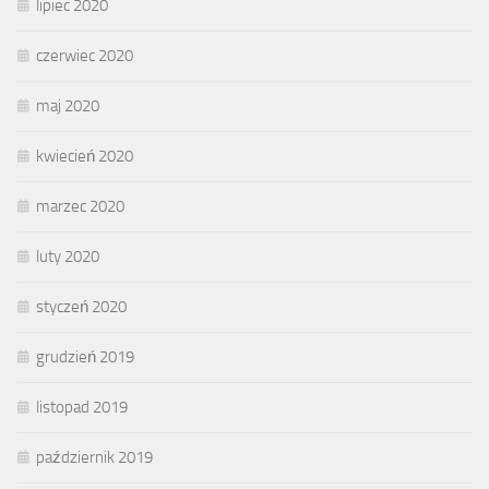
lipiec 2020
czerwiec 2020
maj 2020
kwiecień 2020
marzec 2020
luty 2020
styczeń 2020
grudzień 2019
listopad 2019
październik 2019