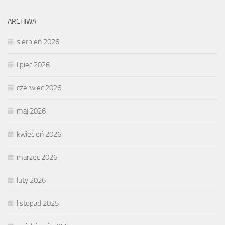
ARCHIWA
sierpień 2026
lipiec 2026
czerwiec 2026
maj 2026
kwiecień 2026
marzec 2026
luty 2026
listopad 2025