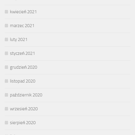
kwiecień 2021
marzec 2021
luty 2021
styczeń 2021
grudzień 2020
listopad 2020
październik 2020
wrzesień 2020
sierpień 2020