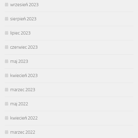
wrzesień 2023
sierpień 2023
lipiec 2023
czerwiec 2023
maj 2023
kwiecień 2023
marzec 2023
maj 2022
kwiecień 2022
marzec 2022