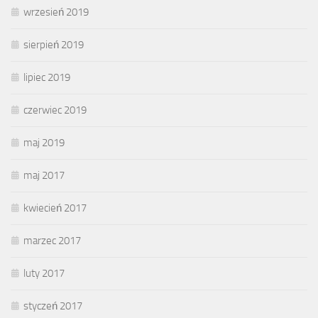
wrzesień 2019
sierpień 2019
lipiec 2019
czerwiec 2019
maj 2019
maj 2017
kwiecień 2017
marzec 2017
luty 2017
styczeń 2017