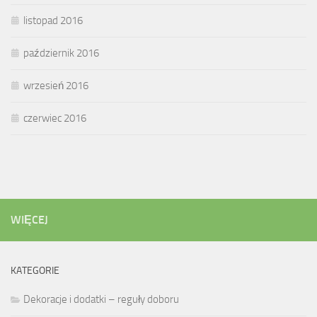
listopad 2016
październik 2016
wrzesień 2016
czerwiec 2016
WIĘCEJ
KATEGORIE
Dekoracje i dodatki – reguły doboru