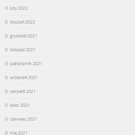
luty 2022
styczeń 2022
grudzień 2021
listopad 2021
październik 2021
wrzesień 2021
sierpień 2021
lipiec 2021
czerwiec 2021
maj 2021