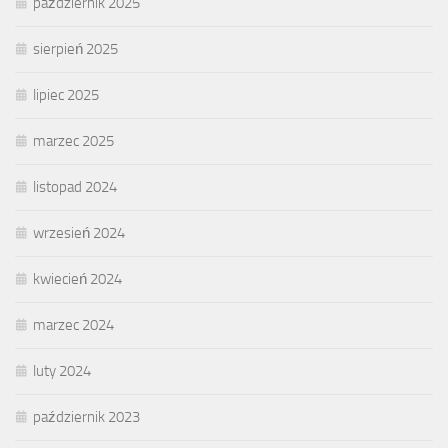
październik 2025
sierpień 2025
lipiec 2025
marzec 2025
listopad 2024
wrzesień 2024
kwiecień 2024
marzec 2024
luty 2024
październik 2023