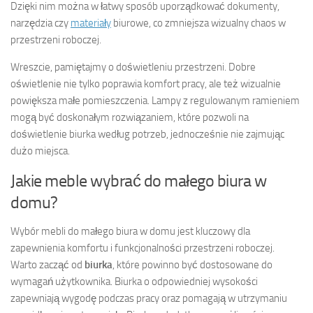
Dzięki nim można w łatwy sposób uporządkować dokumenty,
narzędzia czy
materiały
biurowe, co zmniejsza wizualny chaos w
przestrzeni roboczej.
Wreszcie, pamiętajmy o doświetleniu przestrzeni. Dobre
oświetlenie nie tylko poprawia komfort pracy, ale też wizualnie
powiększa małe pomieszczenia. Lampy z regulowanym ramieniem
mogą być doskonałym rozwiązaniem, które pozwoli na
doświetlenie biurka według potrzeb, jednocześnie nie zajmując
dużo miejsca.
Jakie meble wybrać do małego biura w
domu?
Wybór mebli do małego biura w domu jest kluczowy dla
zapewnienia komfortu i funkcjonalności przestrzeni roboczej.
Warto zacząć od
biurka
, które powinno być dostosowane do
wymagań użytkownika. Biurka o odpowiedniej wysokości
zapewniają wygodę podczas pracy oraz pomagają w utrzymaniu