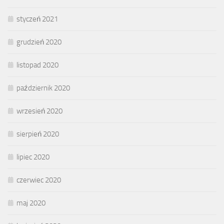
styczeń 2021
grudzień 2020
listopad 2020
październik 2020
wrzesień 2020
sierpień 2020
lipiec 2020
czerwiec 2020
maj 2020