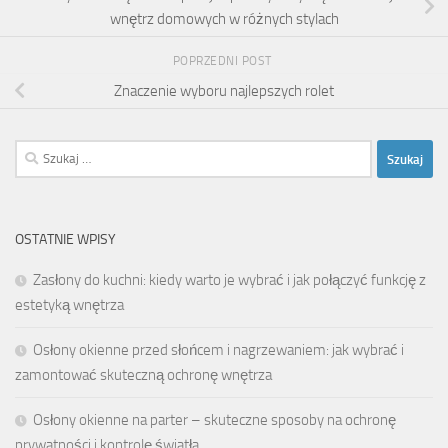
wnętrz domowych w różnych stylach
POPRZEDNI POST
Znaczenie wyboru najlepszych rolet
Szukaj:
OSTATNIE WPISY
Zasłony do kuchni: kiedy warto je wybrać i jak połączyć funkcję z
estetyką wnętrza
Osłony okienne przed słońcem i nagrzewaniem: jak wybrać i
zamontować skuteczną ochronę wnętrza
Osłony okienne na parter – skuteczne sposoby na ochronę
prywatności i kontrolę światła