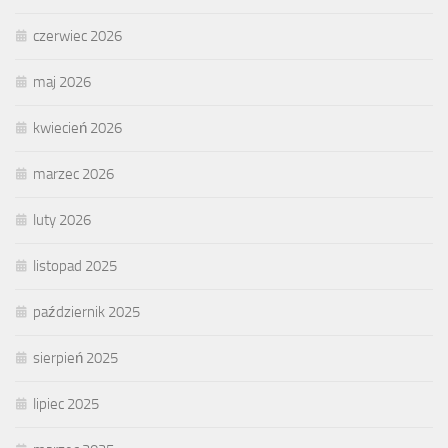
czerwiec 2026
maj 2026
kwiecień 2026
marzec 2026
luty 2026
listopad 2025
październik 2025
sierpień 2025
lipiec 2025