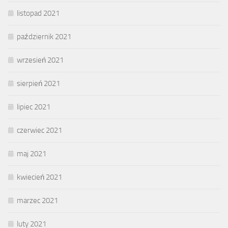
listopad 2021
październik 2021
wrzesień 2021
sierpień 2021
lipiec 2021
czerwiec 2021
maj 2021
kwiecień 2021
marzec 2021
luty 2021