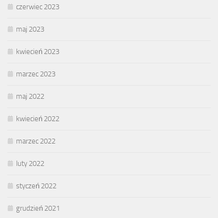
czerwiec 2023
maj 2023
kwiecień 2023
marzec 2023
maj 2022
kwiecień 2022
marzec 2022
luty 2022
styczeń 2022
grudzień 2021