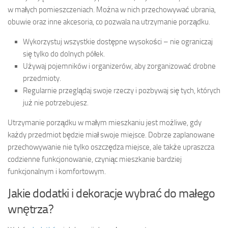
w małych pomieszczeniach. Można w nich przechowywać ubrania,
obuwie oraz inne akcesoria, co pozwala na utrzymanie porządku.
Wykorzystuj wszystkie dostępne wysokości – nie ograniczaj
się tylko do dolnych półek.
Używaj pojemników i organizerów, aby zorganizować drobne
przedmioty.
Regularnie przeglądaj swoje rzeczy i pozbywaj się tych, których
już nie potrzebujesz.
Utrzymanie porządku w małym mieszkaniu jest możliwe, gdy
każdy przedmiot będzie miał swoje miejsce. Dobrze zaplanowane
przechowywanie nie tylko oszczędza miejsce, ale także upraszcza
codzienne funkcjonowanie, czyniąc mieszkanie bardziej
funkcjonalnym i komfortowym.
Jakie dodatki i dekoracje wybrać do małego
wnętrza?