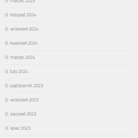
marzec 2025
listopad 2024
wrzesień 2024
kwiecień 2024
marzec 2024
luty 2024
październik 2023
wrzesień 2023
sierpień 2023
lipiec 2023