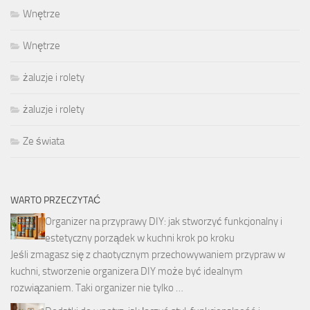
Wnętrze
Wnętrze
żaluzje i rolety
żaluzje i rolety
Ze świata
WARTO PRZECZYTAĆ
Organizer na przyprawy DIY: jak stworzyć funkcjonalny i
estetyczny porządek w kuchni krok po kroku
Jeśli zmagasz się z chaotycznym przechowywaniem przypraw w
kuchni, stworzenie organizera DIY może być idealnym
rozwiązaniem. Taki organizer nie tylko …