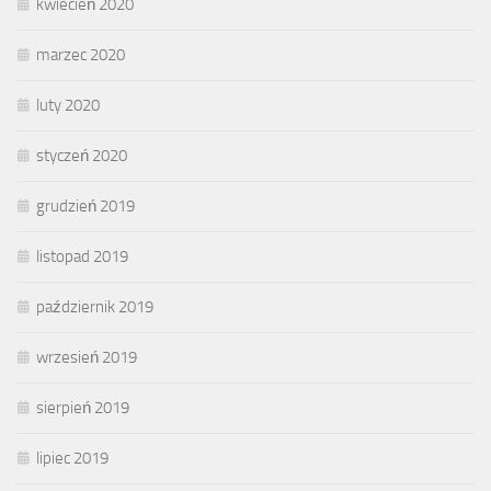
kwiecień 2020
marzec 2020
luty 2020
styczeń 2020
grudzień 2019
listopad 2019
październik 2019
wrzesień 2019
sierpień 2019
lipiec 2019