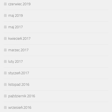
czerwiec 2019
maj 2019
maj 2017
kwiecień 2017
marzec 2017
luty 2017
styczeń 2017
listopad 2016
październik 2016
wrzesień 2016