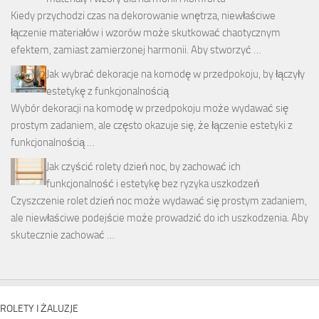
Kiedy przychodzi czas na dekorowanie wnętrza, niewłaściwe
łączenie materiałów i wzorów może skutkować chaotycznym
efektem, zamiast zamierzonej harmonii. Aby stworzyć …
Jak wybrać dekoracje na komodę w przedpokoju, by łączyły
estetykę z funkcjonalnością
Wybór dekoracji na komodę w przedpokoju może wydawać się
prostym zadaniem, ale często okazuje się, że łączenie estetyki z
funkcjonalnością …
Jak czyścić rolety dzień noc, by zachować ich
funkcjonalność i estetykę bez ryzyka uszkodzeń
Czyszczenie rolet dzień noc może wydawać się prostym zadaniem,
ale niewłaściwe podejście może prowadzić do ich uszkodzenia. Aby
skutecznie zachować …
ROLETY I ŻALUZJE