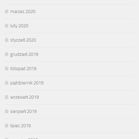
marzec 2020
luty 2020
styczeń 2020
grudzień 2019
listopad 2019
październik 2019
wrzesień 2019
sierpień 2019
lipiec 2019