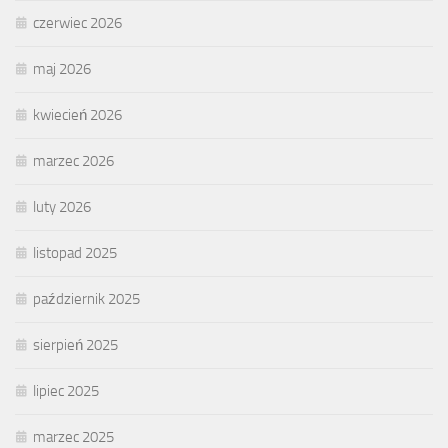
czerwiec 2026
maj 2026
kwiecień 2026
marzec 2026
luty 2026
listopad 2025
październik 2025
sierpień 2025
lipiec 2025
marzec 2025