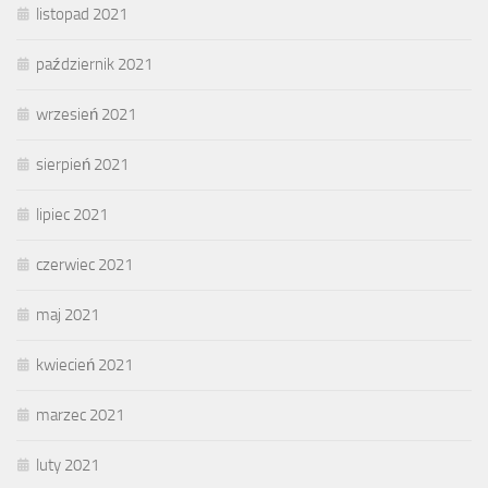
listopad 2021
październik 2021
wrzesień 2021
sierpień 2021
lipiec 2021
czerwiec 2021
maj 2021
kwiecień 2021
marzec 2021
luty 2021