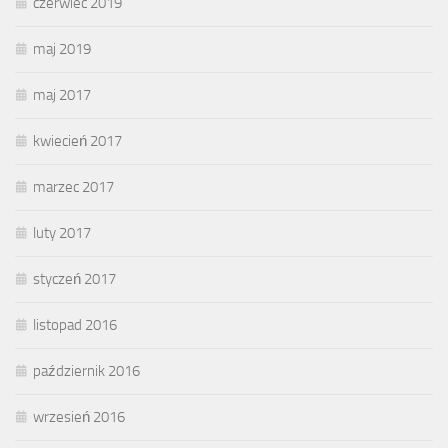
czerwiec 2019
maj 2019
maj 2017
kwiecień 2017
marzec 2017
luty 2017
styczeń 2017
listopad 2016
październik 2016
wrzesień 2016