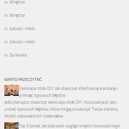
Wnętrze
Wnętrze
żaluzje i rolety
żaluzje i rolety
Ze świata
WARTO PRZECZYTAĆ
Dekoracje stołu DIY: jak stworzyć efektowną aranżację i
uniknąć typowych błędów
Jeśli planujesz stworzyć dekoracje stołu DIY, kluczowe jest, aby
unikać typowych błędów, które mogą zniweczyć Twoje starania.
Wybór odpowiednich materiałów …
Top 5 porad, jak poprawić wygląd wnętrz nowoczesnego