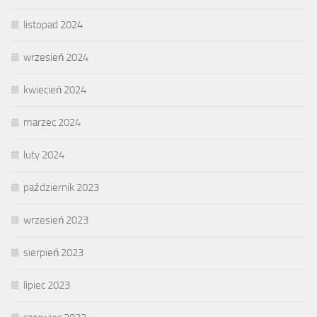
listopad 2024
wrzesień 2024
kwiecień 2024
marzec 2024
luty 2024
październik 2023
wrzesień 2023
sierpień 2023
lipiec 2023