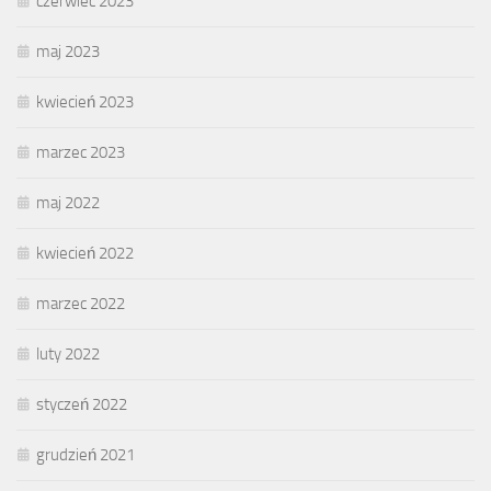
czerwiec 2023
maj 2023
kwiecień 2023
marzec 2023
maj 2022
kwiecień 2022
marzec 2022
luty 2022
styczeń 2022
grudzień 2021