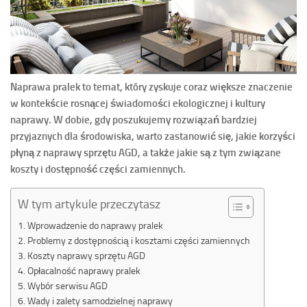
Naprawa pralek to temat, który zyskuje coraz większe znaczenie
w kontekście rosnącej świadomości ekologicznej i kultury
naprawy. W dobie, gdy poszukujemy rozwiązań bardziej
przyjaznych dla środowiska, warto zastanowić się, jakie korzyści
płyną z naprawy sprzętu AGD, a także jakie są z tym związane
koszty i dostępność części zamiennych.
W tym artykule przeczytasz
Wprowadzenie do naprawy pralek
Problemy z dostępnością i kosztami części zamiennych
Koszty naprawy sprzętu AGD
Opłacalność naprawy pralek
Wybór serwisu AGD
Wady i zalety samodzielnej naprawy