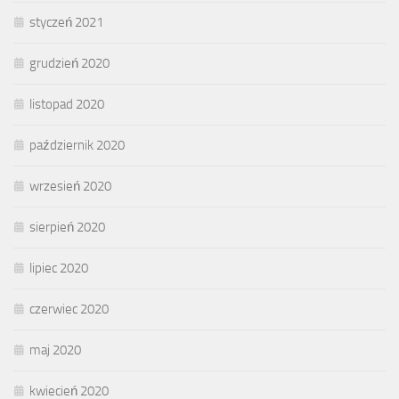
styczeń 2021
grudzień 2020
listopad 2020
październik 2020
wrzesień 2020
sierpień 2020
lipiec 2020
czerwiec 2020
maj 2020
kwiecień 2020