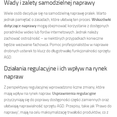
Wady i zalety samodzielnej naprawy
Wiele osób decyduje się na samodzielną naprawę pralek. Warto
jednak pamiętać o zasadach, które ułatwią ten proces.
Wskazówki
dotyczące naprawy
mogą obejmować korzystanie z dostępnych
poradników wideo lub forów internetowych. Jednak należy
zachować ostrożność – w niektórych przypadkach konieczne
będzie wezwanie fachowca. Pomoc profesjonalistów w naprawie
drobnych usterek to klucz do długotrwałej funkcjonalności sprzętu
AGD.
Działania regulacyjne i ich wpływ na rynek
napraw
Z perspektywy regulacyjnej wprowadzono liczne zmiany, które
mają wpływ na rynek napraw.
Usprawnienia regulacyjne
przyczyniają się do poprawy dostępności części zamiennych oraz
ułatwiają naprawialność sprzętu AGD. Przepisy, takie jak 'Prawo do
naprawy’, mają na celu maksymalizację trwałości produktów, co z