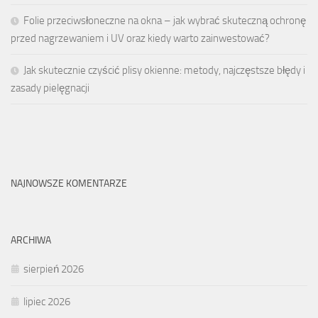
Folie przeciwsłoneczne na okna – jak wybrać skuteczną ochronę
przed nagrzewaniem i UV oraz kiedy warto zainwestować?
Jak skutecznie czyścić plisy okienne: metody, najczęstsze błędy i
zasady pielęgnacji
NAJNOWSZE KOMENTARZE
ARCHIWA
sierpień 2026
lipiec 2026