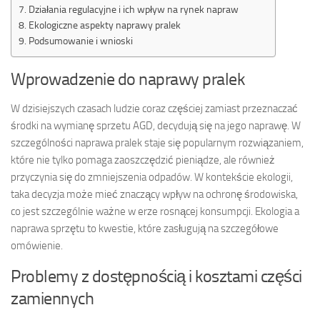
Działania regulacyjne i ich wpływ na rynek napraw
Ekologiczne aspekty naprawy pralek
Podsumowanie i wnioski
Wprowadzenie do naprawy pralek
W dzisiejszych czasach ludzie coraz częściej zamiast przeznaczać
środki na wymianę sprzetu AGD, decydują się na jego naprawę. W
szczególności naprawa pralek staje się popularnym rozwiązaniem,
które nie tylko pomaga zaoszczędzić pieniądze, ale również
przyczynia się do zmniejszenia odpadów. W kontekście ekologii,
taka decyzja może mieć znaczący wpływ na ochronę środowiska,
co jest szczególnie ważne w erze rosnącej konsumpcji. Ekologia a
naprawa sprzętu to kwestie, które zasługują na szczegółowe
omówienie.
Problemy z dostępnością i kosztami części
zamiennych