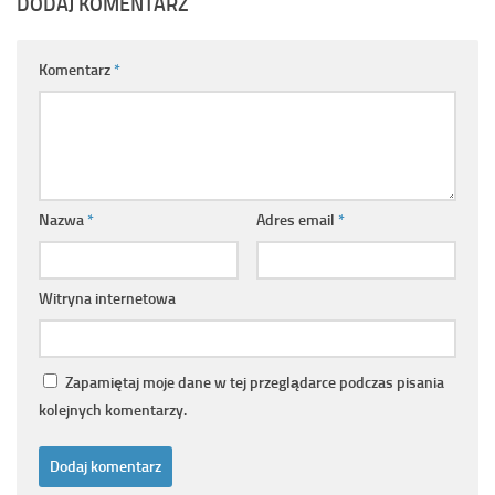
DODAJ KOMENTARZ
Komentarz
*
Nazwa
*
Adres email
*
Witryna internetowa
Zapamiętaj moje dane w tej przeglądarce podczas pisania
kolejnych komentarzy.