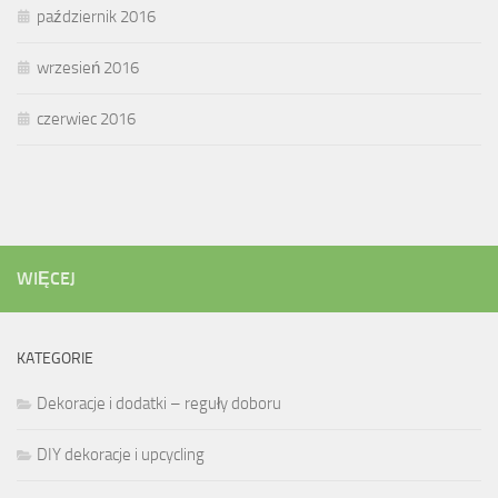
październik 2016
wrzesień 2016
czerwiec 2016
WIĘCEJ
KATEGORIE
Dekoracje i dodatki – reguły doboru
DIY dekoracje i upcycling