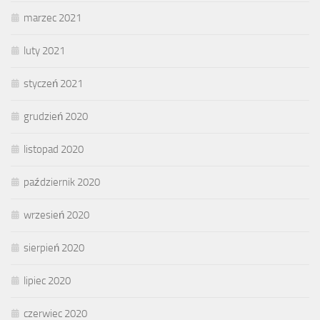
marzec 2021
luty 2021
styczeń 2021
grudzień 2020
listopad 2020
październik 2020
wrzesień 2020
sierpień 2020
lipiec 2020
czerwiec 2020