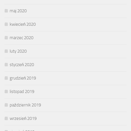
maj 2020
kwiecień 2020
marzec 2020
luty 2020
styczeń 2020
grudzień 2019
listopad 2019
październik 2019
wrzesień 2019