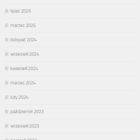
lipiec 2025
marzec 2025
listopad 2024
wrzesień 2024
kwiecień 2024
marzec 2024
luty 2024
październik 2023
wrzesień 2023