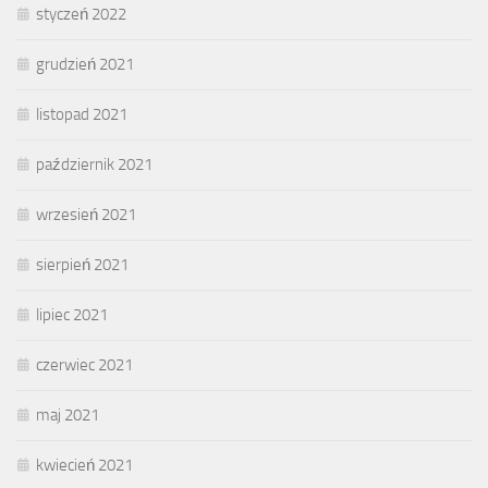
styczeń 2022
grudzień 2021
listopad 2021
październik 2021
wrzesień 2021
sierpień 2021
lipiec 2021
czerwiec 2021
maj 2021
kwiecień 2021