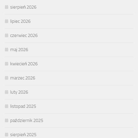
sierpień 2026
lipiec 2026
czerwiec 2026
maj 2026
kwiecień 2026
marzec 2026
luty 2026
listopad 2025
październik 2025
sierpień 2025