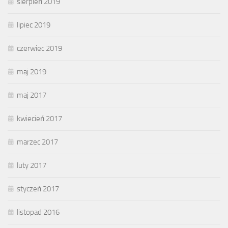
sierpień 2019
lipiec 2019
czerwiec 2019
maj 2019
maj 2017
kwiecień 2017
marzec 2017
luty 2017
styczeń 2017
listopad 2016