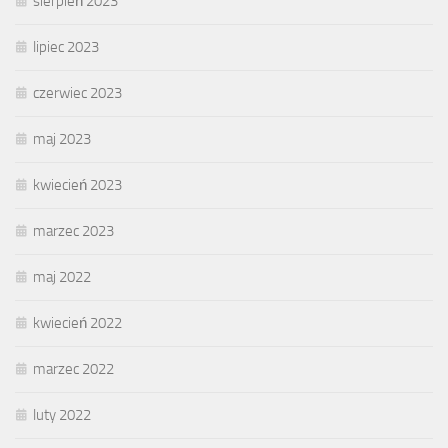
sierpień 2023
lipiec 2023
czerwiec 2023
maj 2023
kwiecień 2023
marzec 2023
maj 2022
kwiecień 2022
marzec 2022
luty 2022