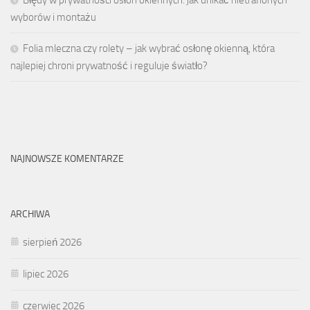
wyborów i montażu
Folia mleczna czy rolety – jak wybrać osłonę okienną, która
najlepiej chroni prywatność i reguluje światło?
NAJNOWSZE KOMENTARZE
ARCHIWA
sierpień 2026
lipiec 2026
czerwiec 2026