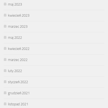
maj 2023
kwiecień 2023
marzec 2023
maj 2022
kwiecień 2022
marzec 2022
luty 2022
styczeń 2022
grudzień 2021
listopad 2021