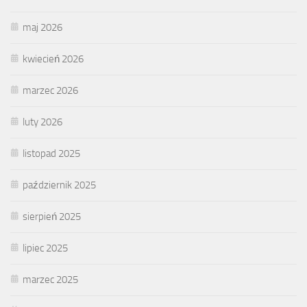
maj 2026
kwiecień 2026
marzec 2026
luty 2026
listopad 2025
październik 2025
sierpień 2025
lipiec 2025
marzec 2025