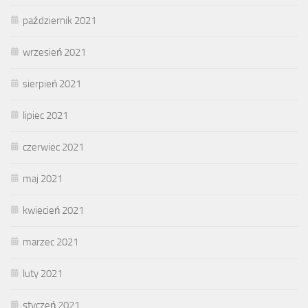
październik 2021
wrzesień 2021
sierpień 2021
lipiec 2021
czerwiec 2021
maj 2021
kwiecień 2021
marzec 2021
luty 2021
styczeń 2021