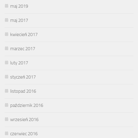
maj 2019
maj 2017
kwiecień 2017
marzec 2017
luty 2017
styczeń 2017
listopad 2016
październik 2016
wrzesień 2016
czerwiec 2016