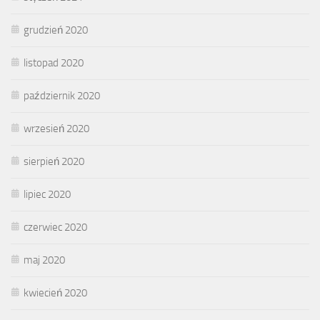
grudzień 2020
listopad 2020
październik 2020
wrzesień 2020
sierpień 2020
lipiec 2020
czerwiec 2020
maj 2020
kwiecień 2020