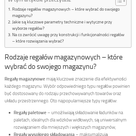
Rodzaje regałów magazynowych – które wybrać do swojego
magazynu?
Jakie są kluczowe parametry techniczne i wytyczne przy
wyborze regałów?
Na co zwrócić uwagę przy konstrukcji i funkcjonalności regałów
– które rozwiązania wybrać?
Rodzaje regałów magazynowych – które
wybrać do swojego magazynu?
Regały magazynowe
mają kluczowe znaczenie dla efektywności
każdego magazynu. Wybór odpowiedniego typu regałów powinien
być dostosowany do rodzaju przechowywanych towarów oraz
układu przestrzennego. Oto najpopularniejsze typy regałów:
Regały paletowe
– umożliwiają składowanie ładunków na
paletach, idealnych dla wózków widłowych, są uniwersalnym
rozwiązaniem dla mniejszych i większych magazynów,
Regały wysokiego składowania
– maksymalizują