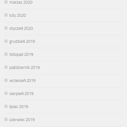
marzec 2020
luty 2020
styczeń 2020
grudzień 2019
listopad 2019
październik 2019
wrzesień 2019
sierpień 2019
lipiec 2019
czerwiec 2019