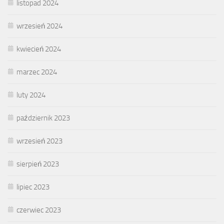
listopad 2024
wrzesień 2024
kwiecień 2024
marzec 2024
luty 2024
październik 2023
wrzesień 2023
sierpień 2023
lipiec 2023
czerwiec 2023