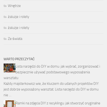
Wnętrze
żaluzje i rolety
żaluzje i rolety
Ze świata
WARTO PRZECZYTAĆ
Lista narzędzi do DIY w domu: jak wybrać, zorganizować i
bezpiecznie używać podstawowego wyposażenia
warsztatu
Każdy majsterkowicz wie, że kluczem do udanych projektów DIY
jest dobrze wyposażony warsztat. Lista narzędzi do DIY w domu
nie …
Ramki na zdjęcia DIY z recyklingu: jak stworzyć oryginalne