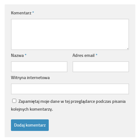
Komentarz
*
Nazwa
*
Adres email
*
Witryna internetowa
Zapamiętaj moje dane w tej przeglądarce podczas pisania
kolejnych komentarzy.