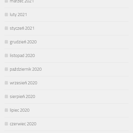
marzec 2021
luty 2021
styczeń 2021
grudzień 2020
listopad 2020
październik 2020
wrzesień 2020
sierpień 2020
lipiec 2020
czerwiec 2020