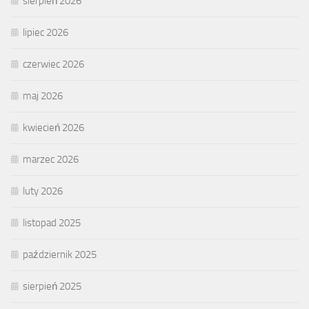
sierpień 2026
lipiec 2026
czerwiec 2026
maj 2026
kwiecień 2026
marzec 2026
luty 2026
listopad 2025
październik 2025
sierpień 2025