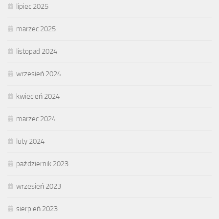
lipiec 2025
marzec 2025
listopad 2024
wrzesień 2024
kwiecień 2024
marzec 2024
luty 2024
październik 2023
wrzesień 2023
sierpień 2023