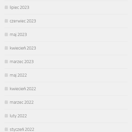
lipiec 2023
czerwiec 2023
maj 2023
kwiecień 2023
marzec 2023
maj 2022
kwiecień 2022
marzec 2022
luty 2022
styczeń 2022