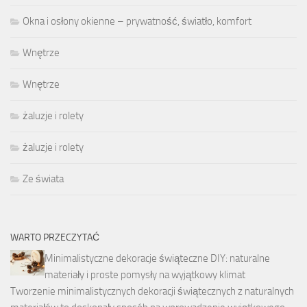
Okna i osłony okienne – prywatność, światło, komfort
Wnętrze
Wnętrze
żaluzje i rolety
żaluzje i rolety
Ze świata
WARTO PRZECZYTAĆ
Minimalistyczne dekoracje świąteczne DIY: naturalne
materiały i proste pomysły na wyjątkowy klimat
Tworzenie minimalistycznych dekoracji świątecznych z naturalnych