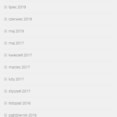
lipiec 2019
czerwiec 2019
maj 2019
maj 2017
kwiecień 2017
marzec 2017
luty 2017
styczeń 2017
listopad 2016
październik 2016