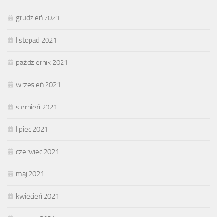
grudzień 2021
listopad 2021
październik 2021
wrzesień 2021
sierpień 2021
lipiec 2021
czerwiec 2021
maj 2021
kwiecień 2021