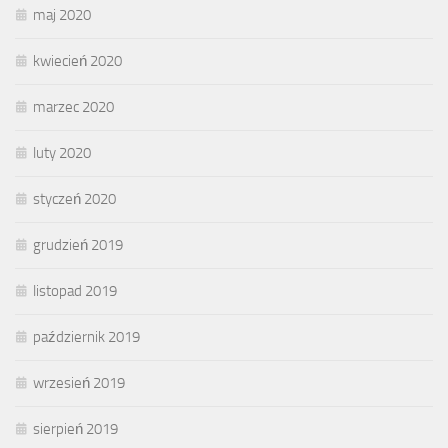
maj 2020
kwiecień 2020
marzec 2020
luty 2020
styczeń 2020
grudzień 2019
listopad 2019
październik 2019
wrzesień 2019
sierpień 2019