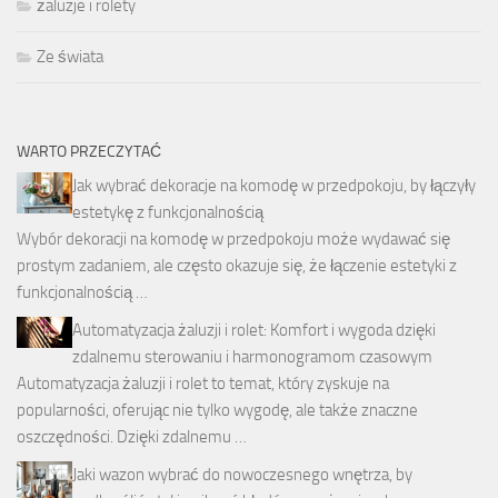
żaluzje i rolety
Ze świata
WARTO PRZECZYTAĆ
Jak wybrać dekoracje na komodę w przedpokoju, by łączyły
estetykę z funkcjonalnością
Wybór dekoracji na komodę w przedpokoju może wydawać się
prostym zadaniem, ale często okazuje się, że łączenie estetyki z
funkcjonalnością …
Automatyzacja żaluzji i rolet: Komfort i wygoda dzięki
zdalnemu sterowaniu i harmonogramom czasowym
Automatyzacja żaluzji i rolet to temat, który zyskuje na
popularności, oferując nie tylko wygodę, ale także znaczne
oszczędności. Dzięki zdalnemu …
Jaki wazon wybrać do nowoczesnego wnętrza, by