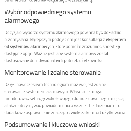
Wybór odpowiedniego systemu
alarmowego
Decyzja o wyborze systemu alarmowego powinna być dokładnie
przemyślana. Najlepszym podejściem jest konsultacja z
ekspertem
od systemów alarmowych
, który pomoże zrozumieć specyfikę i
dostępne opcje. Ważne jest, aby system alarmowy został
dostosowany do indywidualnych potrzeb użytkownika.
Monitorowanie i zdalne sterowanie
Dzięki nowoczesnym technologiom możliwe jest zdalne
sterowanie systemem alarmowym. Właściciele mogą
monitorować sytuację wokół swojego domu z dowolnego miejsca,
a także otrzymywać powiadomienia o wszelkich zdarzeniach. To
dodatkowe usprawnienie znacząco zwiększa komfort użytkowania.
Podsumowanie i kluczowe wnioski