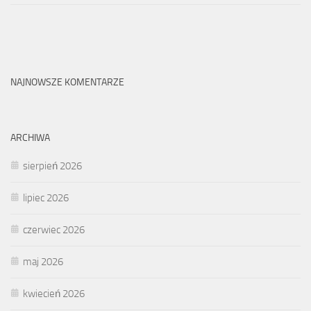
NAJNOWSZE KOMENTARZE
ARCHIWA
sierpień 2026
lipiec 2026
czerwiec 2026
maj 2026
kwiecień 2026