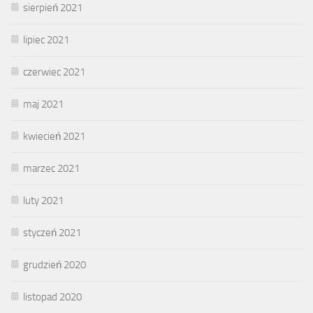
sierpień 2021
lipiec 2021
czerwiec 2021
maj 2021
kwiecień 2021
marzec 2021
luty 2021
styczeń 2021
grudzień 2020
listopad 2020