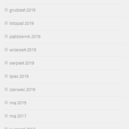
grudzień 2019
listopad 2019
październik 2019
wrzesień 2019
sierpień 2019
lipiec 2019
czerwiec 2019
maj 2019
maj 2017