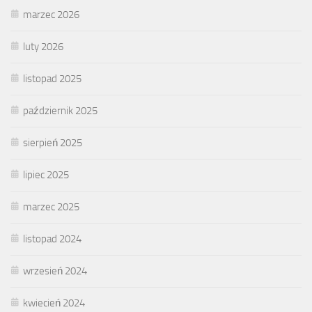
marzec 2026
luty 2026
listopad 2025
październik 2025
sierpień 2025
lipiec 2025
marzec 2025
listopad 2024
wrzesień 2024
kwiecień 2024