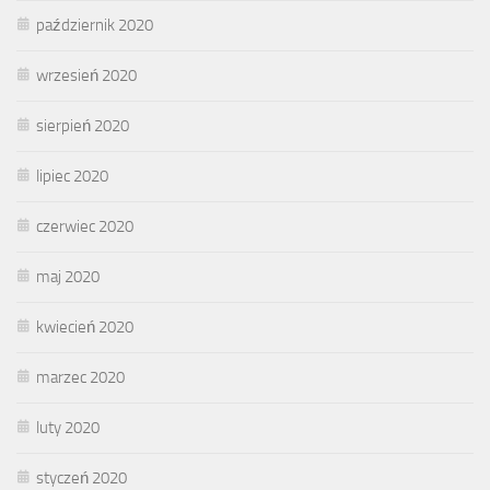
październik 2020
wrzesień 2020
sierpień 2020
lipiec 2020
czerwiec 2020
maj 2020
kwiecień 2020
marzec 2020
luty 2020
styczeń 2020