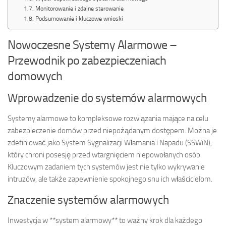
Monitorowanie i zdalne sterowanie
Podsumowanie i kluczowe wnioski
Nowoczesne Systemy Alarmowe –
Przewodnik po zabezpieczeniach
domowych
Wprowadzenie do systemów alarmowych
Systemy alarmowe to kompleksowe rozwiązania mające na celu
zabezpieczenie domów przed niepożądanym dostępem. Można je
zdefiniować jako System Sygnalizacji Włamania i Napadu (SSWiN),
który chroni posesję przed wtargnięciem niepowołanych osób.
Kluczowym zadaniem tych systemów jest nie tylko wykrywanie
intruzów, ale także zapewnienie spokojnego snu ich właścicielom.
Znaczenie systemów alarmowych
Inwestycja w **system alarmowy** to ważny krok dla każdego