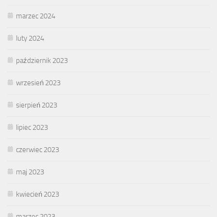
marzec 2024
luty 2024
październik 2023
wrzesień 2023
sierpień 2023
lipiec 2023
czerwiec 2023
maj 2023
kwiecień 2023
marzec 2023