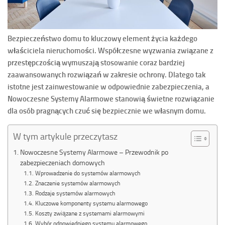
Bezpieczeństwo domu to kluczowy element życia każdego
właściciela nieruchomości. Współczesne wyzwania związane z
przestępczością wymuszają stosowanie coraz bardziej
zaawansowanych rozwiązań w zakresie ochrony. Dlatego tak
istotne jest zainwestowanie w odpowiednie zabezpieczenia, a
Nowoczesne Systemy Alarmowe stanowią świetne rozwiązanie
dla osób pragnących czuć się bezpiecznie we własnym domu.
W tym artykule przeczytasz
Nowoczesne Systemy Alarmowe – Przewodnik po
zabezpieczeniach domowych
Wprowadzenie do systemów alarmowych
Znaczenie systemów alarmowych
Rodzaje systemów alarmowych
Kluczowe komponenty systemu alarmowego
Koszty związane z systemami alarmowymi
Wybór odpowiedniego systemu alarmowego