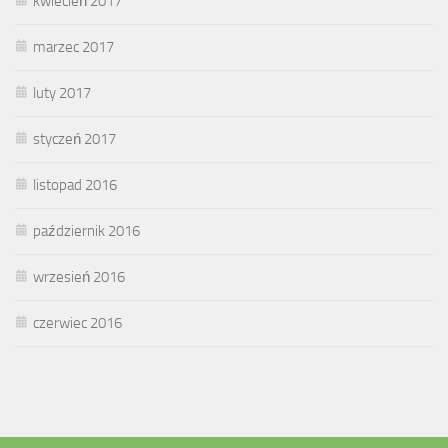
kwiecień 2017
marzec 2017
luty 2017
styczeń 2017
listopad 2016
październik 2016
wrzesień 2016
czerwiec 2016