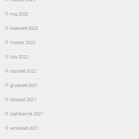
maj 2022
kwiecień 2022
marzec 2022
luty 2022
styczeń 2022
grudzień 2021
listopad 2021
październik 2021
wrzesień 2021