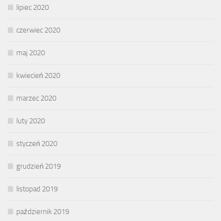
lipiec 2020
czerwiec 2020
maj 2020
kwiecień 2020
marzec 2020
luty 2020
styczeń 2020
grudzień 2019
listopad 2019
październik 2019