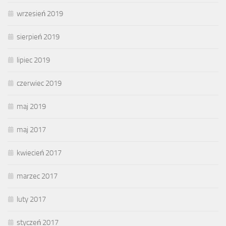
wrzesień 2019
sierpień 2019
lipiec 2019
czerwiec 2019
maj 2019
maj 2017
kwiecień 2017
marzec 2017
luty 2017
styczeń 2017