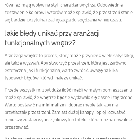
również mają wpływ na styl i charakter wnętrza. Odpowiednie
zestawienie kolorów i wzorów może sprawić, że przestrzeń stanie
się bardziej przytulna i zachęcająca do spędzania w niej czasu.
Jakie błędy unikać przy aranżacji
funkcjonalnych wnętrz?
Aranżacja wnętrz to proces, który może przynieść wiele satysfakcji,
ale także wyzwań. Aby stworzyć przestrzeń, która jest zarówno
estetyczna, jak i funkcjonalna, warto zwrócić uwagę na kilka
typowych błędów, których należy unikać.
Przede wszystkim, zbyt duża ilość mebli w małym pomieszczeniu
może sprawić, że wnętrze będzie wydawało się ciasne i zagracone.
Warto postawić na
minimalizm
i dobrać meble tak, aby nie
przytłaczały przestrzeni. Zamiast dużej kanapy, lepiej rozważyć
mniejszy zestaw wypoczynkowy lub fotele, które można dowolnie
przestawiać.