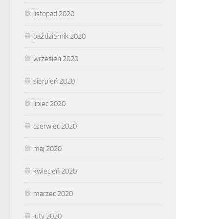
listopad 2020
październik 2020
wrzesień 2020
sierpień 2020
lipiec 2020
czerwiec 2020
maj 2020
kwiecień 2020
marzec 2020
luty 2020