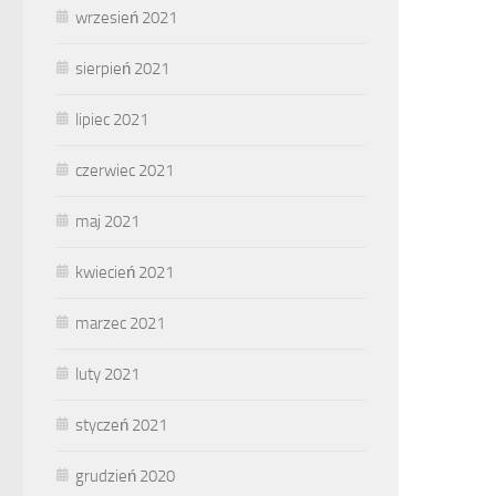
wrzesień 2021
sierpień 2021
lipiec 2021
czerwiec 2021
maj 2021
kwiecień 2021
marzec 2021
luty 2021
styczeń 2021
grudzień 2020