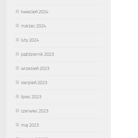
kwiecień 2024
marzec 2024
luty 2024
październik 2023
wrzesień 2023
sierpień 2023
lipiec 2023
czerwiec 2023
maj 2023