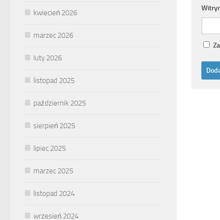
Witry
kwiecień 2026
marzec 2026
Za
luty 2026
listopad 2025
październik 2025
sierpień 2025
lipiec 2025
marzec 2025
listopad 2024
wrzesień 2024