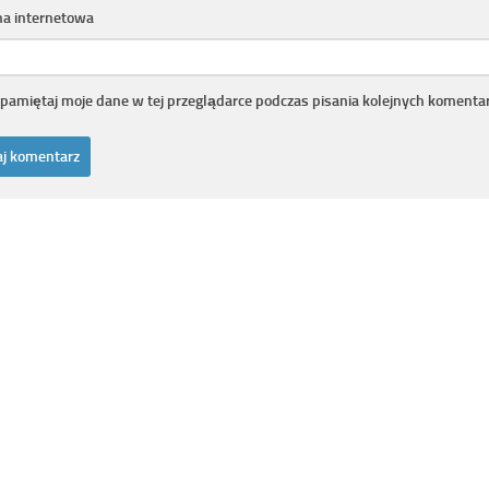
na internetowa
pamiętaj moje dane w tej przeglądarce podczas pisania kolejnych komentar