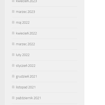
kwiecień 2023
marzec 2023
maj 2022
kwiecień 2022
marzec 2022
luty 2022
styczeń 2022
grudzień 2021
listopad 2021
październik 2021