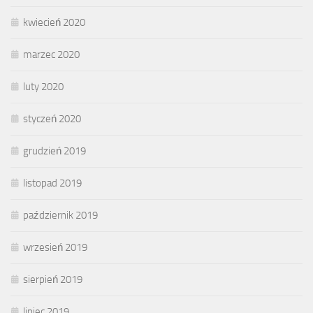
kwiecień 2020
marzec 2020
luty 2020
styczeń 2020
grudzień 2019
listopad 2019
październik 2019
wrzesień 2019
sierpień 2019
lipiec 2019