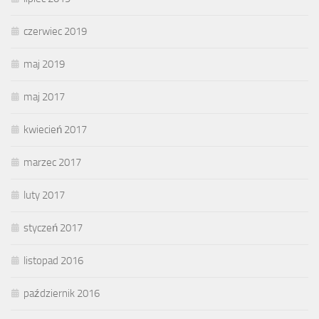
czerwiec 2019
maj 2019
maj 2017
kwiecień 2017
marzec 2017
luty 2017
styczeń 2017
listopad 2016
październik 2016