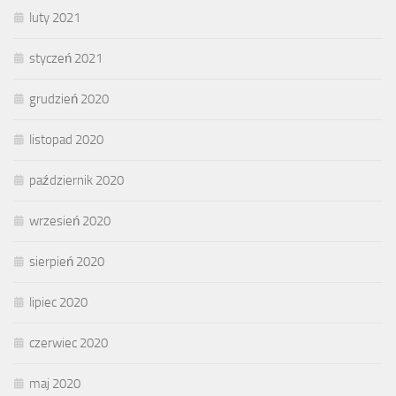
luty 2021
styczeń 2021
grudzień 2020
listopad 2020
październik 2020
wrzesień 2020
sierpień 2020
lipiec 2020
czerwiec 2020
maj 2020