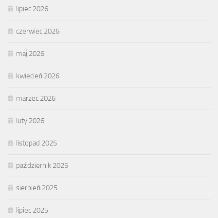
lipiec 2026
czerwiec 2026
maj 2026
kwiecień 2026
marzec 2026
luty 2026
listopad 2025
październik 2025
sierpień 2025
lipiec 2025