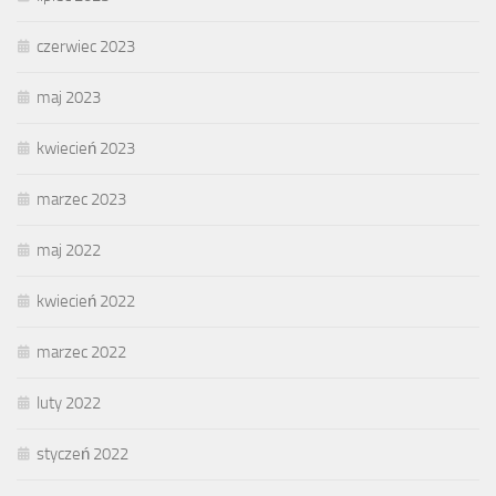
czerwiec 2023
maj 2023
kwiecień 2023
marzec 2023
maj 2022
kwiecień 2022
marzec 2022
luty 2022
styczeń 2022