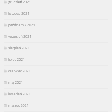
grudzień 2021
listopad 2021
październik 2021
wrzesień 2021
sierpień 2021
lipiec 2021
czerwiec 2021
maj 2021
kwiecień 2021
marzec 2021