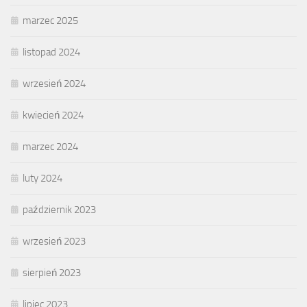
marzec 2025
listopad 2024
wrzesień 2024
kwiecień 2024
marzec 2024
luty 2024
październik 2023
wrzesień 2023
sierpień 2023
lipiec 2023