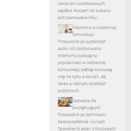
pleceniem podstawowych
węzłów. Kluczem do sukcesu
jest opanowanie kilku …
Interkomy w codziennej
komunikacji:
Przewodnik po systemach
audio i ich zastosowaniu
Interkomy zyskują na
popularności w codziennej
komunikacji, pełniąc kluczową
rolę nie tylko w biurach, ale
także w różnych obiektach
publicznych. …
Spawanie dla
początkujących:
Przewodnik po technikach,
bezpieczeństwie i kursach
Spawanie to jeden z kluczowych