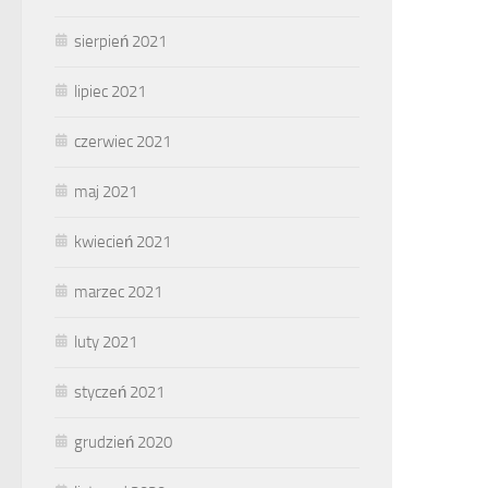
sierpień 2021
lipiec 2021
czerwiec 2021
maj 2021
kwiecień 2021
marzec 2021
luty 2021
styczeń 2021
grudzień 2020