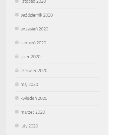
listopad 2020
październik 2020
wrzesień 2020
sierpień 2020
lipiec 2020
czerwiec 2020
maj 2020
kwiecień 2020
marzec 2020
luty 2020