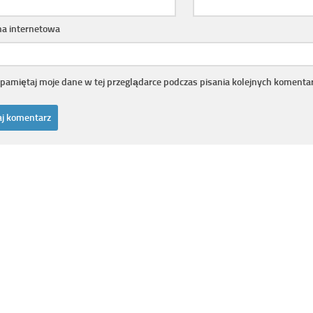
na internetowa
pamiętaj moje dane w tej przeglądarce podczas pisania kolejnych komentar