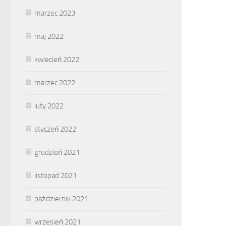
marzec 2023
maj 2022
kwiecień 2022
marzec 2022
luty 2022
styczeń 2022
grudzień 2021
listopad 2021
październik 2021
wrzesień 2021