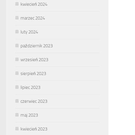
kwiecień 2024
marzec 2024
luty 2024
październik 2023
wrzesień 2023
sierpień 2023
lipiec 2023
czerwiec 2023
maj 2023
kwiecień 2023