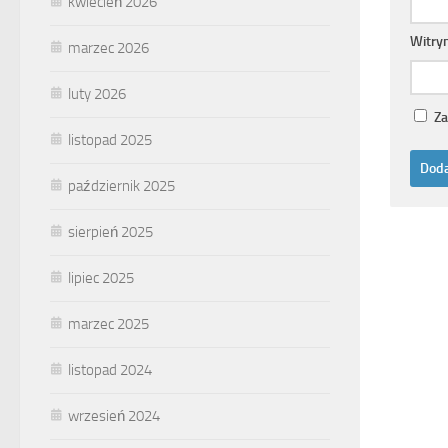
kwiecień 2026
Witry
marzec 2026
luty 2026
Za
listopad 2025
październik 2025
sierpień 2025
lipiec 2025
marzec 2025
listopad 2024
wrzesień 2024