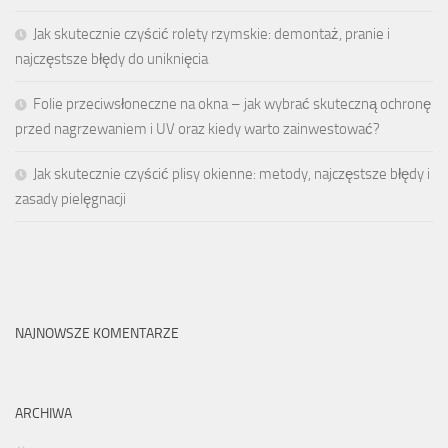
Jak skutecznie czyścić rolety rzymskie: demontaż, pranie i
najczęstsze błędy do uniknięcia
Folie przeciwsłoneczne na okna – jak wybrać skuteczną ochronę
przed nagrzewaniem i UV oraz kiedy warto zainwestować?
Jak skutecznie czyścić plisy okienne: metody, najczęstsze błędy i
zasady pielęgnacji
NAJNOWSZE KOMENTARZE
ARCHIWA