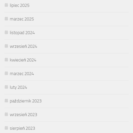
lipiec 2025
marzec 2025
listopad 2024
wrzesień 2024
kwiecień 2024
marzec 2024
luty 2024
październik 2023
wrzesień 2023
sierpień 2023