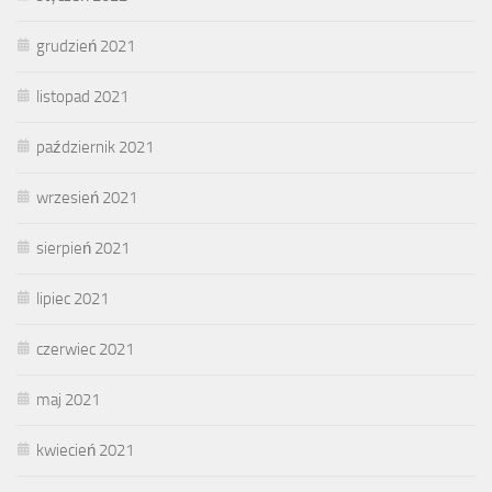
grudzień 2021
listopad 2021
październik 2021
wrzesień 2021
sierpień 2021
lipiec 2021
czerwiec 2021
maj 2021
kwiecień 2021