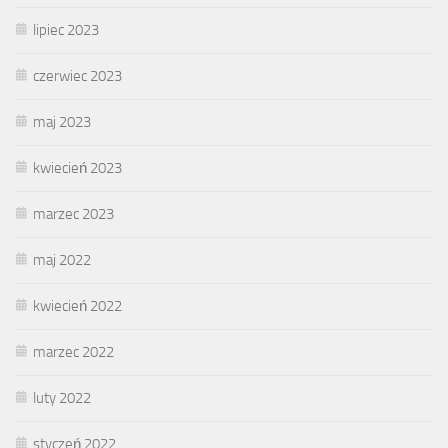
lipiec 2023
czerwiec 2023
maj 2023
kwiecień 2023
marzec 2023
maj 2022
kwiecień 2022
marzec 2022
luty 2022
styczeń 2022