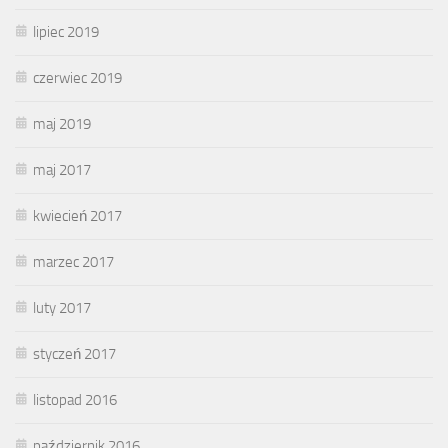
lipiec 2019
czerwiec 2019
maj 2019
maj 2017
kwiecień 2017
marzec 2017
luty 2017
styczeń 2017
listopad 2016
październik 2016