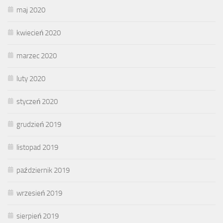
maj 2020
kwiecień 2020
marzec 2020
luty 2020
styczeń 2020
grudzień 2019
listopad 2019
październik 2019
wrzesień 2019
sierpień 2019