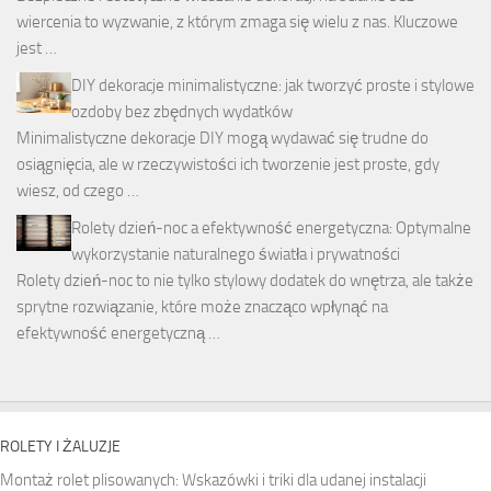
wiercenia to wyzwanie, z którym zmaga się wielu z nas. Kluczowe
jest …
DIY dekoracje minimalistyczne: jak tworzyć proste i stylowe
ozdoby bez zbędnych wydatków
Minimalistyczne dekoracje DIY mogą wydawać się trudne do
osiągnięcia, ale w rzeczywistości ich tworzenie jest proste, gdy
wiesz, od czego …
Rolety dzień-noc a efektywność energetyczna: Optymalne
wykorzystanie naturalnego światła i prywatności
Rolety dzień-noc to nie tylko stylowy dodatek do wnętrza, ale także
sprytne rozwiązanie, które może znacząco wpłynąć na
efektywność energetyczną …
ROLETY I ŻALUZJE
Montaż rolet plisowanych: Wskazówki i triki dla udanej instalacji