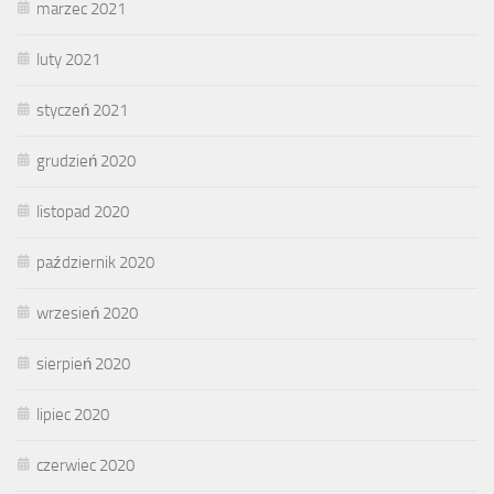
marzec 2021
luty 2021
styczeń 2021
grudzień 2020
listopad 2020
październik 2020
wrzesień 2020
sierpień 2020
lipiec 2020
czerwiec 2020