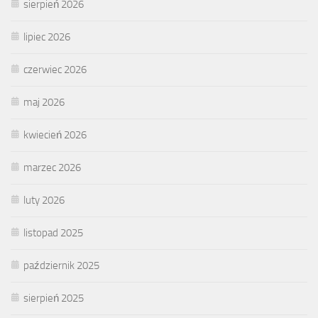
sierpień 2026
lipiec 2026
czerwiec 2026
maj 2026
kwiecień 2026
marzec 2026
luty 2026
listopad 2025
październik 2025
sierpień 2025