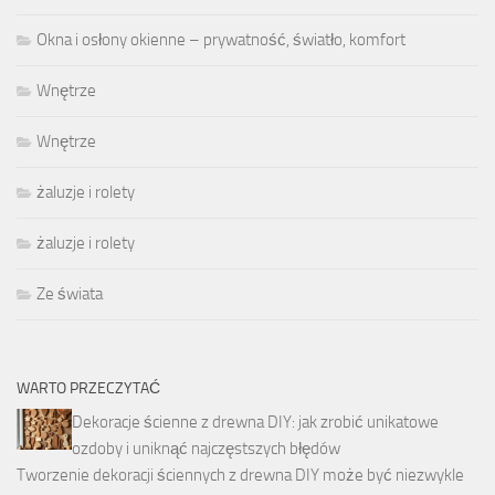
Okna i osłony okienne – prywatność, światło, komfort
Wnętrze
Wnętrze
żaluzje i rolety
żaluzje i rolety
Ze świata
WARTO PRZECZYTAĆ
Dekoracje ścienne z drewna DIY: jak zrobić unikatowe
ozdoby i uniknąć najczęstszych błędów
Tworzenie dekoracji ściennych z drewna DIY może być niezwykle