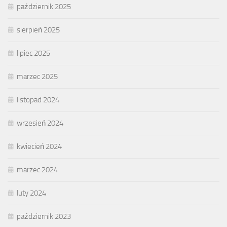
październik 2025
sierpień 2025
lipiec 2025
marzec 2025
listopad 2024
wrzesień 2024
kwiecień 2024
marzec 2024
luty 2024
październik 2023