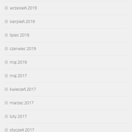
wrzesień 2019
sierpień 2019
lipiec 2019
czerwiec 2019
maj 2019
maj 2017
kwiecień 2017
marzec 2017
luty 2017
styczeń 2017