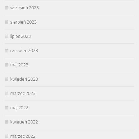
wrzesień 2023
sierpień 2023
lipiec 2023
czerwiec 2023
maj 2023
kwiecień 2023
marzec 2023
maj 2022
kwiecień 2022
marzec 2022