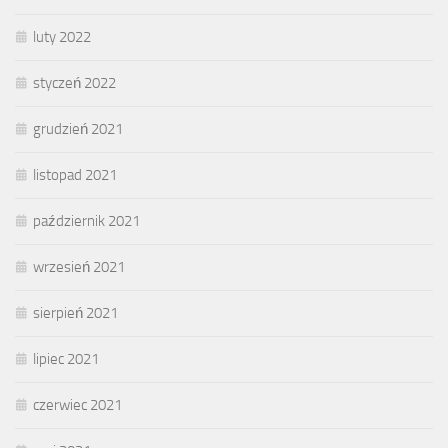
luty 2022
styczeń 2022
grudzień 2021
listopad 2021
październik 2021
wrzesień 2021
sierpień 2021
lipiec 2021
czerwiec 2021