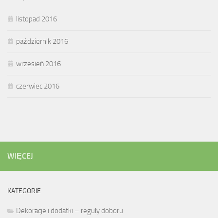
listopad 2016
październik 2016
wrzesień 2016
czerwiec 2016
WIĘCEJ
KATEGORIE
Dekoracje i dodatki – reguły doboru