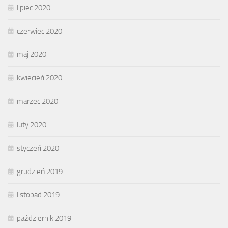
lipiec 2020
czerwiec 2020
maj 2020
kwiecień 2020
marzec 2020
luty 2020
styczeń 2020
grudzień 2019
listopad 2019
październik 2019