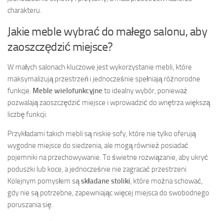
charakteru.
Jakie meble wybrać do małego salonu, aby
zaoszczędzić miejsce?
W małych salonach kluczowe jest wykorzystanie mebli, które
maksymalizują przestrzeń i jednocześnie spełniają różnorodne
funkcje.
Meble wielofunkcyjne
to idealny wybór, ponieważ
pozwalają zaoszczędzić miejsce i wprowadzić do wnętrza większą
liczbę funkcji.
Przykładami takich mebli są niskie sofy, które nie tylko oferują
wygodne miejsce do siedzenia, ale mogą również posiadać
pojemniki na przechowywanie. To świetne rozwiązanie, aby ukryć
poduszki lub koce, a jednocześnie nie zagracać przestrzeni.
Kolejnym pomysłem są
składane stoliki
, które można schować,
gdy nie są potrzebne, zapewniając więcej miejsca do swobodnego
poruszania się.