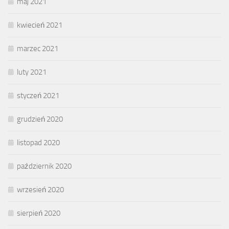
maj 2021
kwiecień 2021
marzec 2021
luty 2021
styczeń 2021
grudzień 2020
listopad 2020
październik 2020
wrzesień 2020
sierpień 2020