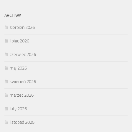
ARCHIWA
sierpień 2026
lipiec 2026
czerwiec 2026
maj 2026
kwiecień 2026
marzec 2026
luty 2026
listopad 2025