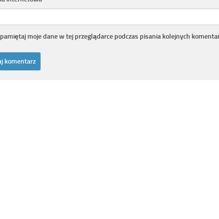
pamiętaj moje dane w tej przeglądarce podczas pisania kolejnych komentar