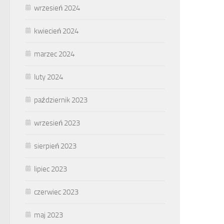
wrzesień 2024
kwiecień 2024
marzec 2024
luty 2024
październik 2023
wrzesień 2023
sierpień 2023
lipiec 2023
czerwiec 2023
maj 2023