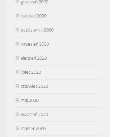
grudzień 2020
listopad 2020
październik 2020
wrzesień 2020
sierpień 2020
lipiec 2020
czerwiec 2020
maj 2020
kwiecień 2020
marzec 2020