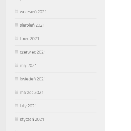
wrzesień 2021
sierpień 2021
lipiec 2021
czerwiec 2021
maj 2021
kwiecień 2021
marzec 2021
luty 2021
styczeń 2021