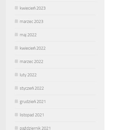
kwiecień 2023
marzec 2023
maj 2022
kwiecień 2022
marzec 2022
luty 2022
styczeń 2022
grudzień 2021
listopad 2021
październik 2021