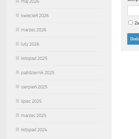
maj 2026
kwiecień 2026
Za
marzec 2026
luty 2026
listopad 2025
październik 2025
sierpień 2025
lipiec 2025
marzec 2025
listopad 2024