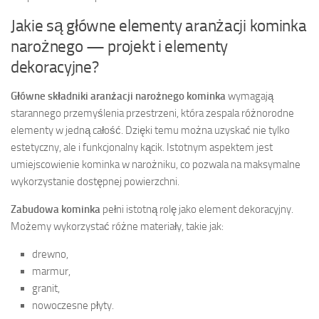
Jakie są główne elementy aranżacji kominka
narożnego — projekt i elementy
dekoracyjne?
Główne składniki aranżacji narożnego kominka
wymagają
starannego przemyślenia przestrzeni, która zespala różnorodne
elementy w jedną całość. Dzięki temu można uzyskać nie tylko
estetyczny, ale i funkcjonalny kącik. Istotnym aspektem jest
umiejscowienie kominka w narożniku, co pozwala na maksymalne
wykorzystanie dostępnej powierzchni.
Zabudowa kominka
pełni istotną rolę jako element dekoracyjny.
Możemy wykorzystać różne materiały, takie jak:
drewno,
marmur,
granit,
nowoczesne płyty.