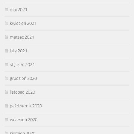
maj 2021
kwiecień 2021
marzec 2021
luty 2021
styczeń 2021
grudzień 2020
listopad 2020
październik 2020
wrzesień 2020
sierpień 2020