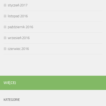
styczeń 2017
listopad 2016
październik 2016
wrzesień 2016
czerwiec 2016
WIĘCEJ
KATEGORIE