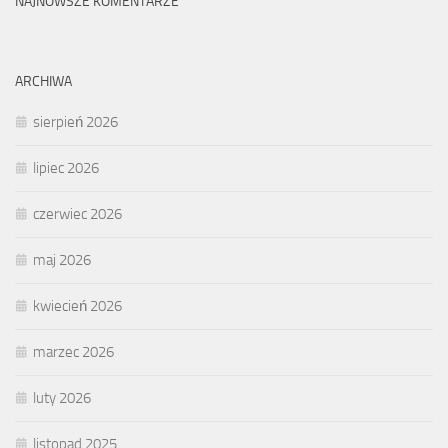
NAJNOWSZE KOMENTARZE
ARCHIWA
sierpień 2026
lipiec 2026
czerwiec 2026
maj 2026
kwiecień 2026
marzec 2026
luty 2026
listopad 2025