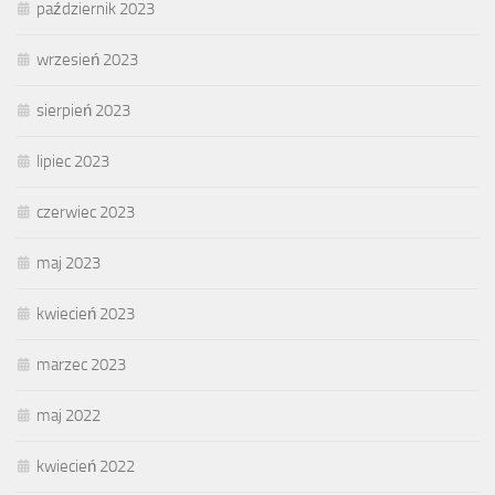
październik 2023
wrzesień 2023
sierpień 2023
lipiec 2023
czerwiec 2023
maj 2023
kwiecień 2023
marzec 2023
maj 2022
kwiecień 2022