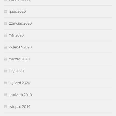
lipiec 2020
czerwiec 2020
maj 2020
kwiecień 2020
marzec 2020
luty 2020
styczeń 2020
grudzień 2019
listopad 2019