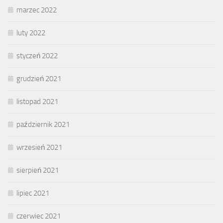
marzec 2022
luty 2022
styczeń 2022
grudzień 2021
listopad 2021
październik 2021
wrzesień 2021
sierpień 2021
lipiec 2021
czerwiec 2021