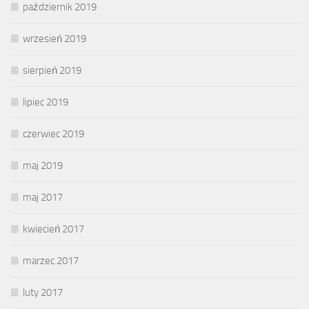
październik 2019
wrzesień 2019
sierpień 2019
lipiec 2019
czerwiec 2019
maj 2019
maj 2017
kwiecień 2017
marzec 2017
luty 2017