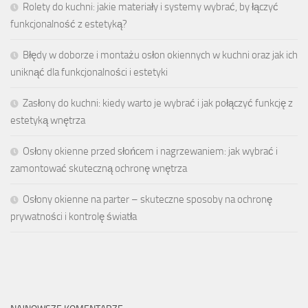
Rolety do kuchni: jakie materiały i systemy wybrać, by łączyć
funkcjonalność z estetyką?
Błędy w doborze i montażu osłon okiennych w kuchni oraz jak ich
uniknąć dla funkcjonalności i estetyki
Zasłony do kuchni: kiedy warto je wybrać i jak połączyć funkcję z
estetyką wnętrza
Osłony okienne przed słońcem i nagrzewaniem: jak wybrać i
zamontować skuteczną ochronę wnętrza
Osłony okienne na parter – skuteczne sposoby na ochronę
prywatności i kontrolę światła