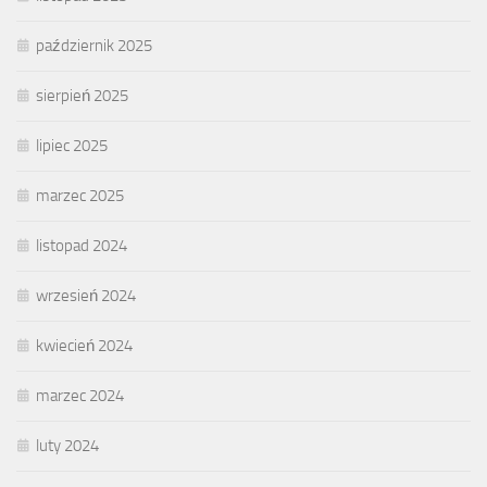
październik 2025
sierpień 2025
lipiec 2025
marzec 2025
listopad 2024
wrzesień 2024
kwiecień 2024
marzec 2024
luty 2024