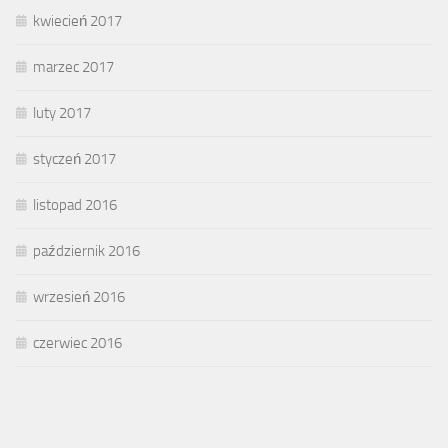
kwiecień 2017
marzec 2017
luty 2017
styczeń 2017
listopad 2016
październik 2016
wrzesień 2016
czerwiec 2016