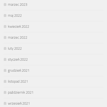
marzec 2023
maj 2022
kwiecień 2022
marzec 2022
luty 2022
styczeń 2022
grudzień 2021
listopad 2021
październik 2021
wrzesień 2021