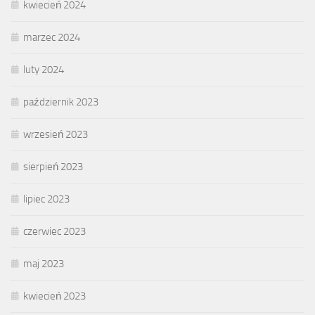
kwiecień 2024
marzec 2024
luty 2024
październik 2023
wrzesień 2023
sierpień 2023
lipiec 2023
czerwiec 2023
maj 2023
kwiecień 2023