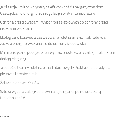
Jak żaluzje i rolety wpływają na efektywność energetyczną domu:
Oszczędzanie energii przez regulację światła i temperatury
Ochrona przed owadami: Wybór rolet siatkowych do ochrony przed
insektami w oknach
Ekologiczne korzyści z zastosowania rolet rzymskich: Jak redukcja
zużycia energii przyczynia się do ochrony środowiska
Minimalistyczne podejście: Jak wybrać proste wzory żaluzji i rolet, które
dodają elegancji
Jak dbać o tkaniny rolet na oknach dachowych: Praktyczne porady dla
pięknych i czystych rolet
Żaluzje pionowe Kraków
Sztuka wyboru żaluzji: od drewnianej elegancji po nowoczesną
funkcjonalność