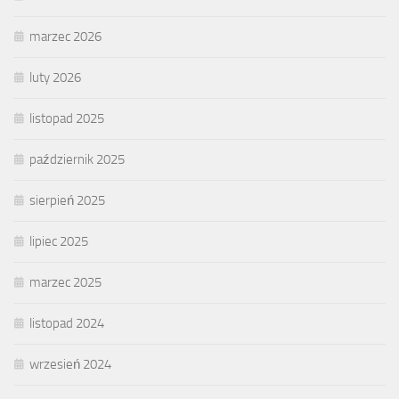
marzec 2026
luty 2026
listopad 2025
październik 2025
sierpień 2025
lipiec 2025
marzec 2025
listopad 2024
wrzesień 2024