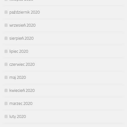
październik 2020
wrzesień 2020
sierpień 2020
lipiec 2020
czerwiec 2020
maj 2020
kwiecień 2020
marzec 2020
luty 2020