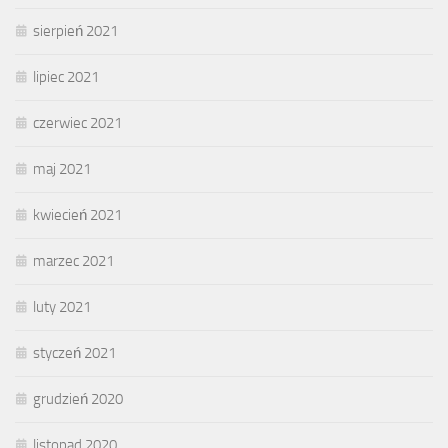
sierpień 2021
lipiec 2021
czerwiec 2021
maj 2021
kwiecień 2021
marzec 2021
luty 2021
styczeń 2021
grudzień 2020
listopad 2020