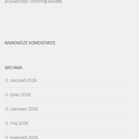
prywatności i kontrolę światła
NAJNOWSZE KOMENTARZE
ARCHIWA
sierpień 2026
lipiec 2026
czerwiec 2026
maj 2026
kwiecień 2026