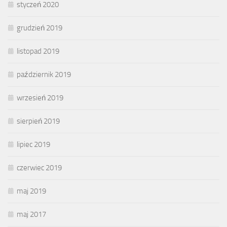
styczeń 2020
grudzień 2019
listopad 2019
październik 2019
wrzesień 2019
sierpień 2019
lipiec 2019
czerwiec 2019
maj 2019
maj 2017