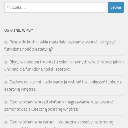
Szukaj:
OSTATNIE WPISY
Rolety do kuchni: jakie materiały i systemy wybrać, by łączyć
funkcjonalność z estetyką?
Błędy w doborze i montażu osłon okiennych w kuchni oraz jak ich
uniknąć dla funkcjonalności i estetyki
Zasłony do kuchni: kiedy warto je wybrać i jak połączyć funkcję z
estetyką wnętrza
Osłony okienne przed słońcem i nagrzewaniem: jak wybrać i
zamontować skuteczną ochronę wnętrza
Osłony okienne na parter – skuteczne sposoby na ochronę