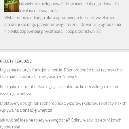
Jak wybrać i pielęgnować drewniane płoty ogrodowe dla
trwałości i prywatności
Wybór odpowiedniego płotu ogrodowego to kluczowy element
aranżacji każdego przydomowego terenu. Drewniane ogrodzenia
nie tylko zapewniają prywatność i bezpieczeństwo, ale …
ROLETY I ŻALUZJE
Łączenie natury z funkcjonalnością: Różnorodność rolet rzymskich z
tkaninami o wzorach i motywach roślinnych
Kolor jako element dekoracyjny: Jak dobierać kolory żaluzji i rolet do
wystroju wnętrza
Efektowny design: Jak różnorodność wzorów i kolorów rolet rzymskich
wpływa na aranżację wnętrza
Jak wybrać idealne rolety wewnętrzne? Odkryj wady i zalety różnych
typów rolet!